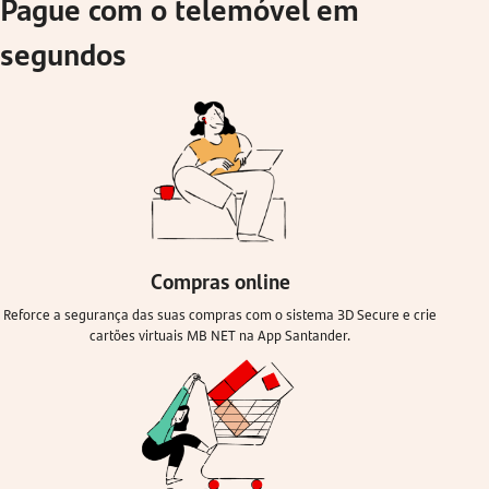
Pague com o telemóvel em
segundos
Compras online
Reforce a segurança das suas compras com o sistema 3D Secure e crie
cartões virtuais MB NET na App Santander.