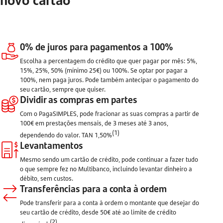
0% de juros para pagamentos a 100%
Escolha a percentagem do crédito que quer pagar por mês: 5%,
15%, 25%, 50% (mínimo 25€) ou 100%. Se optar por pagar a
100%, nem paga juros. Pode também antecipar o pagamento do
seu cartão, sempre que quiser.
Dividir as compras em partes
Com o PagaSIMPLES, pode fracionar as suas compras a partir de
100€ em prestações mensais, de 3 meses até 3 anos,
(1)
dependendo do valor. TAN 1,50%
Levantamentos
Mesmo sendo um cartão de crédito, pode continuar a fazer tudo
o que sempre fez no Multibanco, incluindo levantar dinheiro a
débito, sem custos.
Transferências para a conta à ordem
Pode transferir para a conta à ordem o montante que desejar do
seu cartão de crédito, desde 50€ até ao limite de crédito
(2)