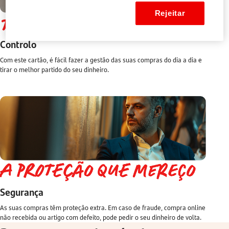
Rejeitar
Controlo
Com este cartão, é fácil fazer a gestão das suas compras do dia a dia e
tirar o melhor partido do seu dinheiro.
Segurança
As suas compras têm proteção extra. Em caso de fraude, compra online
não recebida ou artigo com defeito, pode pedir o seu dinheiro de volta.