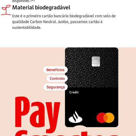
disponível.
Material biodegradável
Este é o primeiro cartão bancário biodegradável com selo de
qualidade Carbon Neutral. Juntos, passamos cartão à
sustentabilidade.