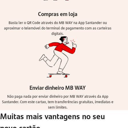
Compras em loja
Basta ler o QR Code através do MB WAY na App Santander ou
aproximar o telemóvel do terminal de pagamento com as carteiras
digitais.
Enviar dinheiro MB WAY
Não paga nada por enviar dinheiro por MB WAY através da App
Santander. Com este cartao, tem transferências gratuitas, imediatas e
sem limites.
Muitas mais vantagens no seu
novo cartão