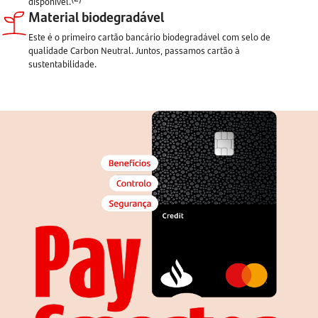
disponível.
Material biodegradável
Este é o primeiro cartão bancário biodegradável com selo de
qualidade Carbon Neutral. Juntos, passamos cartão à
sustentabilidade.