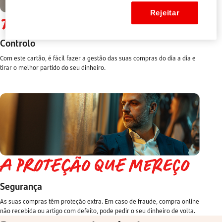
Rejeitar
Controlo
Com este cartão, é fácil fazer a gestão das suas compras do dia a dia e
tirar o melhor partido do seu dinheiro.
Segurança
As suas compras têm proteção extra. Em caso de fraude, compra online
não recebida ou artigo com defeito, pode pedir o seu dinheiro de volta.