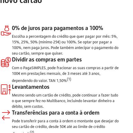
0% de juros para pagamentos a 100%
Escolha a percentagem do crédito que quer pagar por mês: 5%,
15%, 25%, 50% (mínimo 25€) ou 100%. Se optar por pagar a
100%, nem paga juros. Pode também antecipar o pagamento do
seu cartão, sempre que quiser.
Dividir as compras em partes
Com o PagaSIMPLES, pode fracionar as suas compras a partir de
100€ em prestações mensais, de 3 meses até 3 anos,
(1)
dependendo do valor. TAN 1,50%
Levantamentos
Mesmo sendo um cartão de crédito, pode continuar a fazer tudo
o que sempre fez no Multibanco, incluindo levantar dinheiro a
débito, sem custos.
Transferências para a conta à ordem
Pode transferir para a conta à ordem o montante que desejar do
seu cartão de crédito, desde 50€ até ao limite de crédito
(2)