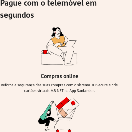
Pague com o telemóvel em
segundos
Compras online
Reforce a segurança das suas compras com o sistema 3D Secure e crie
cartões virtuais MB NET na App Santander.