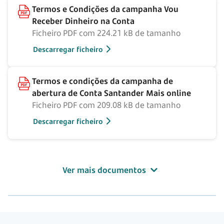
Termos e Condições da campanha Vou
Receber Dinheiro na Conta
Ficheiro PDF com 224.21 kB de tamanho
Descarregar ficheiro
Termos e condições da campanha de
abertura de Conta Santander Mais online
Ficheiro PDF com 209.08 kB de tamanho
Descarregar ficheiro
Ver mais documentos