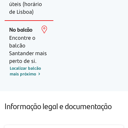
úteis (horário
de Lisboa)
No balcão
Encontre o
balcão
Santander mais
perto de si.
Localizar balcão
mais próximo
Informação legal e documentação