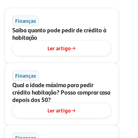
Finanças
Saiba quanto pode pedir de crédito à
habitação
Ler artigo
Finanças
Qual a idade máxima para pedir
crédito habitação? Posso comprar casa
depois dos 50?
Ler artigo