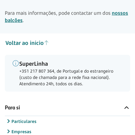
Para mais informações, pode contactar um dos
nossos
balcões
.
Voltar ao início
SuperLinha
+351 217 807 364, de Portugal e do estrangeiro
(custo de chamada para a rede fixa nacional).
Atendimento 24h, todos os dias.
Para si
Particulares
Empresas