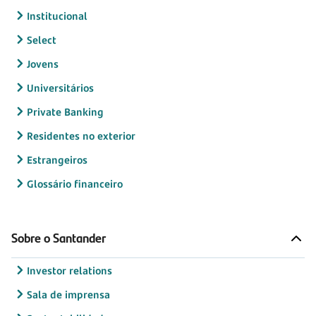
Institucional
Select
Jovens
Universitários
Private Banking
Residentes no exterior
Estrangeiros
Glossário financeiro
Sobre o Santander
Investor relations
Sala de imprensa