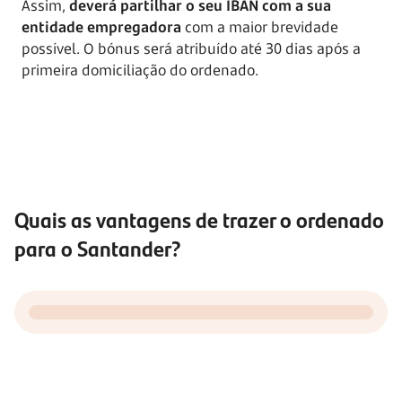
Assim,
deverá partilhar o seu IBAN com a sua
entidade empregadora
com a maior brevidade
possível. O bónus será atribuído até 30 dias após a
primeira domiciliação do ordenado.
Quais as vantagens de trazer o ordenado
para o Santander?