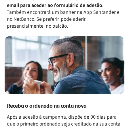
email para aceder ao formulário de adesão
.
Também encontrará um banner na App Santander e
no NetBanco. Se preferir, pode aderir
presencialmente, no balcão.
Receba o ordenado na conta nova
Após a adesão à campanha, dispõe de 90 dias para
que o primeiro ordenado seja creditado na sua conta.