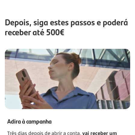
Depois, siga estes passos e poderá
receber até 500€
Adira à campanha
Três dias depois de abrir a conta,
vai receber um