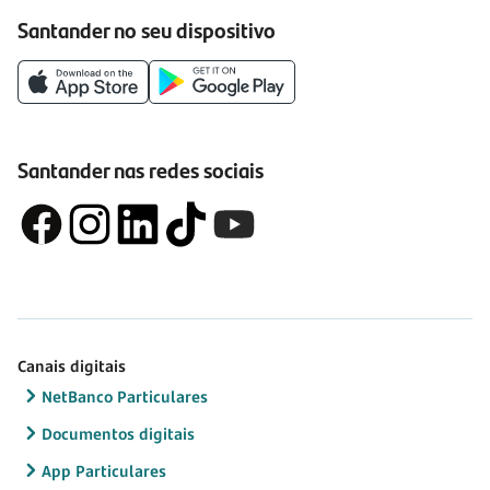
Santander no seu dispositivo
Santander nas redes sociais
Canais digitais
NetBanco Particulares
Documentos digitais
App Particulares