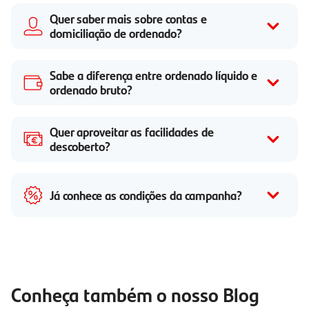
Quer saber mais sobre contas e
domiciliação de ordenado?
Sabe a diferença entre ordenado líquido e
ordenado bruto?
Quer aproveitar as facilidades de
descoberto?
Já conhece as condições da campanha?
Conheça também o nosso Blog