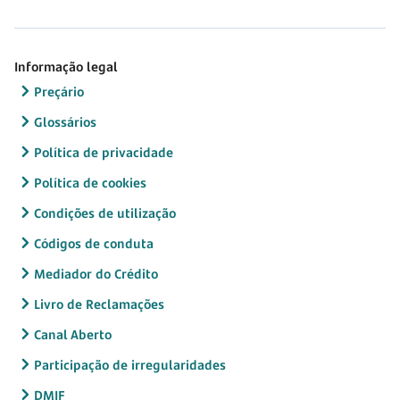
Informação legal
Preçário
Glossários
Política de privacidade
Política de cookies
Condições de utilização
Códigos de conduta
Mediador do Crédito
Livro de Reclamações
Canal Aberto
Participação de irregularidades
DMIF