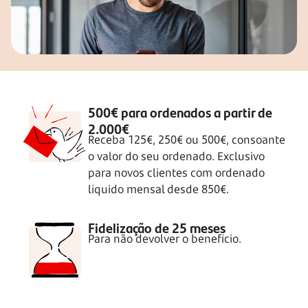
500€ para ordenados a partir de
2.000€
Receba 125€, 250€ ou 500€, consoante
o valor do seu ordenado. Exclusivo
para novos clientes com ordenado
líquido mensal desde 850€.
Fidelização de 25 meses
Para não devolver o benefício.