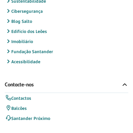
Sustentabilidade
Cibersegurança
Blog Salto
Edifício dos Leões
Imobiliário
Fundação Santander
Acessibilidade
Contacte-nos
Contactos
Balcões
Santander Próximo