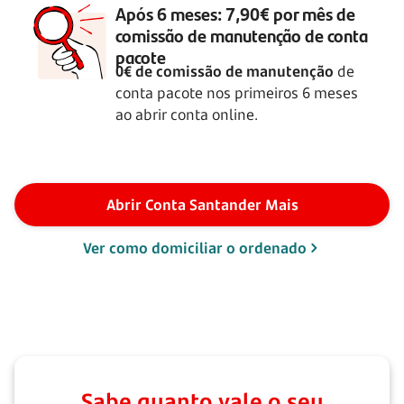
Após 6 meses: 7,90€ por mês de
comissão de manutenção de conta
pacote
0€ de comissão de manutenção
de
conta pacote nos primeiros 6 meses
ao abrir conta online.
Abrir Conta Santander Mais
Ver como domiciliar o ordenado
Sabe quanto vale o seu