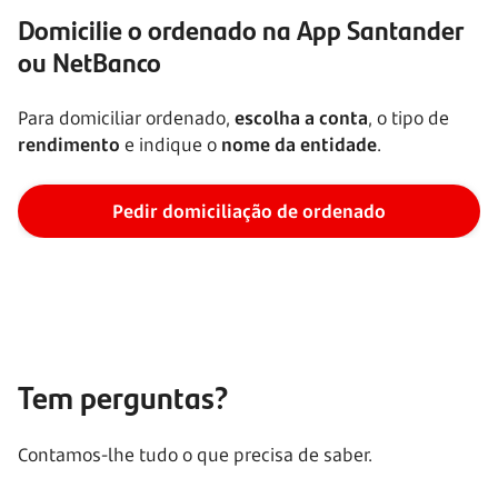
Domicilie o ordenado na App Santander
ou NetBanco
Para domiciliar ordenado,
escolha a conta
, o tipo de
rendimento
e indique o
nome da entidade
.
Pedir domiciliação de ordenado
Tem perguntas?
Contamos-lhe tudo o que precisa de saber.