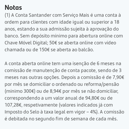
Notas
(1) A Conta Santander com Serviço Mais é uma conta à
ordem para clientes com idade igual ou superior a 18
anos, estando a sua admissão sujeita à aprovação do
banco. Sem depósito mínimo para abertura online com
Chave Móvel Digital; 50€ se aberta online com vídeo
chamada ou de 150€ se aberta ao balcão.
A conta aberta online tem uma isenção de 6 meses na
comissão de manutenção de conta pacote, sendo de 3
meses nas outras opções. Depois a comissão é de 7,90€
por mês se domiciliar o ordenado ou reforma/pensão
(mínimo 300€) ou de 8,94€ por mês se não domiciliar,
correspondendo a um valor anual de 94,80€ ou de
107,28€, respetivamente (valores indicados já com
Imposto do Selo à taxa legal em vigor – 4%). A comissão
é debitada no segundo fim de semana de cada mês.