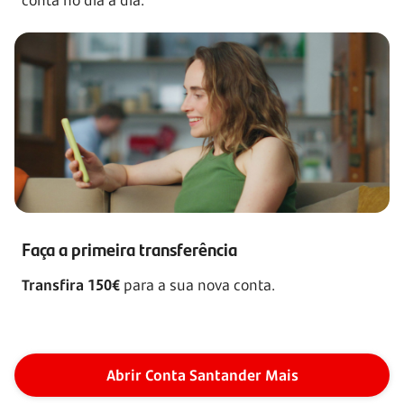
conta no dia a dia.
Faça a primeira transferência
Transfira 150€
para a sua nova conta.
Abrir Conta Santander Mais