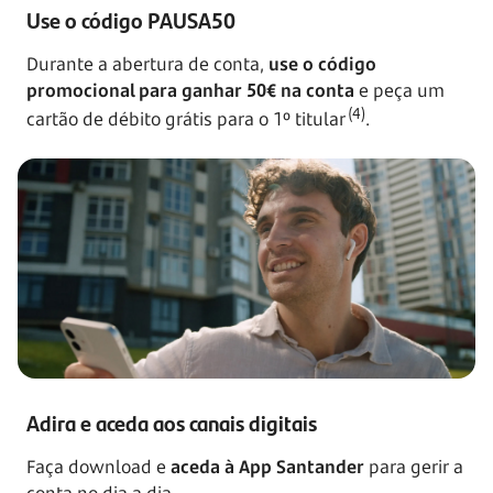
Use o código PAUSA50
Durante a abertura de conta,
use o código
promocional para ganhar 50€ na conta
e peça um
(4)
cartão de débito grátis para o 1º titular
.
Adira e aceda aos canais digitais
Faça download e
aceda à App Santander
para gerir a