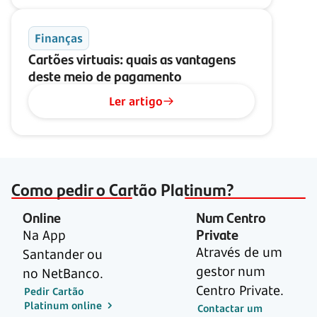
Finanças
Cartões virtuais: quais as vantagens
deste meio de pagamento
Ler artigo
Como pedir o Cartão Platinum?
Online
Num Centro
Private
Na App
Através de um
Santander ou
gestor num
no NetBanco.
Centro Private.
Pedir Cartão
Platinum online
Contactar um