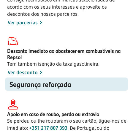
acordo com os seus interesses e aproveite os
descontos dos nossos parceiros.
Ver parcerias
Desconto imediato ao abastecer em combustíveis na
Repsol
Tem também isenção da taxa gasolineira.
Ver desconto
Segurança reforçada
Apoio em caso de roubo, perda ou extravio
Se perdeu ou lhe roubaram o seu cartão, ligue-nos de
imediato:
+351 217 807 393
. De Portugal ou do