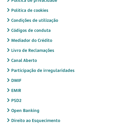
Política de privacidade
Política de cookies
Condições de utilização
Códigos de conduta
Mediador do Crédito
Livro de Reclamações
Canal Aberto
Participação de irregularidades
DMIF
EMIR
PSD2
Open Banking
Direito ao Esquecimento