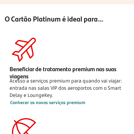
O Cartão Platinum é ideal para…
Beneficiar de tratamento premium nas suas
viagens
Acesso a serviços premium para quando vai viajar:
entrada nas salas VIP dos aeroportos com o Smart
Delay e LoungeKey.
Conhecer os novos serviços premium