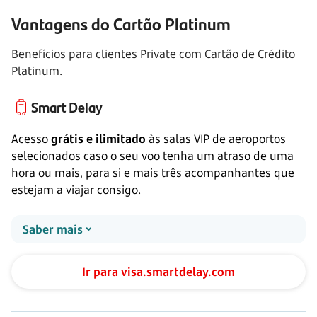
Vantagens do Cartão Platinum
Benefícios para clientes Private com Cartão de Crédito
Platinum.
Smart Delay
Acesso
grátis e ilimitado
às salas VIP de aeroportos
selecionados caso o seu voo tenha um atraso de uma
hora ou mais, para si e mais três acompanhantes que
estejam a viajar consigo.
Saber mais
Ir para visa.smartdelay.com