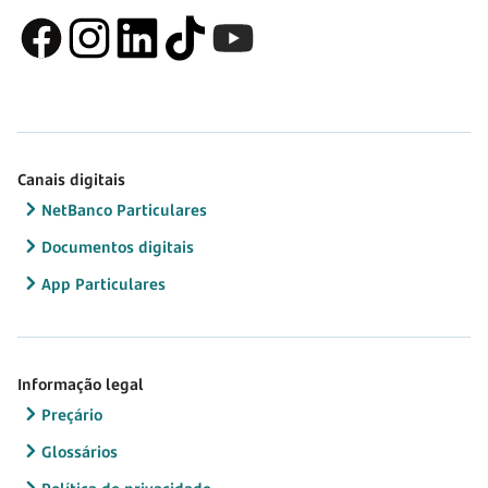
Canais digitais
NetBanco Particulares
Documentos digitais
App Particulares
Informação legal
Preçário
Glossários