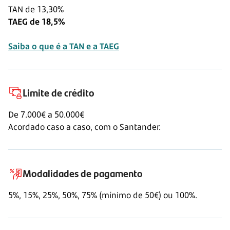
TAN de 13,30%
TAEG de 18,5%
Saiba o que é a TAN e a TAEG
Limite de crédito
De
7.000€
a
50.000€
Acordado caso a caso, com o Santander.
Modalidades de pagamento
5%, 15%, 25%, 50%, 75% (mínimo de 50€) ou 100%.