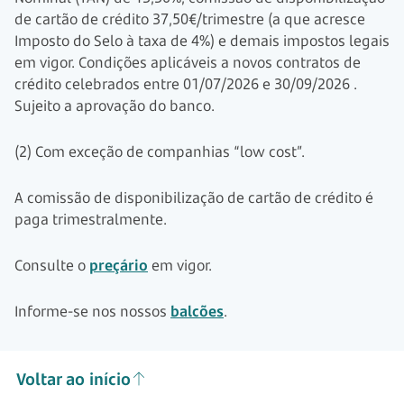
de cartão de crédito
37,50€/trimestre
(a que acresce
Imposto do Selo à taxa de 4%) e demais impostos legais
em vigor. Condições aplicáveis a novos contratos de
crédito celebrados entre
01/07/2026
e
30/09/2026
.
Sujeito a aprovação do banco.
(2) Com exceção de companhias “low cost”.
A comissão de disponibilização de cartão de crédito é
paga trimestralmente.
Consulte o
preçário
em vigor.
Informe-se nos nossos
balcões
.
Voltar ao início