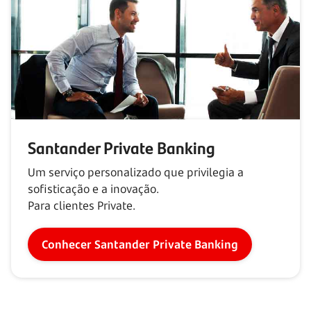
Santander Private Banking
Um serviço personalizado que privilegia a
sofisticação e a inovação.
Para clientes Private.
Conhecer Santander Private Banking