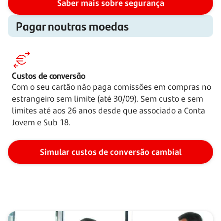
Saber mais sobre segurança
Pagar noutras moedas
Custos de conversão
Com o seu cartão não paga comissões em compras no
estrangeiro sem limite (até 30/09). Sem custo e sem
limites até aos 26 anos desde que associado a Conta
Jovem e Sub 18.
Simular custos de conversão cambial