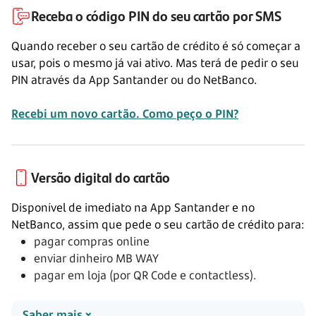
Receba o código PIN do seu cartão por SMS
Quando receber o seu cartão de crédito é só começar a
usar, pois o mesmo já vai ativo. Mas terá de pedir o seu
PIN através da App Santander ou do NetBanco.
Recebi um novo cartão. Como peço o PIN?
Versão digital do cartão
Disponível de imediato na App Santander e no
NetBanco, assim que pede o seu cartão de crédito para:
pagar compras online
enviar dinheiro
MB WAY
pagar em loja (por
QR Code
e contactless).
Saber mais