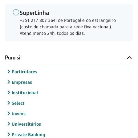
SuperLinha
+351 217 807 364, de Portugal e do estrangeiro
(custo de chamada para a rede fixa nacional).
Atendimento 24h, todos os dias.
Para si
Particulares
Empresas
Institucional
Select
Jovens
Universitários
Private Banking