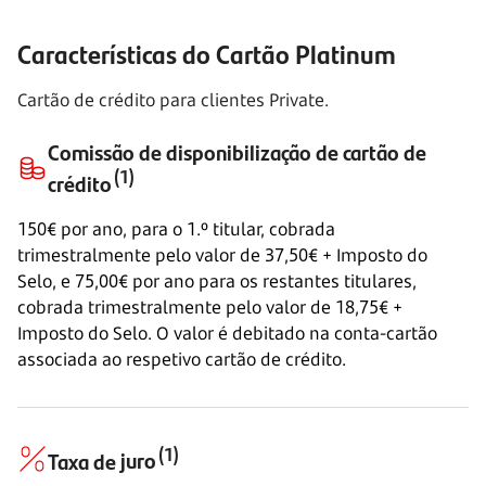
Características do Cartão Platinum
Cartão de crédito para clientes Private.
Comissão de disponibilização de cartão de
(1)
crédito
150€ por ano, para o
1.º titular,
cobrada
trimestralmente pelo valor de 37,50€ + Imposto do
Selo, e 75,00€ por ano para os restantes titulares,
cobrada trimestralmente pelo valor de 18,75€ +
Imposto do Selo. O valor é debitado na conta-cartão
associada ao respetivo cartão de crédito.
(1)
Taxa de
juro