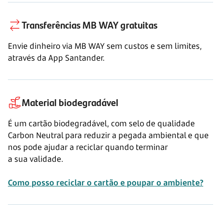
Transferências
MB WAY
gratuitas
Envie dinheiro via
MB WAY
sem custos e sem limites,
através da App Santander.
Material biodegradável
É um cartão biodegradável, com selo de qualidade
Carbon Neutral para reduzir a pegada ambiental e que
nos pode ajudar a reciclar quando terminar
a sua validade.
Como posso reciclar o cartão e poupar o ambiente?