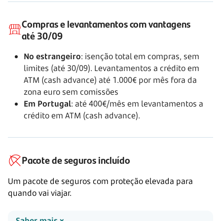
Compras e levantamentos com vantagens
até 30/09
No estrangeiro
: isenção total em compras, sem
limites (até 30/09). Levantamentos a crédito em
ATM (cash advance) até 1.000€ por mês fora da
zona euro sem comissões
Em Portugal
: até 400€/mês em levantamentos a
crédito em ATM (cash advance).
Pacote de seguros incluído
Um pacote de seguros com proteção elevada para
quando vai viajar.
Saber mais