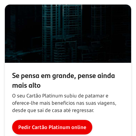
Se pensa em grande, pense ainda
mais alto
O seu Cartão Platinum subiu de patamar e
oferece-lhe mais benefícios nas suas viagens,
desde que sai de casa até regressar.
Pedir Cartão Platinum online