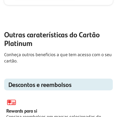
Outras caraterísticas do Cartão
Platinum
Conheça outros benefícios a que tem acesso com o seu
cartão.
Descontos e reembolsos
Rewards para si
Consiga reembolsos em marcas selecionadas de