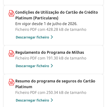
Condições de Utilização do Cartão de Crédito
Platinum (Particulares)
Em vigor desde 1 de julho de 2026.
Ficheiro PDF com 428.28 kB de tamanho
Descarregar ficheiro
Regulamento do Programa de Milhas
Ficheiro PDF com 191.30 kB de tamanho
Descarregar ficheiro
Resumo do programa de seguros do Cartão
Platinum
Ficheiro PDF com 250.34 kB de tamanho
Descarregar ficheiro