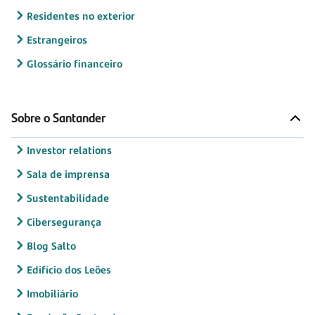
Residentes no exterior
Estrangeiros
Glossário financeiro
Sobre o Santander
Investor relations
Sala de imprensa
Sustentabilidade
Cibersegurança
Blog Salto
Edifício dos Leões
Imobiliário