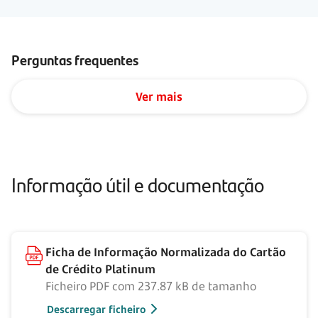
Perguntas frequentes
Ver mais
Informação útil e documentação
Ficha de Informação Normalizada do Cartão
de Crédito Platinum
Ficheiro PDF com 237.87 kB de tamanho
Descarregar ficheiro