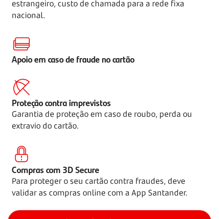
estrangeiro, custo de chamada para a rede fixa
nacional.
Apoio em caso de fraude no cartão
Proteção contra imprevistos
Garantia de proteção em caso de roubo, perda ou
extravio do cartão.
Compras com 3D Secure
Para proteger o seu cartão contra fraudes, deve
validar as compras online com a App Santander.