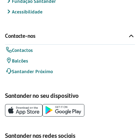
Fundação Santander
Acessibilidade
Contacte-nos
Contactos
Balcões
Santander Próximo
Santander no seu dispositivo
Santander nas redes sociais