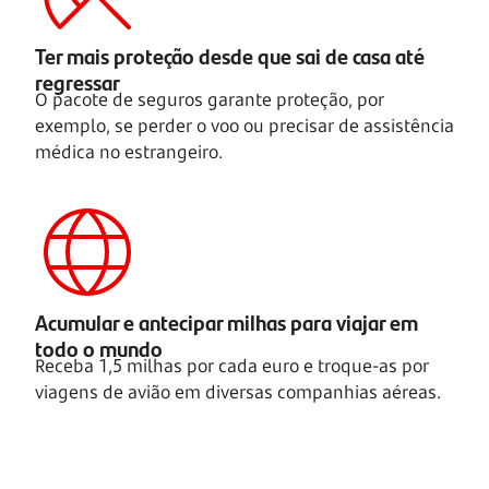
Ter mais proteção desde que sai de casa até
regressar
O pacote de seguros garante proteção, por
exemplo, se perder o voo ou precisar de assistência
médica no estrangeiro.
Acumular e antecipar milhas para viajar em
todo o mundo
Receba 1,5 milhas por cada euro e troque-as por
viagens de avião em diversas companhias aéreas.