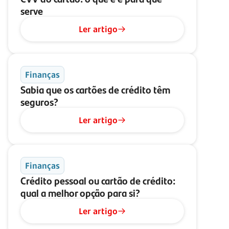
serve
Ler artigo
Finanças
Sabia que os cartões de crédito têm
seguros?
Ler artigo
Finanças
Crédito pessoal ou cartão de crédito:
qual a melhor opção para si?
Ler artigo