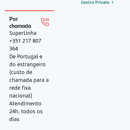
Centro Private
Por
chamada
SuperLinha
+351 217 807
364
De Portugal e
do estrangeiro
(custo de
chamada para a
rede fixa
nacional)
Atendimento
24h, todos os
dias