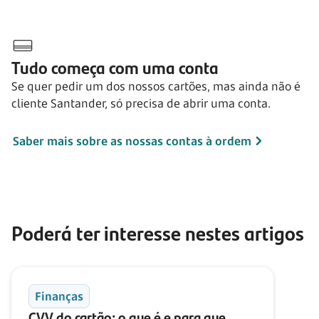
Tudo começa com uma conta
Se quer pedir um dos nossos cartões, mas ainda não é
cliente Santander, só precisa de abrir uma conta.
Saber mais sobre as nossas contas à ordem
Poderá ter interesse nestes artigos
Finanças
CVV do cartão: o que é e para que