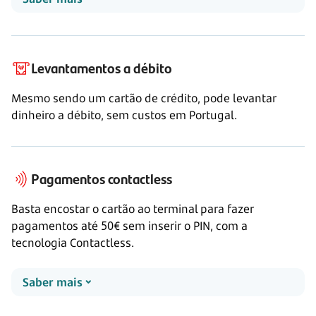
Levantamentos a débito
Mesmo sendo um cartão de crédito, pode levantar
dinheiro a débito, sem custos em Portugal.
Pagamentos contactless
Basta encostar o cartão ao terminal para fazer
pagamentos até 50€ sem inserir o PIN, com a
tecnologia Contactless.
Saber mais