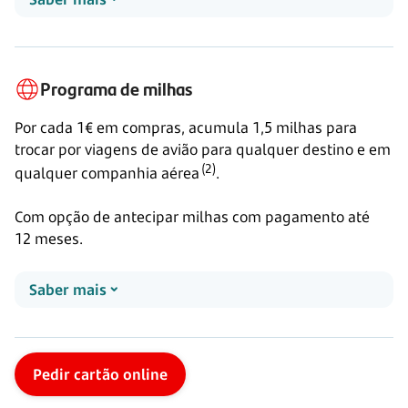
Programa de milhas
Por cada 1€ em compras, acumula
1,5 milhas
para
trocar por viagens de avião para qualquer destino e em
(2)
qualquer companhia
aérea
.
Com opção de antecipar milhas com pagamento até
12 meses.
Saber mais
Pedir cartão online