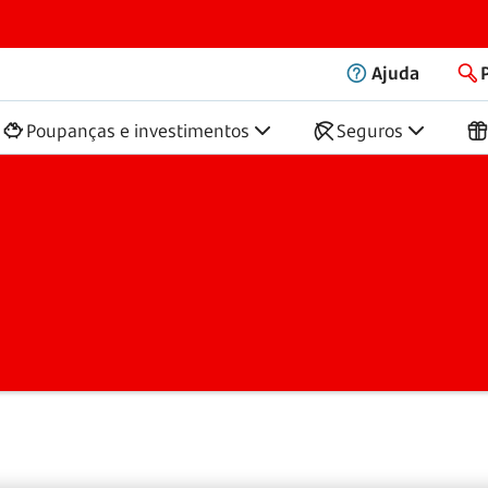
Ajuda
Poupanças e investimentos
Seguros