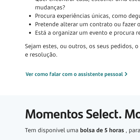
mudanças?
Procura experiências únicas, como deg
Pretende alterar um contrato ou fazer
Está a organizar um evento e procura re
Sejam estes, ou outros, os seus pedidos, o 
e resolução.
Ver como falar com o assistente pessoal
Momentos Select. Mo
Tem disponível uma
bolsa de
5 horas
, par