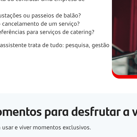
ustações ou passeios de balão?
 o cancelamento de um serviço?
ferências para serviços de catering?
assistente trata de tudo: pesquisa, gestão
mentos para desfrutar a 
a usar e viver momentos exclusivos.