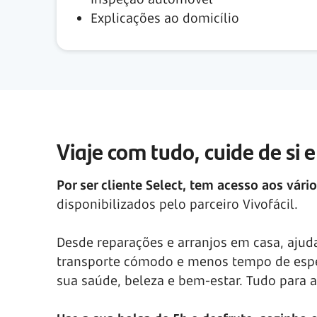
Explicações ao domicílio
Viaje com tudo, cuide de si 
Por ser cliente Select, tem acesso aos vár
disponibilizados pelo parceiro Vivofácil.
Desde reparações e arranjos em casa, ajud
transporte cómodo e menos tempo de espe
sua saúde, beleza e bem-estar. Tudo para