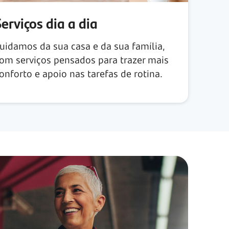
Serviços dia a dia
uidamos da sua casa e da sua família,
om serviços pensados para trazer mais
onforto e apoio nas tarefas de rotina.