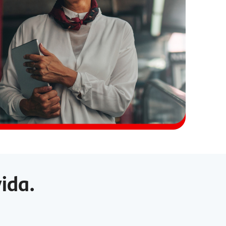
vida.