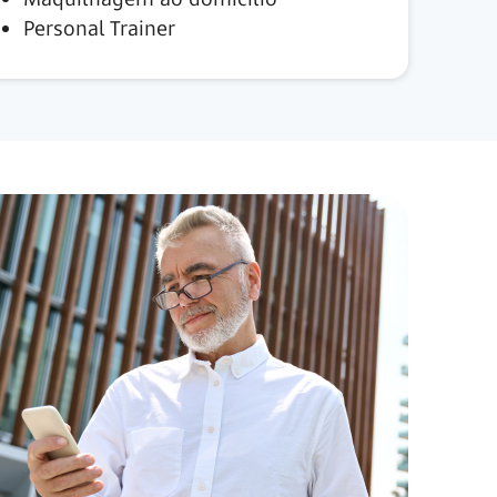
Personal Trainer