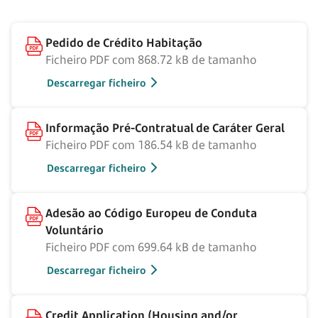
Pedido de Crédito Habitação
Ficheiro PDF com 868.72 kB de tamanho
Descarregar ficheiro
Informação Pré-Contratual de Caráter Geral
Ficheiro PDF com 186.54 kB de tamanho
Descarregar ficheiro
Adesão ao Código Europeu de Conduta
Voluntário
Ficheiro PDF com 699.64 kB de tamanho
Descarregar ficheiro
Credit Application (Housing and/or