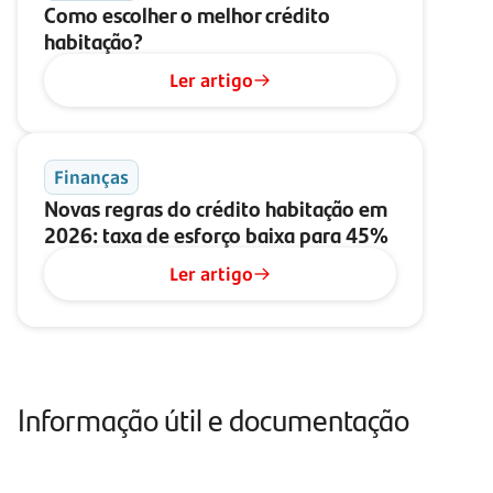
Como escolher o melhor crédito
habitação?
Ler artigo
Finanças
Novas regras do crédito habitação em
2026: taxa de esforço baixa para 45%
Ler artigo
Informação útil e documentação