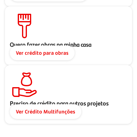
Quero fazer obras na minha casa
Ver crédito para obras
Preciso de crédito para outros projetos
Ver Crédito Multifunções