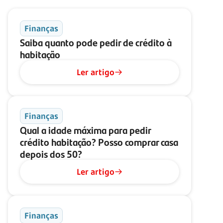
Finanças
Saiba quanto pode pedir de crédito à
habitação
Ler artigo
Finanças
Qual a idade máxima para pedir
crédito habitação? Posso comprar casa
depois dos 50?
Ler artigo
Finanças