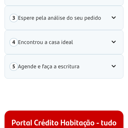
Espere pela análise do seu pedido
Encontrou a casa ideal
Agende e faça a escritura
Portal Crédito Habitação - tudo