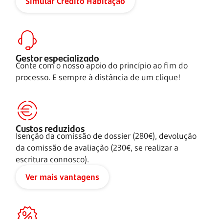
Simular Crédito Habitação
Gestor especializado
Conte com o nosso apoio do princípio ao fim do
processo. E sempre à distância de um clique!
Custos reduzidos
Isenção da comissão de dossier (280€), devolução
da comissão de avaliação (230€, se realizar a
escritura connosco).
Ver mais vantagens