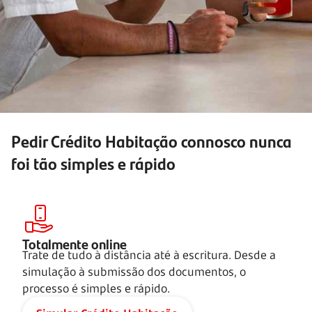
Pedir Crédito Habitação connosco nunca
foi tão simples e rápido
Totalmente online
Trate de tudo à distância até à escritura. Desde a
simulação à submissão dos documentos, o
processo é simples e rápido.