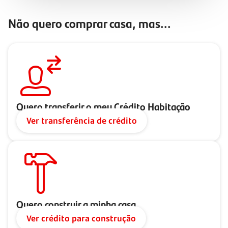
Não quero comprar casa, mas...
Quero transferir o meu Crédito Habitação
Ver transferência de crédito
Quero construir a minha casa
Ver crédito para construção