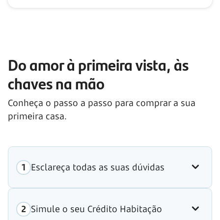
Do amor à primeira vista, às
chaves na mão
Conheça o passo a passo para comprar a sua
primeira casa.
Esclareça todas as suas dúvidas
Simule o seu Crédito Habitação