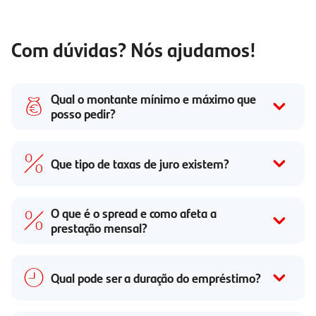
Com dúvidas? Nós ajudamos!
Qual o montante mínimo e máximo que
posso pedir?
Que tipo de taxas de juro existem?
O que é o spread e como afeta a
prestação mensal?
Qual pode ser a duração do empréstimo?