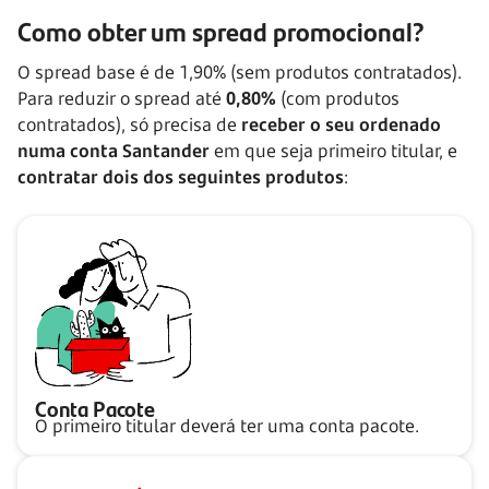
Como obter um spread promocional?
O spread base é de 1,90% (sem produtos contratados).
Para reduzir o spread até
0,80%
(com produtos
contratados), só precisa de
receber o seu ordenado
numa conta Santander
em que seja primeiro titular, e
contratar dois dos seguintes produtos
:
Conta Pacote
O primeiro titular deverá ter uma conta pacote.