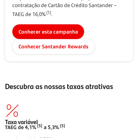
contratação de Cartão de Crédito Santander –
(1)
TAEG de 16,0%
.
Conhecer esta campanha
Conhecer Santander Rewards
Descubra as nossas taxas atrativas
Taxa variável
(5)
(5)
TAEG de 4,1%
a 5,3%