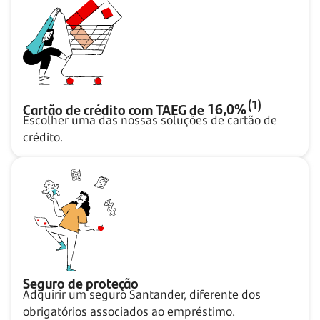
(1)
Cartão de crédito com TAEG de
16,0%
Escolher uma das nossas soluções de cartão de
crédito.
Seguro de proteção
Adquirir um seguro Santander, diferente dos
obrigatórios associados ao empréstimo.