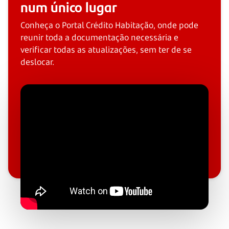
num único lugar
Conheça o Portal Crédito Habitação, onde pode
reunir toda a documentação necessária e
verificar todas as atualizações, sem ter de se
deslocar.