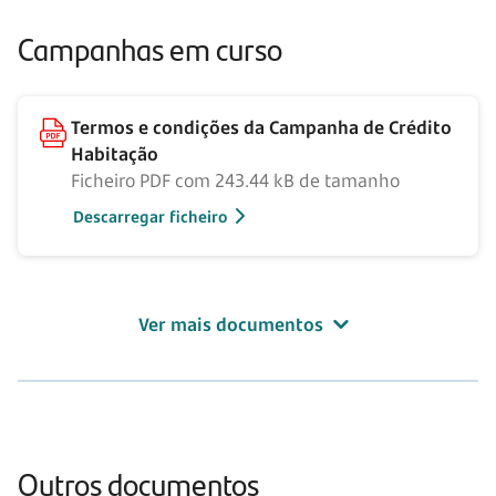
Campanhas em curso
Termos e condições da Campanha de Crédito
Habitação
Ficheiro PDF com 243.44 kB de tamanho
Descarregar ficheiro
Ver mais documentos
Outros documentos