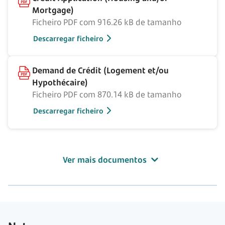
Mortgage)
Ficheiro PDF com 916.26 kB de tamanho
Descarregar ficheiro
Demand de Crédit (Logement et/ou
Hypothécaire)
Ficheiro PDF com 870.14 kB de tamanho
Descarregar ficheiro
Ver mais documentos