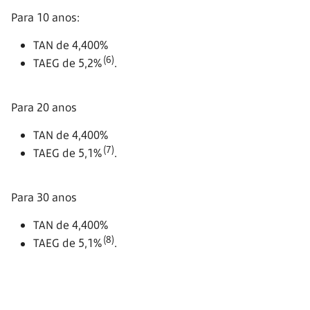
Para 10 anos:
TAN de 4,400%
(6)
TAEG de 5,2%
.
Para 20 anos
TAN de 4,400%
(7)
TAEG de 5,1%
.
Para 30 anos
TAN de 4,400%
(8)
TAEG de 5,1%
.