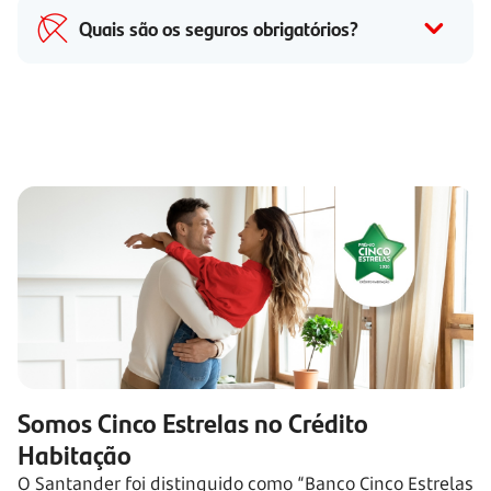
Quais são os seguros obrigatórios?
Somos Cinco Estrelas no Crédito
Habitação
O Santander foi distinguido como “Banco Cinco Estrelas