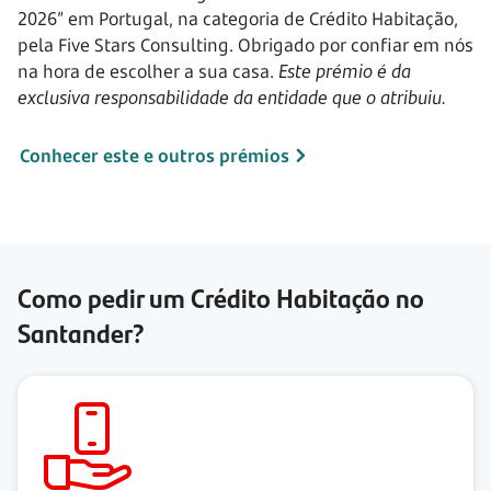
2026” em Portugal, na categoria de Crédito Habitação,
pela Five Stars Consulting. Obrigado por confiar em nós
na hora de escolher a sua casa.
Este prémio é da
exclusiva responsabilidade da entidade que o atribuiu.
Conhecer este e outros prémios
Como pedir um Crédito Habitação no
Santander?