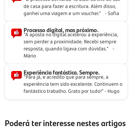
de casa para fazer a escritura. Além disso,
ganhei uma viagem e um voucher.” - Sofia
Processo digital, mas próximo.
“A aposta no digital acelerou a experiência,
sem perder a proximidade. Recebi sempre
resposta, quando ligava com dúvidas.” -
Mário
Experiência fantástica. Sempre.
“Para já, e acredito que para sempre, a
experiência tem sido excelente. Continuem o
fantástico trabalho. Grato por tudo!” - Hugo
Poderá ter interesse nestes artigos