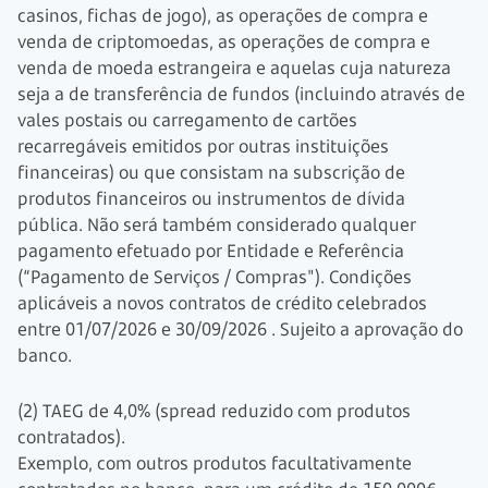
casinos, fichas de jogo), as operações de compra e
venda de criptomoedas, as operações de compra e
venda de moeda estrangeira e aquelas cuja natureza
seja a de transferência de fundos (incluindo através de
vales postais ou carregamento de cartões
recarregáveis emitidos por outras instituições
financeiras) ou que consistam na subscrição de
produtos financeiros ou instrumentos de dívida
pública. Não será também considerado qualquer
pagamento efetuado por Entidade e Referência
(“Pagamento de Serviços / Compras"). Condições
aplicáveis a novos contratos de crédito celebrados
entre
01/07/2026
e
30/09/2026
. Sujeito a aprovação do
banco.
(2) TAEG de 4,0% (spread reduzido com produtos
contratados).
Exemplo, com outros produtos facultativamente