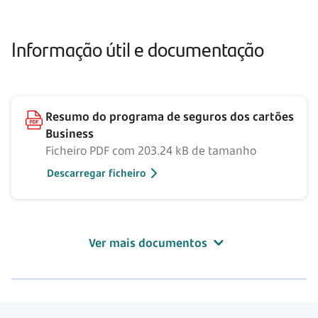
Informação útil e documentação
Resumo do programa de seguros dos cartões
Business
Ficheiro PDF com 203.24 kB de tamanho
Descarregar ficheiro
Ver mais documentos