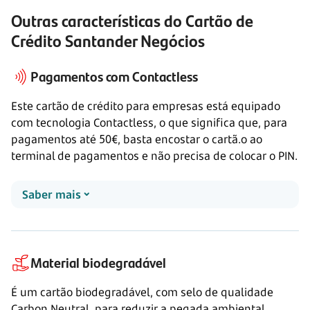
Outras características do Cartão de
Crédito Santander Negócios
Pagamentos com Contactless
Este cartão de crédito para empresas está equipado
com tecnologia Contactless, o que significa que, para
pagamentos até 50€, basta encostar o cartã.o ao
terminal de pagamentos e não precisa de colocar o PIN.
Saber mais
Material biodegradável
É um cartão biodegradável, com selo de qualidade
Carbon Neutral, para reduzir a pegada ambiental.