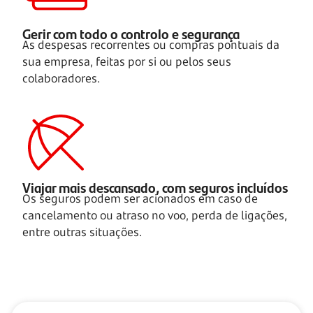
Gerir com todo o controlo e segurança
As despesas recorrentes ou compras pontuais da
sua empresa, feitas por si ou pelos seus
colaboradores.
Viajar mais descansado, com seguros incluídos
Os seguros podem ser acionados em caso de
cancelamento ou atraso no voo, perda de ligações,
entre outras situações.