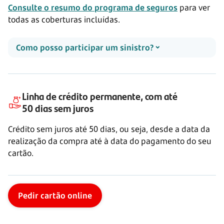
Consulte o resumo do programa de seguros
para ver
todas as coberturas incluídas.
Como posso participar um sinistro?
Linha de crédito permanente, com até
50 dias
sem juros
Crédito sem juros até
50 dias,
ou seja, desde a data da
realização da compra até à data do pagamento do seu
cartão.
Pedir cartão online