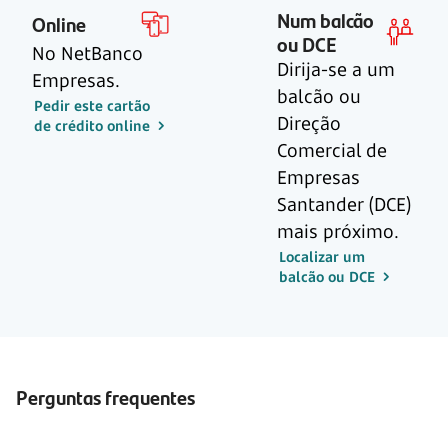
Num balcão
Online
ou DCE
No NetBanco
Dirija-se a um
Empresas.
balcão ou
Pedir este cartão
Direção
de crédito online
Comercial de
Empresas
Santander (DCE)
mais próximo.
Localizar um
balcão ou DCE
Perguntas frequentes