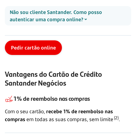
Não sou cliente Santander. Como posso
autenticar uma compra online?
Pedir cartão online
Vantagens do Cartão de Crédito
Santander Negócios
1% de reembolso nas compras
Com o seu cartão,
recebe 1% de reembolso nas
(2)
compras
em todas as suas compras, sem
limite
.