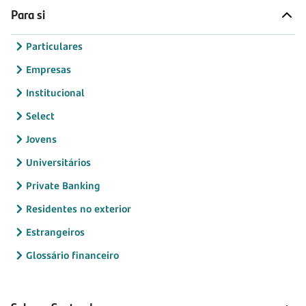
Para si
Particulares
Empresas
Institucional
Select
Jovens
Universitários
Private Banking
Residentes no exterior
Estrangeiros
Glossário financeiro