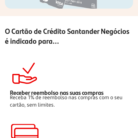
O Cartão de Crédito Santander Negócios
é indicado para...
Receber reembolso nas suas compras
Receba 1% de reembolso nas compras com o seu
cartão, sem limites.