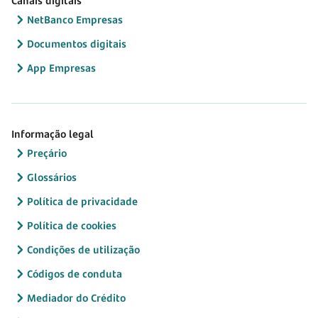
Canais digitais
NetBanco Empresas
Documentos digitais
App Empresas
Informação legal
Preçário
Glossários
Política de privacidade
Política de cookies
Condições de utilização
Códigos de conduta
Mediador do Crédito