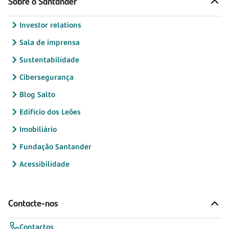
Sobre o Santander
Investor relations
Sala de imprensa
Sustentabilidade
Cibersegurança
Blog Salto
Edifício dos Leões
Imobiliário
Fundação Santander
Acessibilidade
Contacte-nos
Contactos