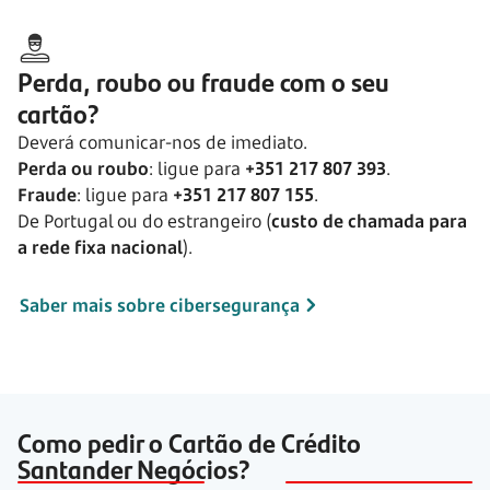
Perda, roubo ou fraude com o seu
cartão?
Deverá comunicar-nos de imediato.
Perda ou roubo
: ligue para
+351 217 807 393
.
Fraude
: ligue para
+351 217 807 155
.
De Portugal ou do estrangeiro (
custo de chamada para
a rede fixa nacional
).
Saber mais sobre cibersegurança
Como pedir o Cartão de Crédito
Santander Negócios?