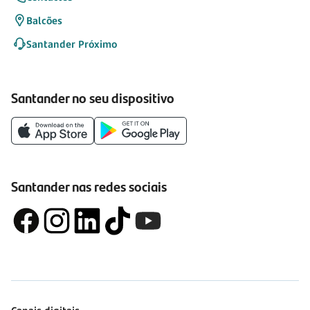
Balcões
Santander Próximo
Santander no seu dispositivo
Santander nas redes sociais