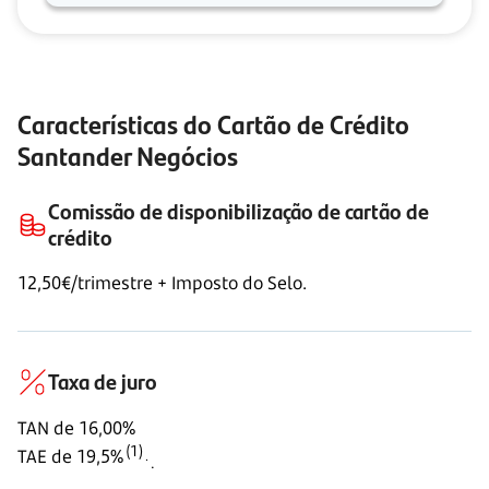
Características do Cartão de Crédito
Santander Negócios
Comissão de disponibilização de cartão de
crédito
12,50€/trimestre + Imposto do Selo.
Taxa de juro
TAN de 16,00%
(1)
TAE de
19,5%
.
.