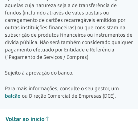
aquelas cuja natureza seja a de transferência de
fundos (incluindo através de vales postais ou
carregamento de cartões recarregáveis emitidos por
outras instituições financeiras) ou que consistam na
subscrição de produtos financeiros ou instrumentos de
dívida pública. Não será também considerado qualquer
pagamento efetuado por Entidade e Referência
(“Pagamento de Serviços / Compras).
Sujeito à aprovação do banco.
Para mais informações, consulte o seu gestor, um
balcão
ou Direção Comercial de Empresas (DCE).
Voltar ao início