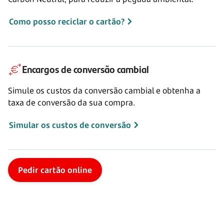
Como posso reciclar o cartão?
Encargos de conversão cambial
Simule os custos da conversão cambial e obtenha a
taxa de conversão da sua compra.
Simular os custos de conversão
Pedir cartão online