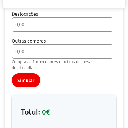
Deslocações
Outras compras
Compras a fornecedores e outras despesas
do dia a dia.
Simular
Total:
0€