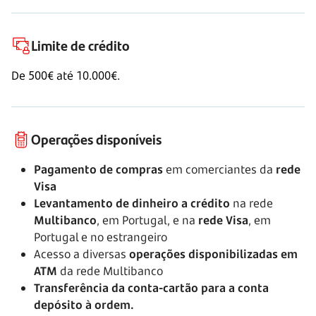
Limite de crédito
De 500€ até
10.000€.
Operações disponíveis
Pagamento de compras
em comerciantes da
rede
Visa
Levantamento de dinheiro a crédito
na rede
Multibanco
, em Portugal, e na
rede Visa
, em
Portugal e no estrangeiro
Acesso a diversas
operações disponibilizadas em
ATM
da rede Multibanco
Transferência da conta-cartão para a conta
depósito à ordem.