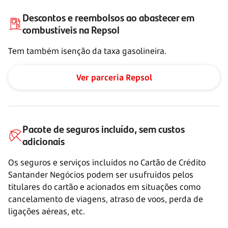
Descontos e reembolsos ao abastecer em
combustíveis na Repsol
Tem também isenção da taxa gasolineira.
Ver parceria Repsol
Pacote de seguros incluído, sem custos
adicionais
Os seguros e serviços incluídos no Cartão de Crédito
Santander Negócios podem ser usufruídos pelos
titulares do cartão e acionados em situações como
cancelamento de viagens, atraso de voos, perda de
ligações aéreas, etc.