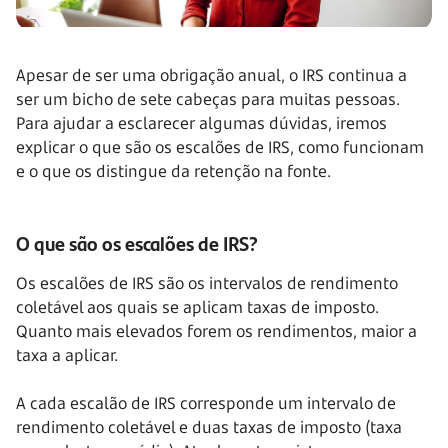
Apesar de ser uma obrigação anual, o IRS continua a
ser um bicho de sete cabeças para muitas pessoas.
Para ajudar a esclarecer algumas dúvidas, iremos
explicar o que são os escalões de IRS, como funcionam
e o que os distingue da retenção na fonte.
O que são os escalões de IRS?
Os escalões de IRS são os intervalos de rendimento
coletável aos quais se aplicam taxas de imposto.
Quanto mais elevados forem os rendimentos, maior a
taxa a aplicar.
A cada escalão de IRS corresponde um intervalo de
rendimento coletável e duas taxas de imposto (taxa