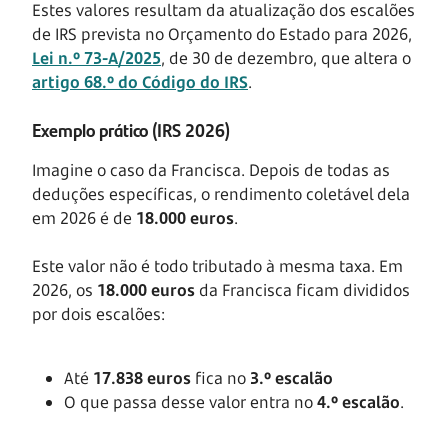
Estes valores resultam da atualização dos escalões
de IRS prevista no Orçamento do Estado para 2026,
Lei n.º 73-A/2025
, de 30 de dezembro, que altera o
artigo 68.º do Código do IRS
.
Exemplo prático (IRS 2026)
Imagine o caso da Francisca. Depois de todas as
deduções específicas, o rendimento coletável dela
em 2026 é de
18.000 euros
.
Este valor não é todo tributado à mesma taxa. Em
2026, os
18.000 euros
da Francisca ficam divididos
por dois escalões:
Até
17.838 euros
fica no
3.º escalão
O que passa desse valor entra no
4.º escalão
.