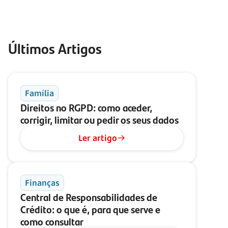
Últimos Artigos
Família
Direitos no RGPD: como aceder,
corrigir, limitar ou pedir os seus dados
Ler artigo
Finanças
Central de Responsabilidades de
Crédito: o que é, para que serve e
como consultar