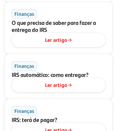
Finanças
O que precisa de saber para fazer a
entrega do IRS
Ler artigo
Finanças
IRS automático: como entregar?
Ler artigo
Finanças
IRS: terá de pagar?
Ler artigo