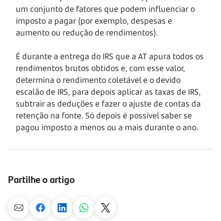
um conjunto de fatores que podem influenciar o
imposto a pagar (por exemplo, despesas e
aumento ou redução de rendimentos).
É durante a entrega do IRS que a AT apura todos os
rendimentos brutos obtidos e, com esse valor,
determina o rendimento coletável e o devido
escalão de IRS, para depois aplicar as taxas de IRS,
subtrair as deduções e fazer o ajuste de contas da
retenção na fonte. Só depois é possível saber se
pagou imposto a menos ou a mais durante o ano.
Partilhe o artigo