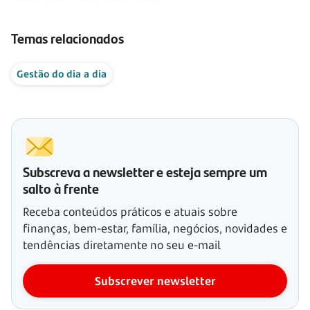
Temas relacionados
Gestão do dia a dia
Subscreva a newsletter e esteja sempre um
salto à frente
Receba conteúdos práticos e atuais sobre
finanças, bem-estar, família, negócios, novidades e
tendências diretamente no seu e-mail
Subscrever newsletter