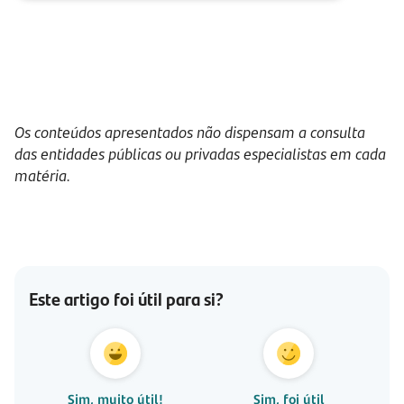
Os conteúdos apresentados não dispensam a consulta
das entidades públicas ou privadas especialistas em cada
matéria.
Este artigo foi útil para si?
Sim, muito útil!
Sim, foi útil