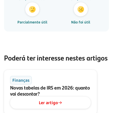
Parcialmente útil
Não foi útil
Poderá ter interesse nestes artigos
Finanças
Novas tabelas de IRS em 2026: quanto
vai descontar?
Ler artigo