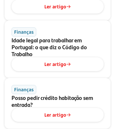
Ler artigo
Finanças
Idade legal para trabalhar em
Portugal: o que diz o Código do
Trabalho
Ler artigo
Finanças
Posso pedir crédito habitação sem
entrada?
Ler artigo