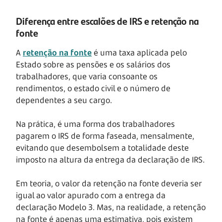
Diferença entre escalões de IRS e retenção na
fonte
A
retenção na fonte
é uma taxa aplicada pelo
Estado sobre as pensões e os salários dos
trabalhadores, que varia consoante os
rendimentos, o estado civil e o número de
dependentes a seu cargo.
Na prática, é uma forma dos trabalhadores
pagarem o IRS de forma faseada, mensalmente,
evitando que desembolsem a totalidade deste
imposto na altura da entrega da declaração de IRS.
Em teoria, o valor da retenção na fonte deveria ser
igual ao valor apurado com a entrega da
declaração Modelo 3. Mas, na realidade, a retenção
na fonte é apenas uma estimativa, pois existem