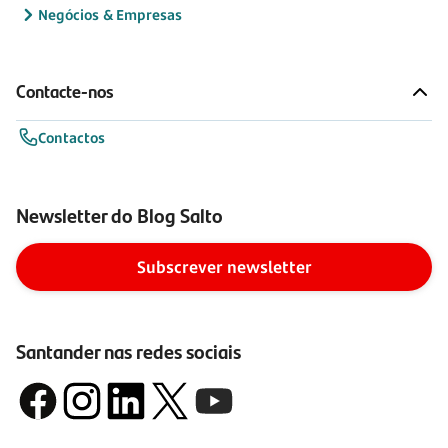
Negócios & Empresas
Contacte-nos
Contactos
Newsletter do Blog Salto
Subscrever newsletter
Santander nas redes sociais