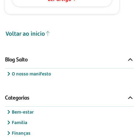
Voltar ao início
Blog Salto
O nosso manifesto
Categorias
Bem-estar
Família
Finanças