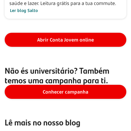
saúde e lazer. Leitura grátis para a tua commute.
Ler blog Salto
Abrir Conta Jovem online
Não és universitário? Também
temos uma campanha para ti.
Conhecer campanha
Lê mais no nosso blog