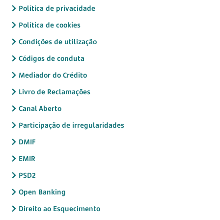
Política de privacidade
Política de cookies
Condições de utilização
Códigos de conduta
Mediador do Crédito
Livro de Reclamações
Canal Aberto
Participação de irregularidades
DMIF
EMIR
PSD2
Open Banking
Direito ao Esquecimento