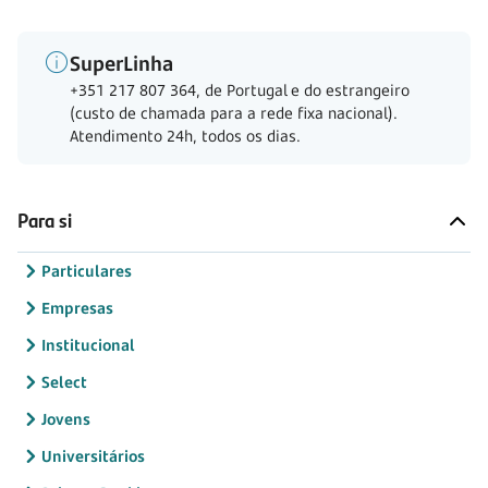
SuperLinha
+351 217 807 364, de Portugal e do estrangeiro
(custo de chamada para a rede fixa nacional).
Atendimento 24h, todos os dias.
Para si
Particulares
Empresas
Institucional
Select
Jovens
Universitários