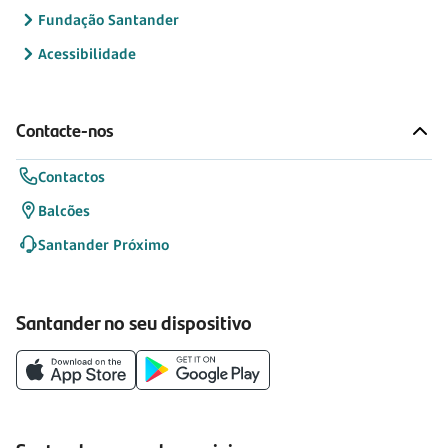
Fundação Santander
Acessibilidade
Contacte-nos
Contactos
Balcões
Santander Próximo
Santander no seu dispositivo