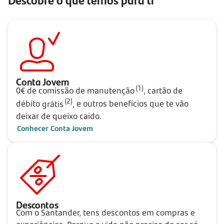
Conta Jovem
(1)
0€ de comissão de
manutenção
,
cartão de
(2)
débito
grátis
,
e outros benefícios que te vão
deixar de queixo caído.
Conhecer Conta Jovem
Descontos
Com o Santander, tens descontos em compras e