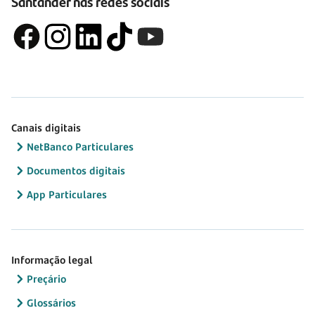
Santander nas redes sociais
Canais digitais
NetBanco Particulares
Documentos digitais
App Particulares
Informação legal
Preçário
Glossários