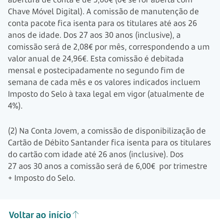
Chave Móvel Digital). A comissão de manutenção de
conta pacote fica isenta para os titulares até aos 26
anos de idade. Dos 27 aos 30 anos (inclusive), a
comissão será de 2,08€ por mês, correspondendo a um
valor anual de 24,96€. Esta comissão é debitada
mensal e postecipadamente no segundo fim de
semana de cada mês e os valores indicados incluem
Imposto do Selo à taxa legal em vigor (atualmente de
4%).
(2) Na Conta Jovem, a comissão de disponibilização de
Cartão de Débito Santander fica isenta para os titulares
do cartão com idade até
26 anos
(inclusive). Dos
27 aos 30 anos
a comissão será de
6,00€
por trimestre
+ Imposto do Selo.
Voltar ao início