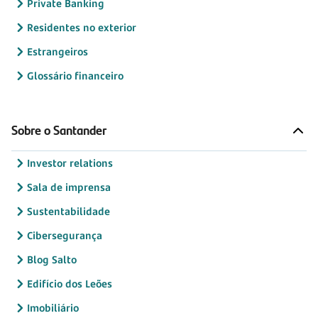
Private Banking
Residentes no exterior
Estrangeiros
Glossário financeiro
Sobre o Santander
Investor relations
Sala de imprensa
Sustentabilidade
Cibersegurança
Blog Salto
Edifício dos Leões
Imobiliário