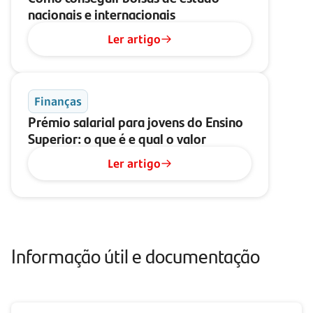
nacionais e internacionais
Ler artigo
Finanças
Prémio salarial para jovens do Ensino
Superior: o que é e qual o valor
Ler artigo
Informação útil e documentação