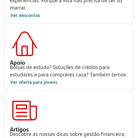
experiências. Porque a vida não precisa de ser
só
marrar.
Ver descontos
Apoio
Bolsas de estudo? Soluções de crédito para
estudares e para comprares casa? Também temos.
Ver oferta para jovens
Artigos
Descobre as nossas dicas sobre gestão financeira,