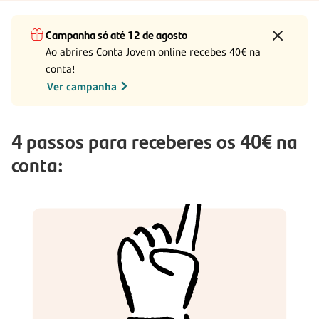
Campanha só até 12 de agosto
Ao abrires Conta Jovem online recebes 40€ na
conta!
Ver campanha
4 passos para receberes os 40€ na
conta: