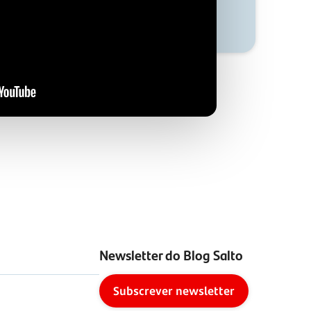
Newsletter do Blog Salto
Subscrever newsletter