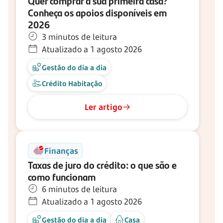
Quer comprar a sua primeira casa?
Conheça os apoios disponíveis em
2026
3 minutos de leitura
Atualizado a 1 agosto 2026
Gestão do dia a dia
Crédito Habitação
Ler artigo
Finanças
Taxas de juro do crédito: o que são e
como funcionam
6 minutos de leitura
Atualizado a 1 agosto 2026
Gestão do dia a dia
Casa