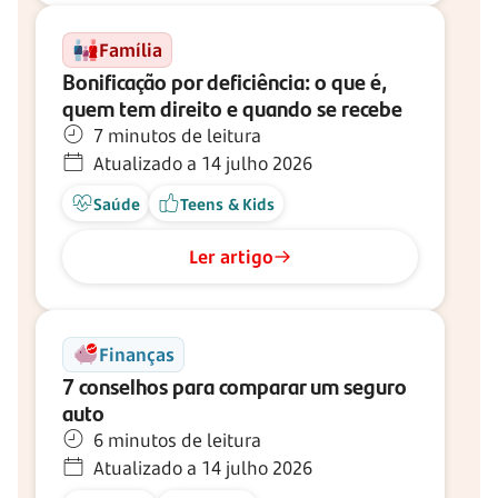
Família
Bonificação por deficiência: o que é,
quem tem direito e quando se recebe
7 minutos de leitura
Atualizado a 14 julho 2026
Saúde
Teens & Kids
Ler artigo
Finanças
7 conselhos para comparar um seguro
auto
6 minutos de leitura
Atualizado a 14 julho 2026