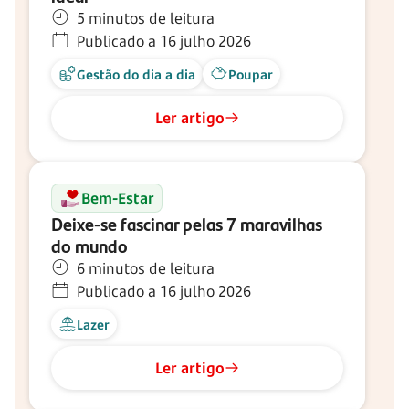
5 minutos de leitura
Publicado a 16 julho 2026
Gestão do dia a dia
Poupar
Ler artigo
Bem-Estar
Deixe-se fascinar pelas 7 maravilhas
do mundo
6 minutos de leitura
Publicado a 16 julho 2026
Lazer
Ler artigo