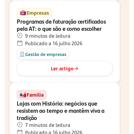
Empresas
Programas de faturação certificados
pela AT: o que são e como escolher
9 minutos de leitura
Publicado a 16 julho 2026
Gestão de empresas
Ler artigo
Família
Lojas com História: negócios que
resistem ao tempo e mantêm viva a
tradição
7 minutos de leitura
Publicado a 16 julho 2026