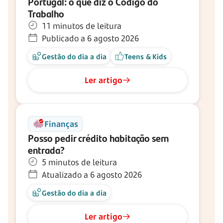
Portugal: o que diz o Código do
Trabalho
11 minutos de leitura
Publicado a 6 agosto 2026
Gestão do dia a dia
Teens & Kids
Ler artigo
Finanças
Posso pedir crédito habitação sem
entrada?
5 minutos de leitura
Atualizado a 6 agosto 2026
Gestão do dia a dia
Ler artigo