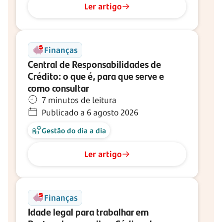
Ler artigo
Finanças
Central de Responsabilidades de
Crédito: o que é, para que serve e
como consultar
7 minutos de leitura
Publicado a 6 agosto 2026
Gestão do dia a dia
Ler artigo
Finanças
Idade legal para trabalhar em