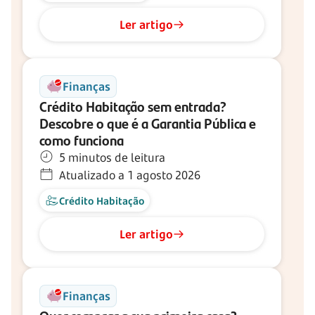
Ler artigo
Finanças
Crédito Habitação sem entrada?
Descobre o que é a Garantia Pública e
como funciona
5 minutos de leitura
Atualizado a 1 agosto 2026
Crédito Habitação
Ler artigo
Finanças