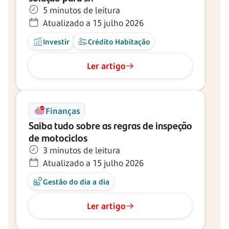
5 minutos de leitura
Atualizado a 15 julho 2026
Investir
Crédito Habitação
Ler artigo
Finanças
Saiba tudo sobre as regras de inspeção
de motociclos
3 minutos de leitura
Atualizado a 15 julho 2026
Gestão do dia a dia
Ler artigo