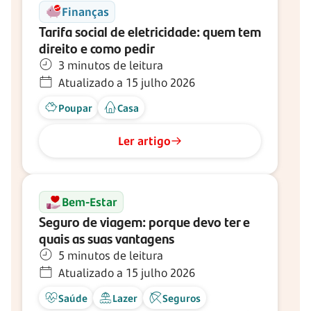
Finanças
Tarifa social de eletricidade: quem tem
direito e como pedir
3 minutos de leitura
Atualizado a 15 julho 2026
Poupar
Casa
Ler artigo
Bem-Estar
Seguro de viagem: porque devo ter e
quais as suas vantagens
5 minutos de leitura
Atualizado a 15 julho 2026
Saúde
Lazer
Seguros