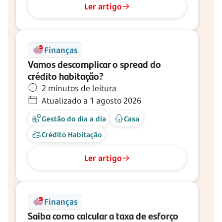
Ler artigo
Finanças
Vamos descomplicar o spread do
crédito habitação?
2 minutos de leitura
Atualizado a 1 agosto 2026
Gestão do dia a dia
Casa
Crédito Habitação
Ler artigo
Finanças
Saiba como calcular a taxa de esforço