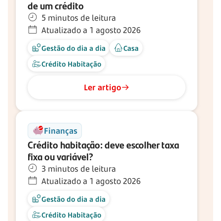
de um crédito
5 minutos de leitura
Atualizado a 1 agosto 2026
Gestão do dia a dia
Casa
Crédito Habitação
Ler artigo
Finanças
Crédito habitação: deve escolher taxa
fixa ou variável?
3 minutos de leitura
Atualizado a 1 agosto 2026
Gestão do dia a dia
Crédito Habitação