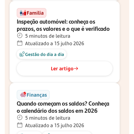
Família
Inspeção automóvel: conheça os
prazos, os valores e o que é verificado
5 minutos de leitura
Atualizado a 15 julho 2026
Gestão do dia a dia
Ler artigo
Finanças
Quando começam os saldos? Conheça
o calendário dos saldos em 2026
5 minutos de leitura
Atualizado a 15 julho 2026