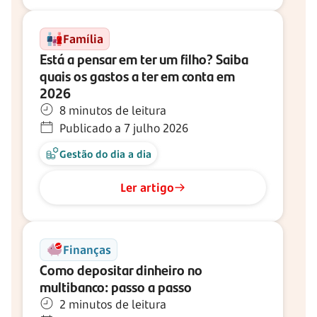
Família
Está a pensar em ter um filho? Saiba
quais os gastos a ter em conta em
2026
8 minutos de leitura
Publicado a 7 julho 2026
Gestão do dia a dia
Ler artigo
Finanças
Como depositar dinheiro no
multibanco: passo a passo
2 minutos de leitura