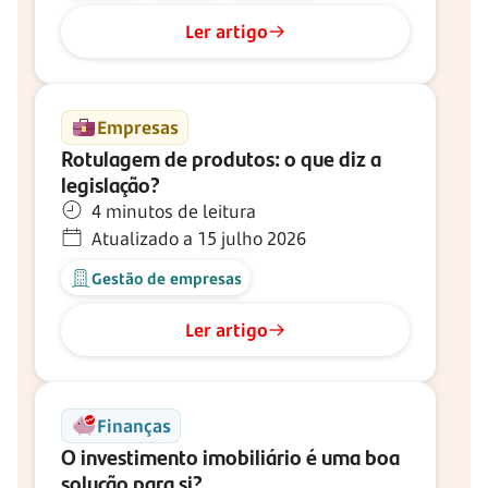
Ler artigo
Empresas
Rotulagem de produtos: o que diz a
legislação?
4 minutos de leitura
Atualizado a 15 julho 2026
Gestão de empresas
Ler artigo
Finanças
O investimento imobiliário é uma boa
solução para si?