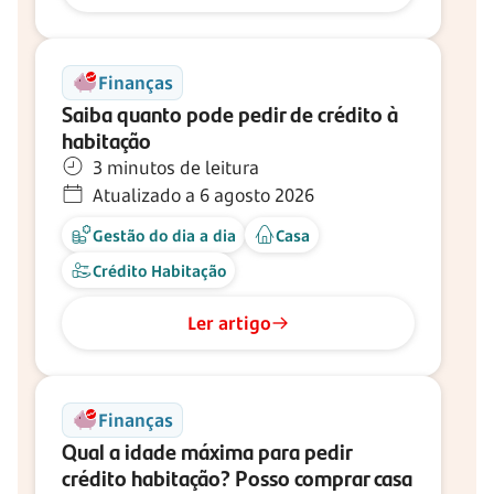
Finanças
Saiba quanto pode pedir de crédito à
habitação
3 minutos de leitura
Atualizado a 6 agosto 2026
Gestão do dia a dia
Casa
Crédito Habitação
Ler artigo
Finanças
Qual a idade máxima para pedir
crédito habitação? Posso comprar casa