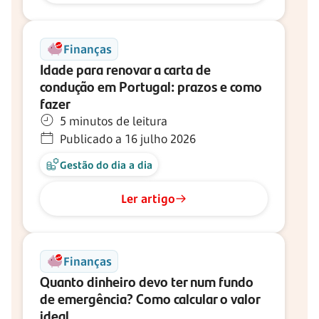
Finanças
Idade para renovar a carta de
condução em Portugal: prazos e como
fazer
5 minutos de leitura
Publicado a 16 julho 2026
Gestão do dia a dia
Ler artigo
Finanças
Quanto dinheiro devo ter num fundo
de emergência? Como calcular o valor
ideal