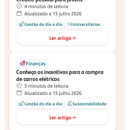
4 minutos de leitura
Atualizado a 15 julho 2026
Gestão do dia a dia
Universitários
Ler artigo
Finanças
Conheça os incentivos para a compra
de carros elétricos
5 minutos de leitura
Atualizado a 15 julho 2026
Gestão do dia a dia
Sustentabilidade
Ler artigo