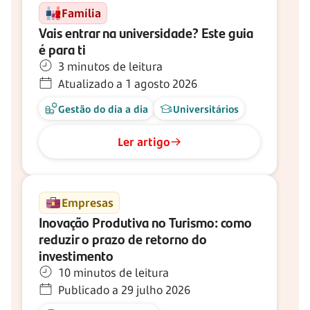
Família
Vais entrar na universidade? Este guia
é para ti
3 minutos de leitura
Atualizado a 1 agosto 2026
Gestão do dia a dia
Universitários
Ler artigo
Empresas
Inovação Produtiva no Turismo: como
reduzir o prazo de retorno do
investimento
10 minutos de leitura
Publicado a 29 julho 2026