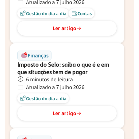
Atualizado a 7 julho 2026
Gestão do dia a dia
Contas
Ler artigo
Finanças
Imposto do Selo: saiba o que é e em
que situações tem de pagar
6 minutos de leitura
Atualizado a 7 julho 2026
Gestão do dia a dia
Ler artigo