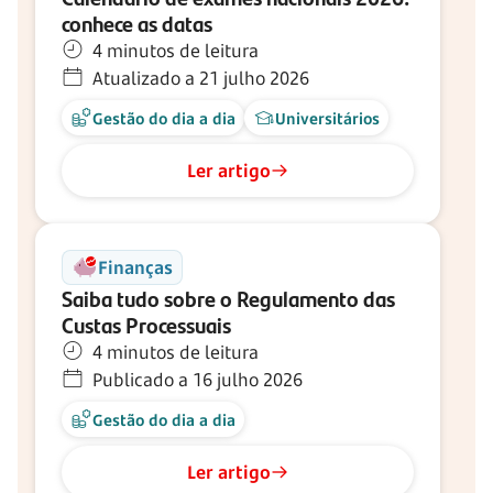
conhece as datas
4 minutos de leitura
Atualizado a 21 julho 2026
Gestão do dia a dia
Universitários
Ler artigo
Finanças
Saiba tudo sobre o Regulamento das
Custas Processuais
4 minutos de leitura
Publicado a 16 julho 2026
Gestão do dia a dia
Ler artigo