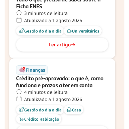
Ficha ENES
3 minutos de leitura
Atualizado a 1 agosto 2026
Gestão do dia a dia
Universitários
Ler artigo
Finanças
Crédito
pré-aprovado:
o que é, como
funciona e prazos a ter em conta
4 minutos de leitura
Atualizado a 1 agosto 2026
Gestão do dia a dia
Casa
Crédito Habitação