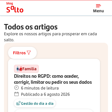
Salto
Menu
Todos os artigos
Explore os nossos artigos para prosperar em cada
salto.
Filtros
Família
Direitos no RGPD: como aceder,
corrigir, limitar ou pedir os seus dados
6 minutos de leitura
Publicado a 6 agosto 2026
Gestão do dia a dia