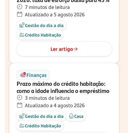
7 minutos de leitura
Atualizado a 5 agosto 2026
Gestão do dia a dia
Crédito Habitação
Ler artigo
Finanças
Prazo máximo do crédito habitação:
como a idade influencia o empréstimo
3 minutos de leitura
Atualizado a 4 agosto 2026
Gestão do dia a dia
Casa
Crédito Habitação