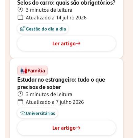
Selos do carro: quais são obrigatórios?
3 minutos de leitura
Atualizado a 14 julho 2026
Gestão do dia a dia
Ler artigo
Família
Estudar no estrangeiro: tudo o que
precisas de saber
3 minutos de leitura
Atualizado a 7 julho 2026
Universitários
Ler artigo