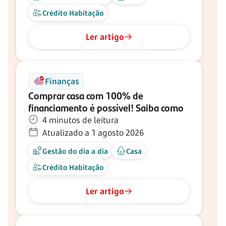
Crédito Habitação
Ler artigo
Finanças
Comprar casa com 100% de
financiamento é possível! Saiba como
4 minutos de leitura
Atualizado a 1 agosto 2026
Gestão do dia a dia
Casa
Crédito Habitação
Ler artigo