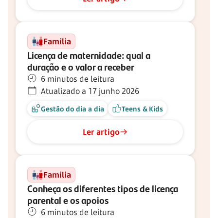
Família
Licença de maternidade: qual a
duração e o valor a receber
6 minutos de leitura
Atualizado a 17 junho 2026
Gestão do dia a dia
Teens & Kids
Ler artigo
Família
Conheça os diferentes tipos de licença
parental e os apoios
6 minutos de leitura