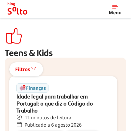
Salto
Menu
Teens & Kids
Filtros
Finanças
Idade legal para trabalhar em
Portugal: o que diz o Código do
Trabalho
11 minutos de leitura
Publicado a 6 agosto 2026