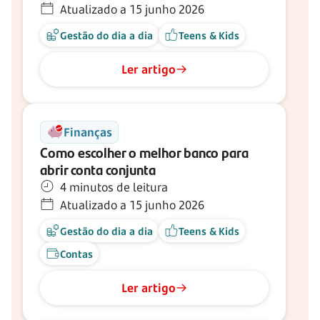
Atualizado a 15 junho 2026
Gestão do dia a dia
Teens & Kids
Ler artigo
Finanças
Como escolher o melhor banco para
abrir conta conjunta
4 minutos de leitura
Atualizado a 15 junho 2026
Gestão do dia a dia
Teens & Kids
Contas
Ler artigo