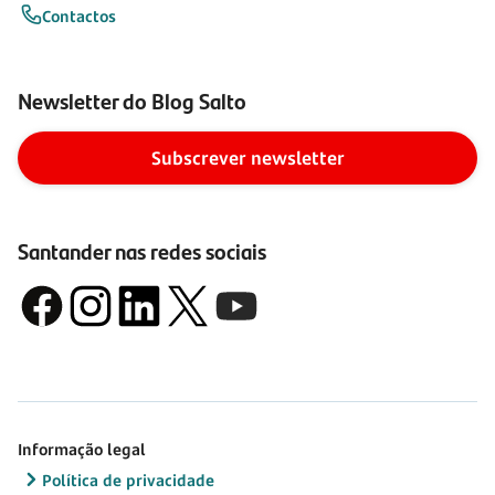
Contactos
Newsletter do Blog Salto
Subscrever newsletter
Santander nas redes sociais
Informação legal
Política de privacidade