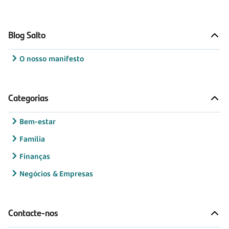
Blog Salto
O nosso manifesto
Categorias
Bem-estar
Família
Finanças
Negócios & Empresas
Contacte-nos