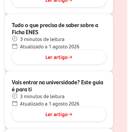
Ler artigo
Tudo o que precisa de saber sobre a
Ficha ENES
3 minutos de leitura
Atualizado a 1 agosto 2026
Ler artigo
Vais entrar na universidade? Este guia
é para ti
3 minutos de leitura
Atualizado a 1 agosto 2026
Ler artigo