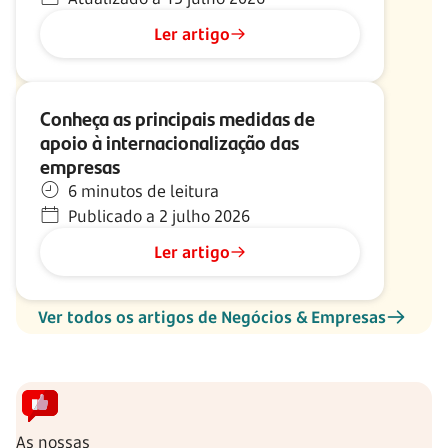
Ler artigo
Conheça as principais medidas de
apoio à internacionalização das
empresas
6 minutos de leitura
Publicado a 2 julho 2026
Ler artigo
Ver todos os artigos de Negócios & Empresas
As nossas