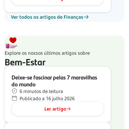
Ver todos os artigos de Finanças
Explore os nossos últimos artigos sobre
Bem-Estar
Deixe-se fascinar pelas 7 maravilhas
do mundo
6 minutos de leitura
Publicado a 16 julho 2026
Ler artigo