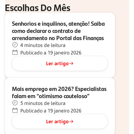
Escolhas Do Mês
Senhorios e inquilinos, atenção! Saiba
como declarar o contrato de
arrendamento no Portal das Finanças
4 minutos de leitura
Publicado a 19 janeiro 2026
Ler artigo
Mais emprego em 2026? Especialistas
falam em “otimismo cauteloso”
5 minutos de leitura
Publicado a 19 janeiro 2026
Ler artigo