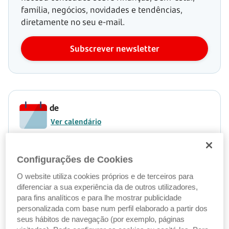
família, negócios, novidades e tendências,
diretamente no seu e-mail.
Subscrever newsletter
de
Ver calendário
Artigo do dia
Configurações de Cookies
O website utiliza cookies próprios e de terceiros para
Ler artigo
diferenciar a sua experiência da de outros utilizadores,
para fins analíticos e para lhe mostrar publicidade
personalizada com base num perfil elaborado a partir dos
seus hábitos de navegação (por exemplo, páginas