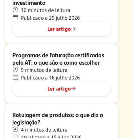
investimento
10 minutos de leitura
Publicado a 29 julho 2026
Ler artigo
Programas de faturação certificados
pela AT: o que são e como escolher
9 minutos de leitura
Publicado a 16 julho 2026
Ler artigo
Rotulagem de produtos: o que diz a
legislação?
4 minutos de leitura
Atualizado a 15 julho 2026