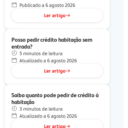
Publicado a 6 agosto 2026
Ler artigo
Posso pedir crédito habitação sem
entrada?
5 minutos de leitura
Atualizado a 6 agosto 2026
Ler artigo
Saiba quanto pode pedir de crédito à
habitação
3 minutos de leitura
Atualizado a 6 agosto 2026
Ler artigo