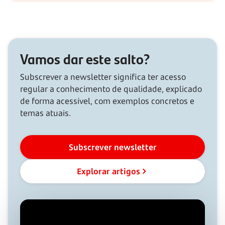
Vamos dar este salto?
Subscrever a newsletter significa ter acesso
regular a conhecimento de qualidade, explicado
de forma acessível, com exemplos concretos e
temas atuais.
Subscrever newsletter
Explorar artigos