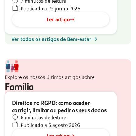
7 minutos de leitura
Publicado a 25 junho 2026
Ler artigo
Ver todos os artigos de Bem-estar
Explore os nossos últimos artigos sobre
Família
Direitos no RGPD: como aceder,
corrigir, limitar ou pedir os seus dados
6 minutos de leitura
Publicado a 6 agosto 2026