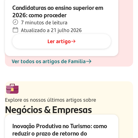
Candidaturas ao ensino superior em
2026: como proceder
7 minutos de leitura
Atualizado a 21 julho 2026
Ler artigo
Ver todos os artigos de Família
Explore os nossos últimos artigos sobre
Negócios & Empresas
Inovação Produtiva no Turismo: como
reduzir o prazo de retorno do