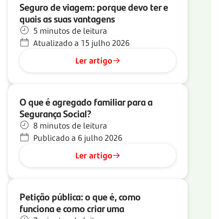
Seguro de viagem: porque devo ter e
quais as suas vantagens
5 minutos de leitura
Atualizado a 15 julho 2026
Ler artigo
O que é agregado familiar para a
Segurança Social?
8 minutos de leitura
Publicado a 6 julho 2026
Ler artigo
Petição pública: o que é, como
funciona e como criar uma