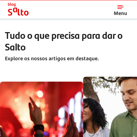
Início
Menu
Tudo o que precisa para dar o
Salto
Explore os nossos artigos em destaque.