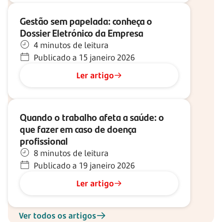
Gestão sem papelada: conheça o
Dossier Eletrónico da Empresa
4 minutos de leitura
Publicado a 15 janeiro 2026
Ler artigo
Quando o trabalho afeta a saúde: o
que fazer em caso de doença
profissional
8 minutos de leitura
Publicado a 19 janeiro 2026
Ler artigo
Ver todos os artigos