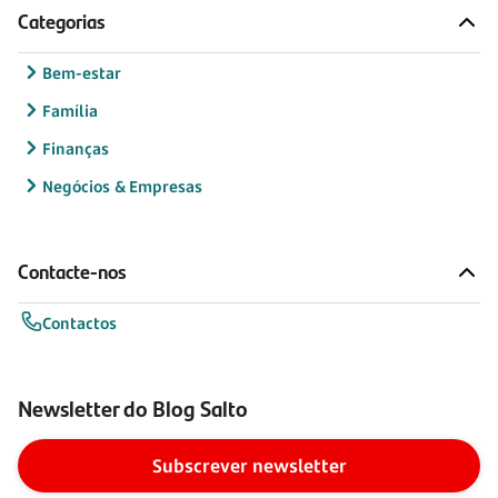
Categorias
Bem-estar
Família
Finanças
Negócios & Empresas
Contacte-nos
Contactos
Newsletter do Blog Salto
Subscrever newsletter