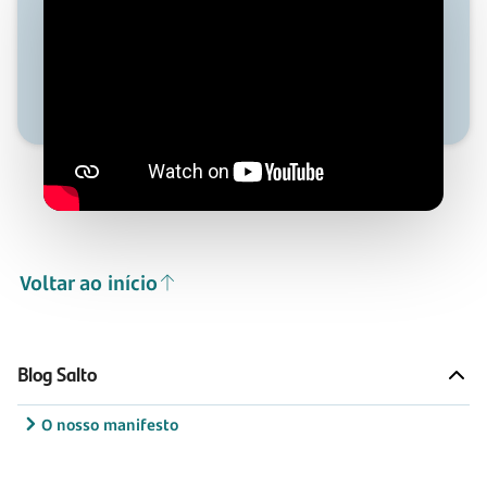
Voltar ao início
Blog Salto
O nosso manifesto