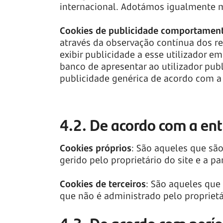
internacional. Adotámos igualmente me
Cookies de publicidade comportamen
através da observação contínua dos re
exibir publicidade a esse utilizador 
banco de apresentar ao utilizador pub
publicidade genérica de acordo com 
4.2. De acordo com a ent
Cookies próprios
: São aqueles que sã
gerido pelo proprietário do site e a par
Cookies de terceiros
: São aqueles que
que não é administrado pelo proprietá