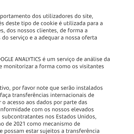
ortamento dos utilizadores do site,
s deste tipo de cookie é utilizada para a
es, dos nossos clientes, de forma a
s do serviço e a adequar a nossa oferta
GOOGLE ANALYTICS é um serviço de análise da
e monitorizar a forma como os visitantes
ivo, por favor note que serão instalados
faça transferências internacionais de
r o acesso aos dados por parte das
conformidade com os nossos elevados
 subcontratantes nos Estados Unidos,
unho de 2021 como mecanismo de
 possam estar sujeitos a transferência