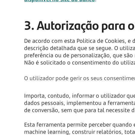
3. Autorização para o
De acordo com esta Política de Cookies, e 
descrição detalhada que se segue. O utiliza
preferência ou de personalização, que são 
Não é solicitado o consentimento do utiliz
O utilizador pode gerir os seus consentimen
Importa, contudo, informar o utilizador qu
dados pessoais, implementou a ferramenta 
de conversão, sem que para tal necessite d
Esta ferramenta permite perceber quando ex
machine learning, construir relatórios, t