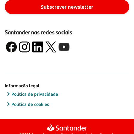
Subscrever newsletter
Santander nas redes sociais
Informação legal
Política de privacidade
Política de cookies