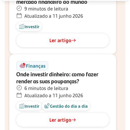
mercado financeiro do mundo
9 minutos de leitura
Atualizado a 11 junho 2026
Investir
Ler artigo
Finanças
Onde investir dinheiro: como fazer
render as suas poupanças?
6 minutos de leitura
Atualizado a 11 junho 2026
Investir
Gestão do dia a dia
Ler artigo