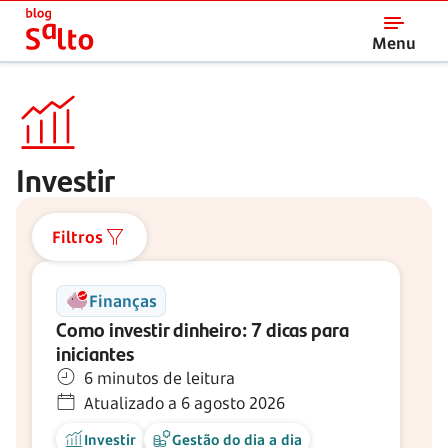
Salto
Menu
Investir
Filtros
Finanças
Como investir dinheiro: 7 dicas para
iniciantes
6 minutos de leitura
Atualizado a 6 agosto 2026
Investir
Gestão do dia a dia