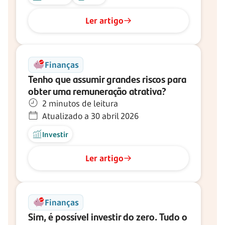
Ler artigo
Finanças
Tenho que assumir grandes riscos para
obter uma remuneração atrativa?
2 minutos de leitura
Atualizado a 30 abril 2026
Investir
Ler artigo
Finanças
Sim, é possível investir do zero. Tudo o