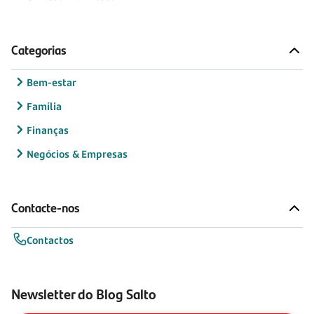
Categorias
Bem-estar
Família
Finanças
Negócios & Empresas
Contacte-nos
Contactos
Newsletter do Blog Salto