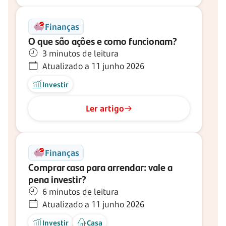
Finanças
O que são ações e como funcionam?
3 minutos de leitura
Atualizado a 11 junho 2026
Investir
Ler artigo
Finanças
Comprar casa para arrendar: vale a
pena investir?
6 minutos de leitura
Atualizado a 11 junho 2026
Investir
Casa