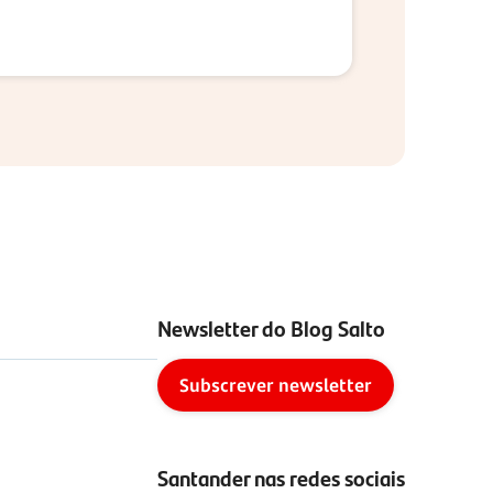
Newsletter do Blog Salto
Subscrever newsletter
Santander nas redes sociais