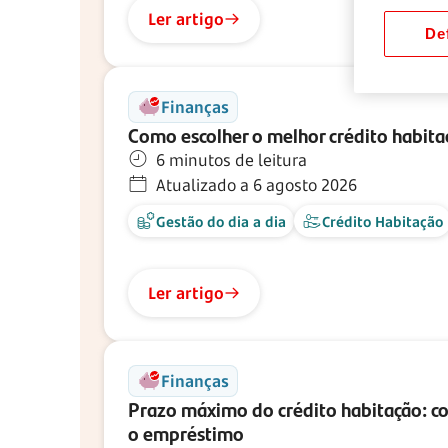
Ler artigo
Def
Finanças
Como escolher o melhor crédito habita
6 minutos de leitura
Atualizado a 6 agosto 2026
Gestão do dia a dia
Crédito Habitação
Ler artigo
Finanças
Prazo máximo do crédito habitação: co
o empréstimo