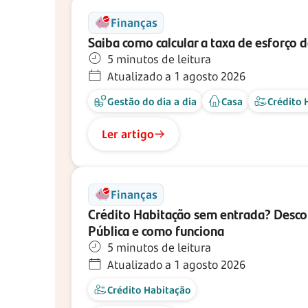
Finanças
Saiba como calcular a taxa de esforço 
5 minutos de leitura
Atualizado a 1 agosto 2026
Gestão do dia a dia
Casa
Crédito 
Ler artigo
Finanças
Crédito Habitação sem entrada? Descob
Pública e como funciona
5 minutos de leitura
Atualizado a 1 agosto 2026
Crédito Habitação