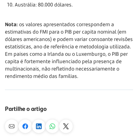
Austrália: 80.000 dólares.
Nota:
os valores apresentados correspondem a
estimativas do FMI para o PIB per capita nominal (em
dólares americanos) e podem variar consoante revisões
estatísticas, ano de referência e metodologia utilizada.
Em países como a Irlanda ou o Luxemburgo, o PIB per
capita é fortemente influenciado pela presença de
multinacionais, não refletindo necessariamente o
rendimento médio das famílias.
Partilhe o artigo