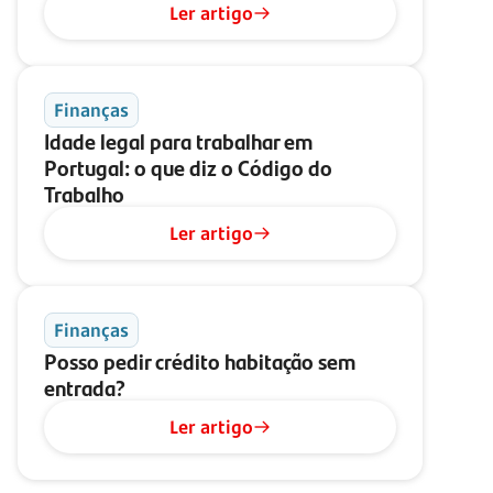
Ler artigo
Finanças
Idade legal para trabalhar em
Portugal: o que diz o Código do
Trabalho
Ler artigo
Finanças
Posso pedir crédito habitação sem
entrada?
Ler artigo