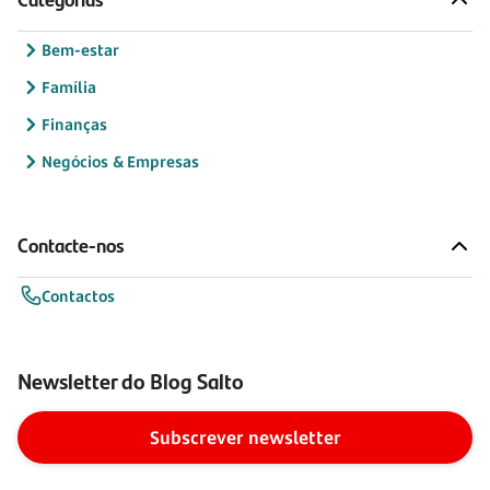
Bem-estar
Família
Finanças
Negócios & Empresas
Contacte-nos
Contactos
Newsletter do Blog Salto
Subscrever newsletter