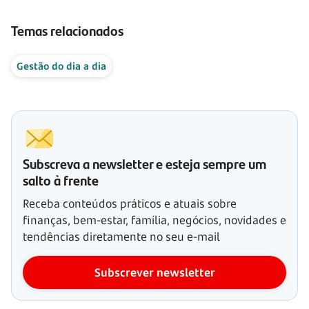
Temas relacionados
Gestão do dia a dia
Subscreva a newsletter e esteja sempre um
salto à frente
Receba conteúdos práticos e atuais sobre
finanças, bem-estar, família, negócios, novidades e
tendências diretamente no seu e-mail
Subscrever newsletter