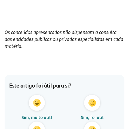
Os conteúdos apresentados não dispensam a consulta
das entidades públicas ou privadas especialistas em cada
matéria.
Este artigo foi útil para si?
Sim, muito útil!
Sim, foi útil