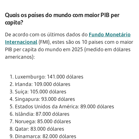
Quais os países do mundo com maior PIB per
capita?
De acordo com os últimos dados do
Fundo Monetário
Internacional
(FMI), estes são os 10 países com o maior
PIB per capita do mundo em 2025 (medido em dólares
americanos):
Luxemburgo: 141.000 dólares
Irlanda: 109.000 dólares
Suíça: 105.000 dólares
Singapura: 93.000 dólares
Estados Unidos da América: 89.000 dólares
Islândia: 87.000 dólares
Noruega: 85.000 dólares
Qatar: 83.000 dólares
Dinamarca: 82.000 dólares