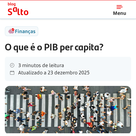
Salto
Menu
Finanças
O que é o PIB per capita?
3 minutos de leitura
Atualizado a
23 dezembro 2025