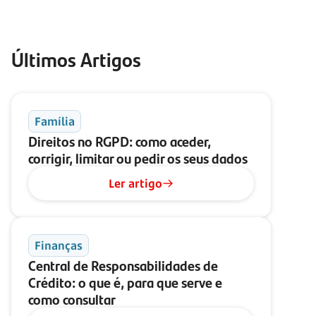
Últimos Artigos
Família
Direitos no RGPD: como aceder,
corrigir, limitar ou pedir os seus dados
Ler artigo
Finanças
Central de Responsabilidades de
Crédito: o que é, para que serve e
como consultar