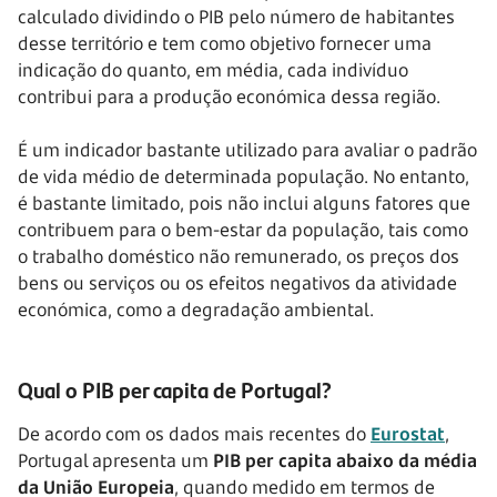
calculado dividindo o PIB pelo número de habitantes
desse território e tem como objetivo fornecer uma
indicação do quanto, em média, cada indivíduo
contribui para a produção económica dessa região.
É um indicador bastante utilizado para avaliar o padrão
de vida médio de determinada população. No entanto,
é bastante limitado, pois não inclui alguns fatores que
contribuem para o bem-estar da população, tais como
o trabalho doméstico não remunerado, os preços dos
bens ou serviços ou os efeitos negativos da atividade
económica, como a degradação ambiental.
Qual o PIB per capita de Portugal?
De acordo com os dados mais recentes do
Eurostat
,
Portugal apresenta um
PIB per capita abaixo da média
da União Europeia
, quando medido em termos de