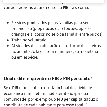
Existem, no entanto, atividades que não são
consideradas no apuramento do PIB. Tais como:
Serviços produzidos pelas famílias para seu
próprio uso (preparação de refeições, apoio a
crianças e a idosos no seio da família, entre outros)
Trabalho voluntário
Atividades de colaboração e prestação de serviços
no âmbito do lazer, sem remuneração monetária
ou em espécie.
Qual a diferença entre o PIB e PIB per capita?
Se o
PIB
representa o resultado final da atividade
económica num determinado território (país ou
comunidade, por exemplo), o
PIB per capita
traduz o
contributo de cada habitante para esse total. É