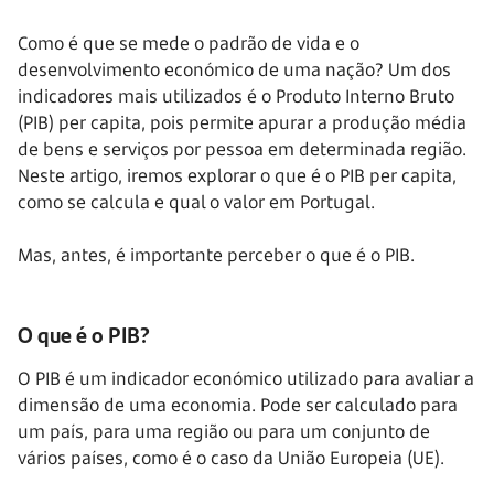
Como é que se mede o padrão de vida e o
desenvolvimento económico de uma nação? Um dos
indicadores mais utilizados é o Produto Interno Bruto
(PIB) per capita, pois permite apurar a produção média
de bens e serviços por pessoa em determinada região.
Neste artigo, iremos explorar o que é o PIB per capita,
como se calcula e qual o valor em Portugal.
Mas, antes, é importante perceber o que é o PIB.
O que é o PIB?
O PIB é um indicador económico utilizado para avaliar a
dimensão de uma economia. Pode ser calculado para
um país, para uma região ou para um conjunto de
vários países, como é o caso da União Europeia (UE).