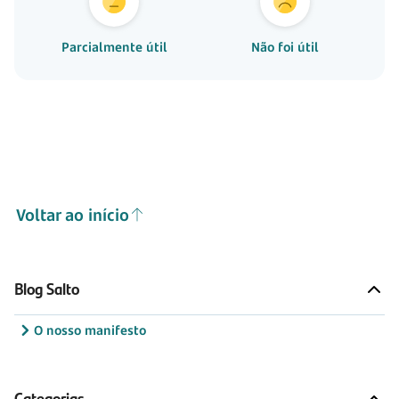
Parcialmente útil
Não foi útil
Voltar ao início
Blog Salto
O nosso manifesto
Categorias