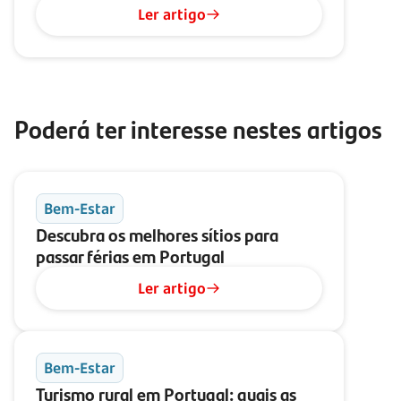
Ler artigo
Poderá ter interesse nestes artigos
Bem-Estar
Descubra os melhores sítios para
passar férias em Portugal
Ler artigo
Bem-Estar
Turismo rural em Portugal: quais as