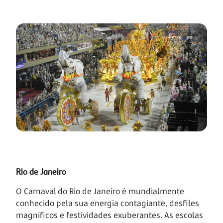
Rio de Janeiro
O Carnaval do Rio de Janeiro é mundialmente
conhecido pela sua energia contagiante, desfiles
magníficos e festividades exuberantes. As escolas