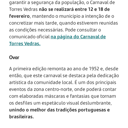
garantir a segurança da população, o Carnaval de
Torres Vedras
não se realizará entre 12 e 18 de
fevereiro
, mantendo o município a intenção de o
concretizar mais tarde, quando estiverem reunidas
as condições necessárias. Pode consultar o
comunicado oficial
na página do Carnaval de
Torres Vedras.
Ovar
A primeira edição remonta ao ano de 1952 e, desde
então, que este carnaval se destaca pela dedicação
artística da comunidade local. É um dos principais
eventos da zona centro-norte, onde poderá contar
com elaboradas máscaras e fantasias que tornam
os desfiles um espetáculo visual deslumbrante,
unindo o melhor das tradições portuguesas e
brasileiras.