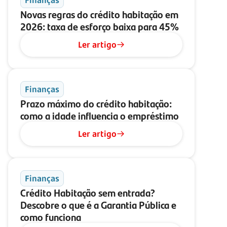
Finanças
Novas regras do crédito habitação em
2026: taxa de esforço baixa para 45%
Ler artigo
Finanças
Prazo máximo do crédito habitação:
como a idade influencia o empréstimo
Ler artigo
Finanças
Crédito Habitação sem entrada?
Descobre o que é a Garantia Pública e
como funciona