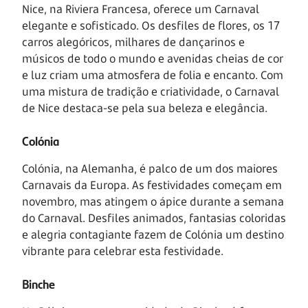
Nice, na Riviera Francesa, oferece um Carnaval
elegante e sofisticado. Os desfiles de flores, os 17
carros alegóricos, milhares de dançarinos e
músicos de todo o mundo e avenidas cheias de cor
e luz criam uma atmosfera de folia e encanto. Com
uma mistura de tradição e criatividade, o Carnaval
de Nice destaca-se pela sua beleza e elegância.
Colónia
Colónia, na Alemanha, é palco de um dos maiores
Carnavais da Europa. As festividades começam em
novembro, mas atingem o ápice durante a semana
do Carnaval. Desfiles animados, fantasias coloridas
e alegria contagiante fazem de Colónia um destino
vibrante para celebrar esta festividade.
Binche