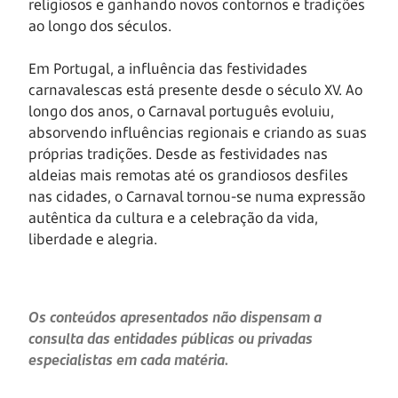
religiosos e ganhando novos contornos e tradições
ao longo dos séculos.
Em Portugal, a influência das festividades
carnavalescas está presente desde o século XV. Ao
longo dos anos, o Carnaval português evoluiu,
absorvendo influências regionais e criando as suas
próprias tradições. Desde as festividades nas
aldeias mais remotas até os grandiosos desfiles
nas cidades, o Carnaval tornou-se numa expressão
autêntica da cultura e a celebração da vida,
liberdade e alegria.
Os conteúdos apresentados não dispensam a
consulta das entidades públicas ou privadas
especialistas em cada matéria.