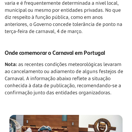
varia e é frequentemente determinada a nível local,
municipal ou mesmo por entidades privadas. No que
diz respeito à função pública, como em anos
anteriores, o Governo concede tolerância de ponto na
terça-feira de carnaval, 4 de março.
Onde comemorar o Carnaval em Portugal
Nota:
as recentes condições meteorológicas levaram
ao cancelamento ou adiamento de alguns festejos de
Carnaval. A informação abaixo reflete a situação
conhecida à data de publicação, recomendando-se a
confirmação junto das entidades organizadoras.