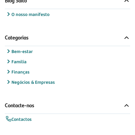
Blog Salto
O nosso manifesto
Categorias
Bem-estar
Família
Finanças
Negócios & Empresas
Contacte-nos
Contactos