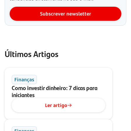
Subscrever newsletter
Últimos Artigos
Finanças
Como investir dinheiro: 7 dicas para
iniciantes
Ler artigo