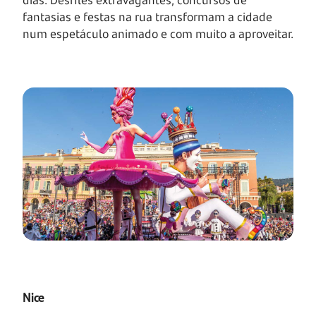
fantasias e festas na rua transformam a cidade
num espetáculo animado e com muito a aproveitar.
Nice