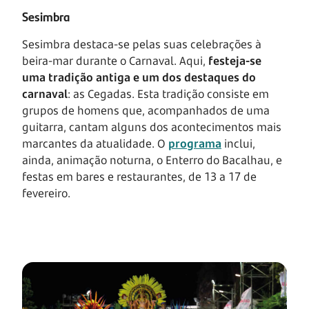
Sesimbra
Sesimbra destaca-se pelas suas celebrações à
beira-mar durante o Carnaval. Aqui,
festeja-se
uma tradição antiga e um dos destaques do
carnaval
: as Cegadas. Esta tradição consiste em
grupos de homens que, acompanhados de uma
guitarra, cantam alguns dos acontecimentos mais
marcantes da atualidade. O
programa
inclui,
ainda, animação noturna, o Enterro do Bacalhau, e
festas em bares e restaurantes, de 13 a 17 de
fevereiro.