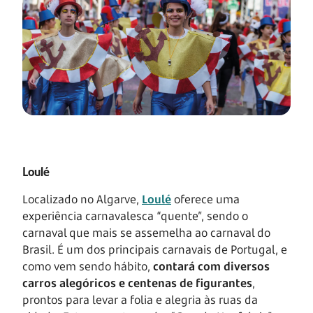
Loulé
Localizado no Algarve,
Loulé
oferece uma
experiência carnavalesca “quente”, sendo o
carnaval que mais se assemelha ao carnaval do
Brasil. É um dos principais carnavais de Portugal, e
como vem sendo hábito,
contará com diversos
carros alegóricos e centenas de figurantes
,
prontos para levar a folia e alegria às ruas da