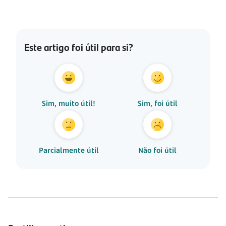
Este artigo foi útil para si?
Sim, muito útil!
Sim, foi útil
Parcialmente útil
Não foi útil