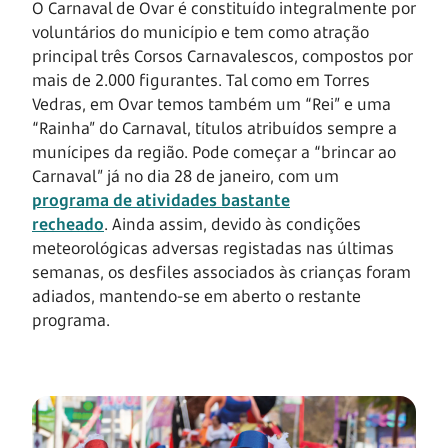
O Carnaval de Ovar é constituído integralmente por
voluntários do município e tem como atração
principal três Corsos Carnavalescos, compostos por
mais de 2.000 figurantes. Tal como em Torres
Vedras, em Ovar temos também um “Rei” e uma
“Rainha” do Carnaval, títulos atribuídos sempre a
munícipes da região. Pode começar a “brincar ao
Carnaval” já no dia 28 de janeiro, com um
programa de atividades bastante
recheado
. Ainda assim, devido às condições
meteorológicas adversas registadas nas últimas
semanas, os desfiles associados às crianças foram
adiados, mantendo-se em aberto o restante
programa.