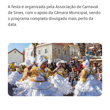
A festa é organizada pela Associação de Carnaval
de Sines, com o apoio da Câmara Municipal, sendo
o programa completo divulgado mais perto da
data.