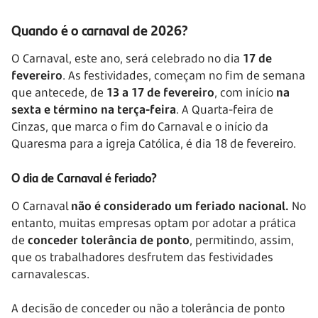
Quando é o carnaval de 2026?
O Carnaval, este ano, será celebrado no dia
17 de
fevereiro
. As festividades, começam no fim de semana
que antecede, de
13 a 17 de fevereiro
, com início
na
sexta e término na terça-feira
. A Quarta-feira de
Cinzas, que marca o fim do Carnaval e o início da
Quaresma para a igreja Católica, é dia 18 de fevereiro.
O dia de Carnaval é feriado?
O Carnaval
não é considerado um feriado nacional.
No
entanto, muitas empresas optam por adotar a prática
de
conceder tolerância de ponto
, permitindo, assim,
que os trabalhadores desfrutem das festividades
carnavalescas.
A decisão de conceder ou não a tolerância de ponto