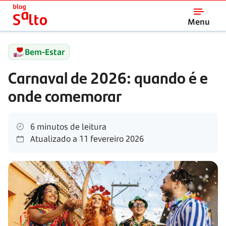
Salto
Menu
Bem-Estar
Carnaval de 2026: quando é e
onde comemorar
6 minutos de leitura
Atualizado a
11 fevereiro 2026