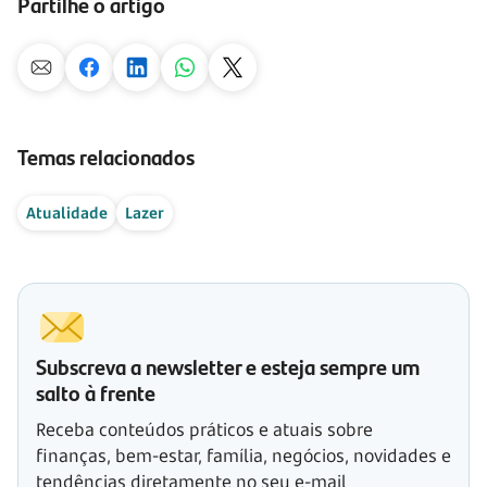
Partilhe o artigo
Temas relacionados
Atualidade
Lazer
Subscreva a newsletter e esteja sempre um
salto à frente
Receba conteúdos práticos e atuais sobre
finanças, bem-estar, família, negócios, novidades e
tendências diretamente no seu e-mail