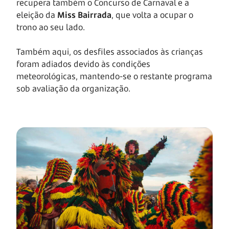
recupera também o Concurso de Carnaval e a
eleição da
Miss Bairrada
, que volta a ocupar o
trono ao seu lado.
Também aqui, os desfiles associados às crianças
foram adiados devido às condições
meteorológicas, mantendo-se o restante programa
sob avaliação da organização.