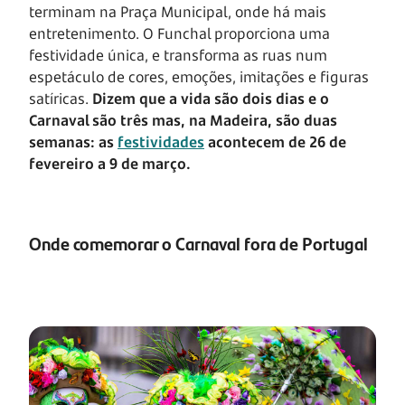
terminam na Praça Municipal, onde há mais
entretenimento. O Funchal proporciona uma
festividade única, e transforma as ruas num
espetáculo de cores, emoções, imitações e figuras
satíricas.
Dizem que a vida são dois dias e o
Carnaval são três mas, na Madeira, são duas
semanas: as
festividades
acontecem de 26 de
fevereiro a 9 de março.
Onde comemorar o Carnaval fora de Portugal