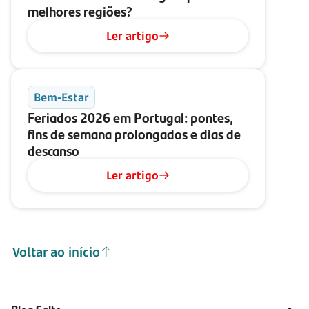
melhores regiões?
Ler artigo
Bem-Estar
Feriados 2026 em Portugal: pontes,
fins de semana prolongados e dias de
descanso
Ler artigo
Voltar ao início