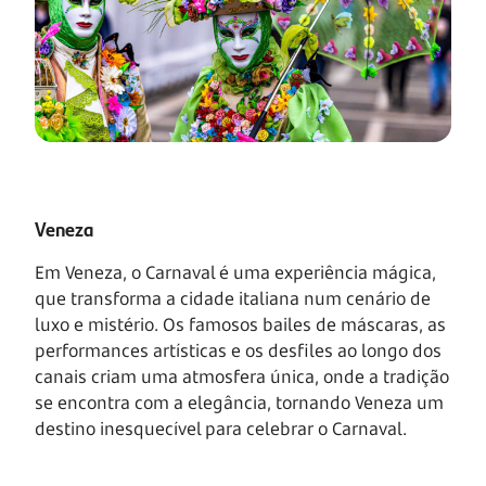
Veneza
Em Veneza, o Carnaval é uma experiência mágica,
que transforma a cidade italiana num cenário de
luxo e mistério. Os famosos bailes de máscaras, as
performances artísticas e os desfiles ao longo dos
canais criam uma atmosfera única, onde a tradição
se encontra com a elegância, tornando Veneza um
destino inesquecível para celebrar o Carnaval.