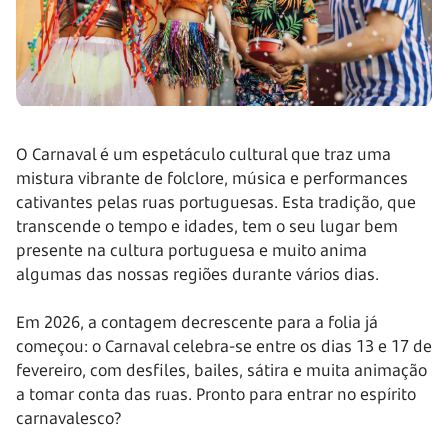
O Carnaval é um espetáculo cultural que traz uma
mistura vibrante de folclore, música e performances
cativantes pelas ruas portuguesas. Esta tradição, que
transcende o tempo e idades, tem o seu lugar bem
presente na cultura portuguesa e muito anima
algumas das nossas regiões durante vários dias.
Em 2026, a contagem decrescente para a folia já
começou: o Carnaval celebra-se entre os dias 13 e 17 de
fevereiro, com desfiles, bailes, sátira e muita animação
a tomar conta das ruas. Pronto para entrar no espírito
carnavalesco?