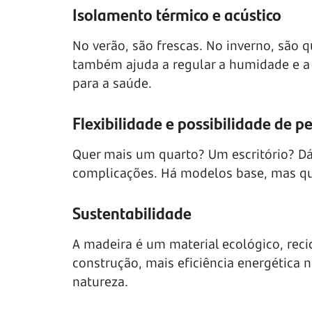
Isolamento térmico e acústico
No verão, são frescas. No inverno, são 
também ajuda a regular a humidade e a f
para a saúde.
Flexibilidade e possibilidade de p
Quer mais um quarto? Um escritório? Dá
complicações. Há modelos base, mas qu
Sustentabilidade
A madeira é um material ecológico, re
construção, mais eficiência energética n
natureza.