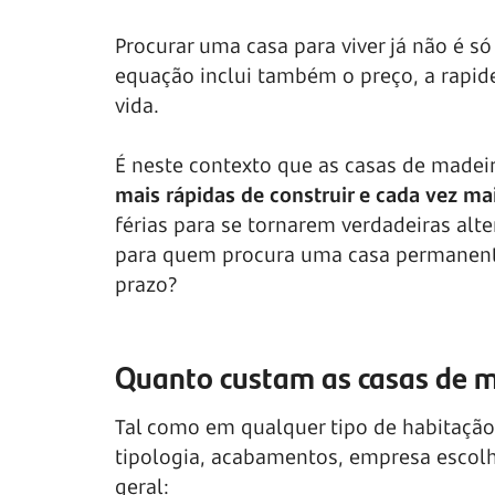
Procurar uma casa para viver já não é s
equação inclui também o preço, a rapide
vida.
É neste contexto que as casas de madei
mais rápidas de construir e cada vez m
férias para se tornarem verdadeiras alte
para quem procura uma casa permanent
prazo?
Quanto custam as casas de 
Tal como em qualquer tipo de habitação,
tipologia, acabamentos, empresa escolhi
geral: