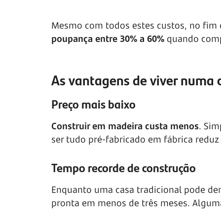
Mesmo com todos estes custos, no fim 
poupança entre 30% a 60%
quando compa
As vantagens de viver numa 
Preço mais baixo
Construir em madeira custa menos
. Sim
ser tudo pré-fabricado em fábrica reduz
Tempo recorde de construção
Enquanto uma casa tradicional pode de
pronta em menos de três meses. Algum