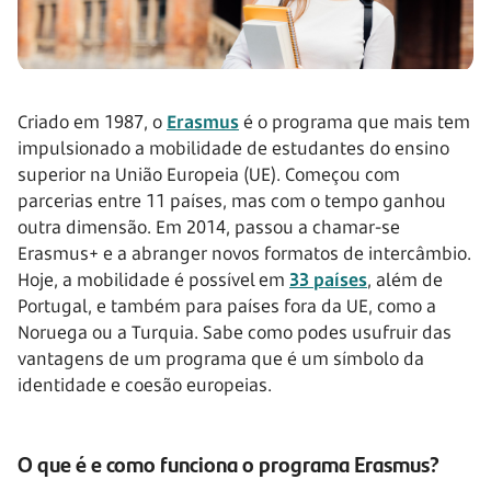
Criado em 1987, o
Erasmus
é o programa que mais tem
impulsionado a mobilidade de estudantes do ensino
superior na União Europeia (UE). Começou com
parcerias entre 11 países, mas com o tempo ganhou
outra dimensão. Em 2014, passou a chamar-se
Erasmus+ e a abranger novos formatos de intercâmbio.
Hoje, a mobilidade é possível em
33 países
, além de
Portugal, e também para países fora da UE, como a
Noruega ou a Turquia. Sabe como podes usufruir das
vantagens de um programa que é um símbolo da
identidade e coesão europeias.
O que é e como funciona o programa Erasmus?