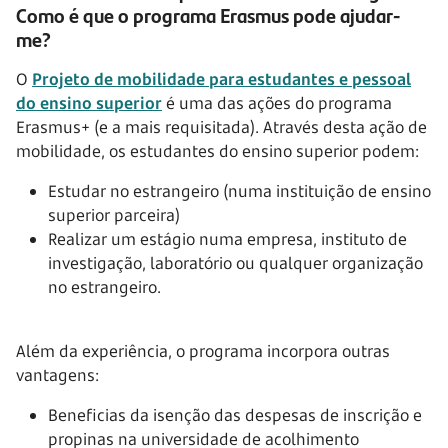
Como é que o programa Erasmus pode ajudar-
me?
O
Projeto de mobilidade para estudantes e pessoal
do ensino superior
é uma das ações do programa
Erasmus+ (e a mais requisitada). Através desta ação de
mobilidade, os estudantes do ensino superior podem:
Estudar no estrangeiro (numa instituição de ensino
superior parceira)
Realizar um estágio numa empresa, instituto de
investigação, laboratório ou qualquer organização
no estrangeiro.
Além da experiência, o programa incorpora outras
vantagens:
Beneficias da isenção das despesas de inscrição e
propinas na universidade de acolhimento