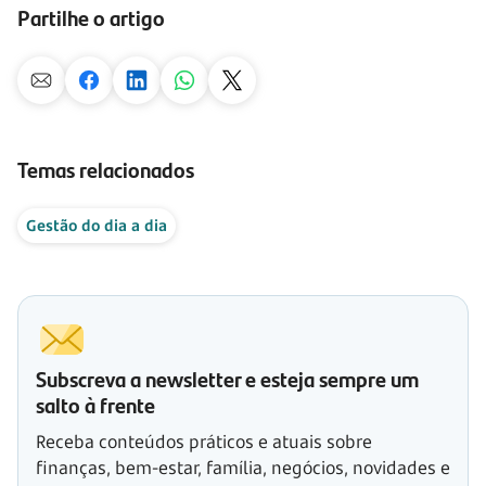
Partilhe o artigo
Temas relacionados
Gestão do dia a dia
Subscreva a newsletter e esteja sempre um
salto à frente
Receba conteúdos práticos e atuais sobre
finanças, bem-estar, família, negócios, novidades e