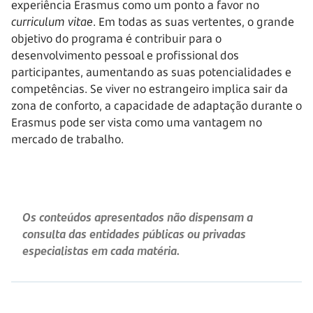
experiência Erasmus como um ponto a favor no
curriculum vitae
. Em todas as suas vertentes, o grande
objetivo do programa é contribuir para o
desenvolvimento pessoal e profissional dos
participantes, aumentando as suas potencialidades e
competências. Se viver no estrangeiro implica sair da
zona de conforto, a capacidade de adaptação durante o
Erasmus pode ser vista como uma vantagem no
mercado de trabalho.
Os conteúdos apresentados não dispensam a
consulta das entidades públicas ou privadas
especialistas em cada matéria.