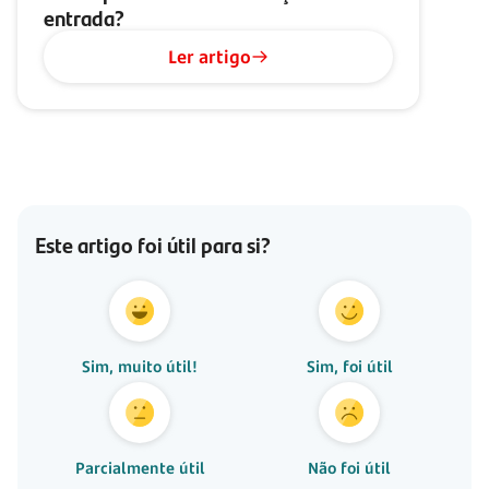
entrada?
Ler artigo
Este artigo foi útil para si?
Sim, muito útil!
Sim, foi útil
Parcialmente útil
Não foi útil