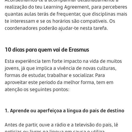
realização do teu Learning Agreement, para perceberes
quantas aulas terás de frequentar, que disciplinas mais
te interessam e se os horários são compatíveis. Os
coordenadores poderão ajudar-te nesta tarefa.
10 dicas
para quem vai de Erasmus
Esta experiência tem forte impacto na vida de muitos
jovens, já que implica a vivência de novas culturas,
formas de estudar, trabalhar e socializar. Para
aproveitar este período da melhor forma, tem em
atenção os seguintes pontos:
1. Aprende ou aperfeiçoa a língua do país de destino
Antes de partir, ouve a rádio e a televisão do país, lê
notícias ou livros na língua em causa e utiliza