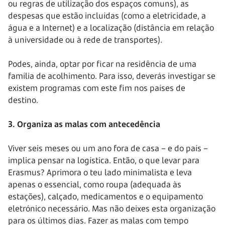
ou regras de utilização dos espaços comuns), as
despesas que estão incluídas (como a eletricidade, a
água e a Internet) e a localização (distância em relação
à universidade ou à rede de transportes).
Podes, ainda, optar por ficar na residência de uma
família de acolhimento. Para isso, deverás investigar se
existem programas com este fim nos países de
destino.
3. Organiza as malas com antecedência
Viver seis meses ou um ano fora de casa – e do país –
implica pensar na logística. Então, o que levar para
Erasmus? Aprimora o teu lado minimalista e leva
apenas o essencial, como roupa (adequada às
estações), calçado, medicamentos e o equipamento
eletrónico necessário. Mas não deixes esta organização
para os últimos dias. Fazer as malas com tempo