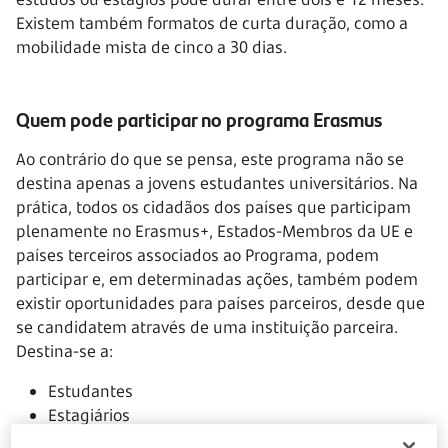
Existem também formatos de curta duração, como a
mobilidade mista de cinco a 30 dias.
Quem pode participar no programa Erasmus
Ao contrário do que se pensa, este programa não se
destina apenas a jovens estudantes universitários. Na
prática, todos os cidadãos dos países que participam
plenamente no Erasmus+, Estados-Membros da UE e
países terceiros associados ao Programa, podem
participar e, em determinadas ações, também podem
existir oportunidades para países parceiros, desde que
se candidatem através de uma instituição parceira.
Destina-se a:
Estudantes
Estagiários
Aprendizes