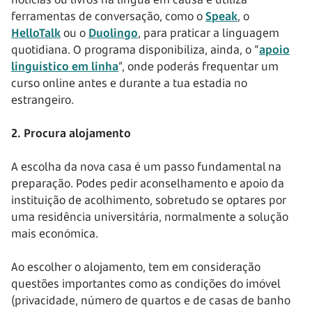
ferramentas de conversação, como o
Speak
, o
HelloTalk
ou o
Duolingo
, para praticar a linguagem
quotidiana. O programa disponibiliza, ainda, o “
apoio
linguístico em linha
”, onde poderás frequentar um
curso online antes e durante a tua estadia no
estrangeiro.
2. Procura alojamento
A escolha da nova casa é um passo fundamental na
preparação. Podes pedir aconselhamento e apoio da
instituição de acolhimento, sobretudo se optares por
uma residência universitária, normalmente a solução
mais económica.
Ao escolher o alojamento, tem em consideração
questões importantes como as condições do imóvel
(privacidade, número de quartos e de casas de banho