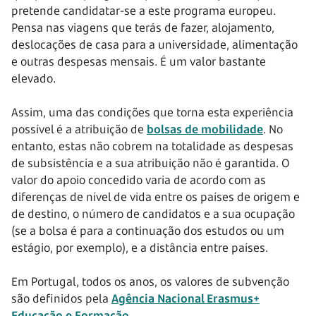
pretende candidatar-se a este programa europeu.
Pensa nas viagens que terás de fazer, alojamento,
deslocações de casa para a universidade, alimentação
e outras despesas mensais. É um valor bastante
elevado.
Assim, uma das condições que torna esta experiência
possível é a atribuição de
bolsas de mobilidade
. No
entanto, estas não cobrem na totalidade as despesas
de subsistência e a sua atribuição não é garantida. O
valor do apoio concedido varia de acordo com as
diferenças de nível de vida entre os países de origem e
de destino, o número de candidatos e a sua ocupação
(se a bolsa é para a continuação dos estudos ou um
estágio, por exemplo), e a distância entre países.
Em Portugal, todos os anos, os valores de subvenção
são definidos pela
Agência Nacional Erasmus+
Educação e Formação
.