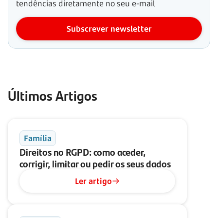
tendências diretamente no seu e-mail
Subscrever newsletter
Últimos Artigos
Família
Direitos no RGPD: como aceder,
corrigir, limitar ou pedir os seus dados
Ler artigo