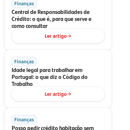
Finanças
Central de Responsabilidades de
Crédito: o que é, para que serve e
como consultar
Ler artigo
Finanças
Idade legal para trabalhar em
Portugal: o que diz o Código do
Trabalho
Ler artigo
Finanças
Posso pedir crédito habitação sem