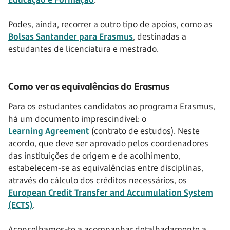
Podes, ainda, recorrer a outro tipo de apoios, como as
Bolsas Santander para Erasmus
, destinadas a
estudantes de licenciatura e mestrado.
Como ver as equivalências do Erasmus
Para os estudantes candidatos ao programa Erasmus,
há um documento imprescindível: o
Learning Agreement
(contrato de estudos). Neste
acordo, que deve ser aprovado pelos coordenadores
das instituições de origem e de acolhimento,
estabelecem-se as equivalências entre disciplinas,
através do cálculo dos créditos necessários, os
European Credit Transfer and Accumulation System
(ECTS)
.
Aconselhamos-te a acompanhar detalhadamente a