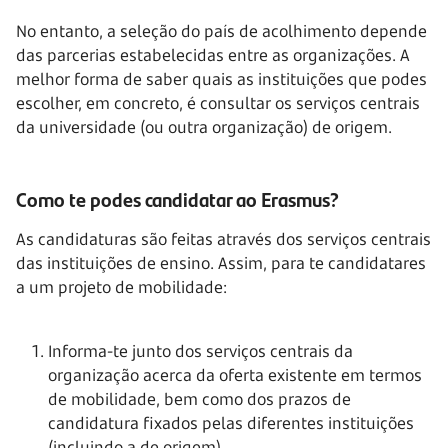
No entanto, a seleção do país de acolhimento depende
das parcerias estabelecidas entre as organizações. A
melhor forma de saber quais as instituições que podes
escolher, em concreto, é consultar os serviços centrais
da universidade (ou outra organização) de origem.
Como te podes candidatar ao Erasmus?
As candidaturas são feitas através dos serviços centrais
das instituições de ensino. Assim, para te candidatares
a um projeto de mobilidade:
Informa-te junto dos serviços centrais da
organização acerca da oferta existente em termos
de mobilidade, bem como dos prazos de
candidatura fixados pelas diferentes instituições
(incluindo a de origem)