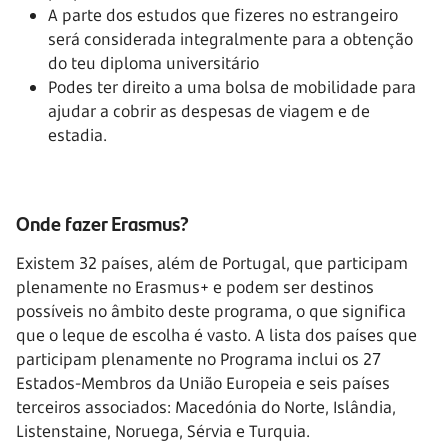
A parte dos estudos que fizeres no estrangeiro
será considerada integralmente para a obtenção
do teu diploma universitário
Podes ter direito a uma bolsa de mobilidade para
ajudar a cobrir as despesas de viagem e de
estadia.
Onde fazer Erasmus?
Existem 32 países, além de Portugal, que participam
plenamente no Erasmus+ e podem ser destinos
possíveis no âmbito deste programa, o que significa
que o leque de escolha é vasto. A lista dos países que
participam plenamente no Programa inclui os 27
Estados-Membros da União Europeia e seis países
terceiros associados: Macedónia do Norte, Islândia,
Listenstaine, Noruega, Sérvia e Turquia.