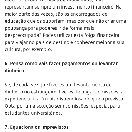
representam sempre um investimento financeiro. Na
maior parte das vezes, são os encarregados de
educação que os suportam, mas por que não criar uma
poupança para poderes ir de forma mais
despreocupada? Podes utilizar esta folga financeira
para viajar no país de destino e conhecer melhor a sua
cultura, por exemplo.
6. Pensa como vais fazer pagamentos ou levantar
dinheiro
Se, de cada vez que fizeres um levantamento de
dinheiro no estrangeiro, tiveres de pagar comissões, a
experiência ficará mais dispendiosa do que o previsto.
Opta por uma solução sem comissões, especial para
estudantes universitários.
7. Equaciona os imprevistos