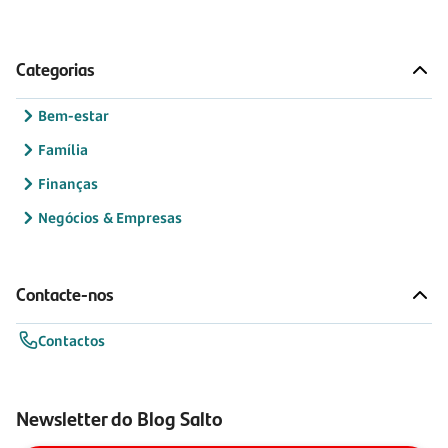
Categorias
Bem-estar
Família
Finanças
Negócios & Empresas
Contacte-nos
Contactos
Newsletter do Blog Salto