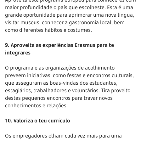
maior profundidade o país que escolheste. Esta é uma
grande oportunidade para aprimorar uma nova língua,
visitar museus, conhecer a gastronomia local, bem
como diferentes hábitos e costumes.
9. Aproveita as experiências Erasmus para te
integrares
O programa e as organizações de acolhimento
preveem iniciativas, como festas e encontros culturais,
que asseguram as boas-vindas dos estudantes,
estagiários, trabalhadores e voluntários. Tira proveito
destes pequenos encontros para travar novos
conhecimentos e relações.
10. Valoriza o teu currículo
Os empregadores olham cada vez mais para uma