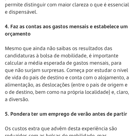
permite distinguir com maior clareza o que é essencial
e dispensável.
4. Faz as contas aos gastos mensais e estabelece um
orçamento
Mesmo que ainda não saibas os resultados das
candidaturas à bolsa de mobilidade, é importante
calcular a média esperada de gastos mensais, para
que não surjam surpresas. Começa por estudar o nível
de vida do país de destino e conta com o alojamento, a
alimentação, as deslocações (entre o país de origem e
o de destino, bem como na própria localidade) e, claro,
a diversão.
5. Pondera ter um emprego de verão antes de partir
Os custos extra que advêm desta experiência são
reduzidos com as bolsas de mobilidade, mas