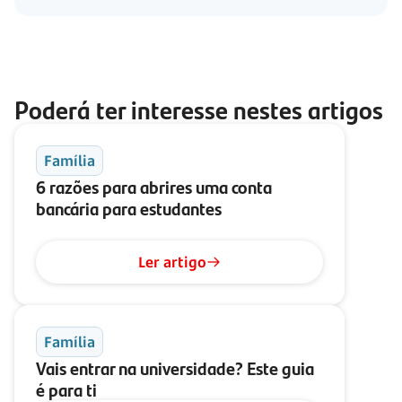
Poderá ter interesse nestes artigos
Família
6 razões para abrires uma conta
bancária para estudantes
Ler artigo
Família
Vais entrar na universidade? Este guia
é para ti