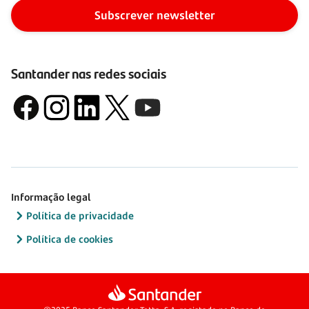
Subscrever newsletter
Santander nas redes sociais
Informação legal
Política de privacidade
Política de cookies