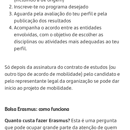
Inscreve-te no programa desejado
Aguarda pela avaliação do teu perfil e pela
publicação dos resultados
Acompanha o acordo entre as entidades
envolvidas, com o objetivo de escolher as
disciplinas ou atividades mais adequadas ao teu
perfil.
Só depois da assinatura do contrato de estudos (ou
outro tipo de acordo de mobilidade) pelo candidato e
pelo representante legal da organização se pode dar
início ao projeto de mobilidade.
Bolsa Erasmus: como funciona
Quanto custa fazer Erasmus?
Esta é uma pergunta
que pode ocupar grande parte da atenção de quem