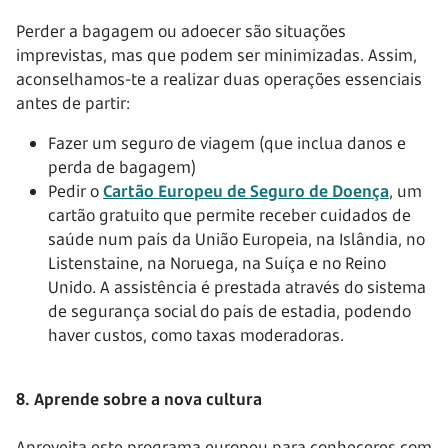
Perder a bagagem ou adoecer são situações
imprevistas, mas que podem ser minimizadas. Assim,
aconselhamos-te a realizar duas operações essenciais
antes de partir:
Fazer um seguro de viagem (que inclua danos e
perda de bagagem)
Pedir o
Cartão Europeu de Seguro de Doença
, um
cartão gratuito que permite receber cuidados de
saúde num país da União Europeia, na Islândia, no
Listenstaine, na Noruega, na Suíça e no Reino
Unido. A assistência é prestada através do sistema
de segurança social do país de estadia, podendo
haver custos, como taxas moderadoras.
8. Aprende sobre a nova cultura
Aproveita este programa europeu para conheceres com