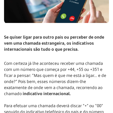
Se quiser ligar para outro país ou perceber de onde
vem uma chamada estrangeira, os indicativos
internacionais são tudo o que precisa.
Com certeza já lhe aconteceu receber uma chamada
com um número que começa por +44, +55 ou +351 e
ficar a pensar: “Mas quem é que me está a ligar… e de
onde?” Pois bem, esses números dizem-lhe
exatamente de onde vem a chamada, recorrendo ao
chamado
indicativo internacional.
Para efetuar uma chamada deverá discar “+” ou "00"
seguido do indicativo telefónico do país e do número