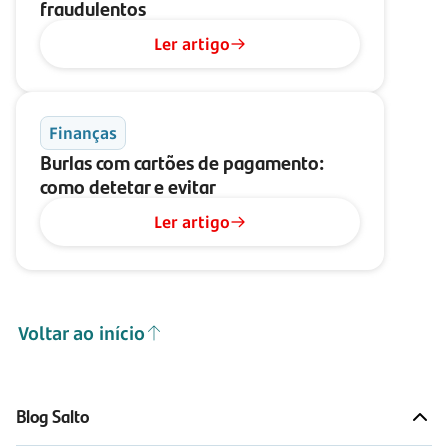
fraudulentos
Ler artigo
Finanças
Burlas com cartões de pagamento:
como detetar e evitar
Ler artigo
Voltar ao início
Blog Salto