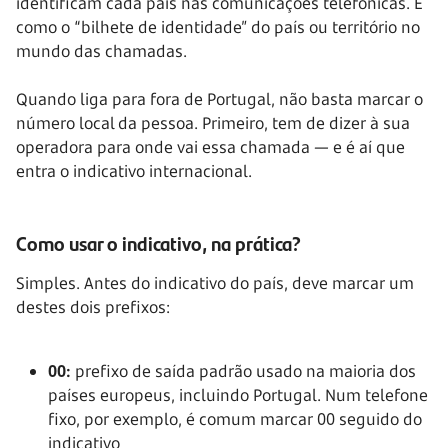
identificam cada país nas comunicações telefónicas. É
como o “bilhete de identidade” do país ou território no
mundo das chamadas.
Quando liga para fora de Portugal, não basta marcar o
número local da pessoa. Primeiro, tem de dizer à sua
operadora para onde vai essa chamada — e é aí que
entra o indicativo internacional.
Como usar o indicativo, na prática?
Simples. Antes do indicativo do país, deve marcar um
destes dois prefixos:
00:
prefixo de saída padrão usado na maioria dos
países europeus, incluindo Portugal. Num telefone
fixo, por exemplo, é comum marcar 00 seguido do
indicativo