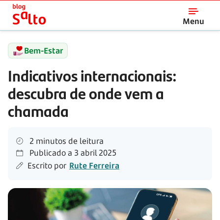
Salto
Menu
Bem-Estar
Indicativos internacionais:
descubra de onde vem a
chamada
2 minutos de leitura
Publicado a
3 abril 2025
Escrito por
Rute Ferreira