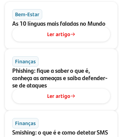
Bem-Estar
As 10 línguas mais faladas no Mundo
Ler artigo
Finanças
Phishing: fique a saber o que é,
conheça as ameaças e saiba defender-
se de ataques
Ler artigo
Finanças
Smishing: o que é e como detetar SMS