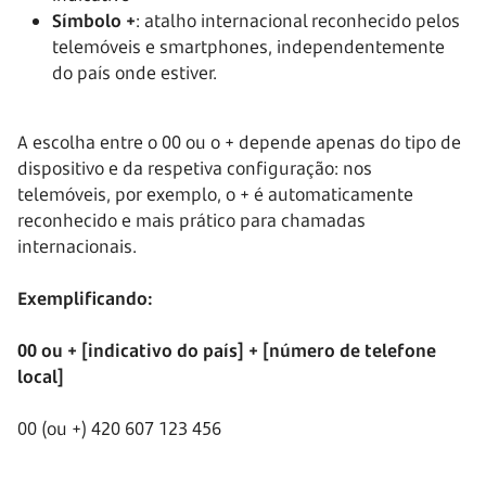
Símbolo +
: atalho internacional reconhecido pelos
telemóveis e smartphones, independentemente
do país onde estiver.
A escolha entre o 00 ou o + depende apenas do tipo de
dispositivo e da respetiva configuração: nos
telemóveis, por exemplo, o + é automaticamente
reconhecido e mais prático para chamadas
internacionais.
Exemplificando:
00 ou + [indicativo do país] + [número de telefone
local]
00 (ou +) 420 607 123 456