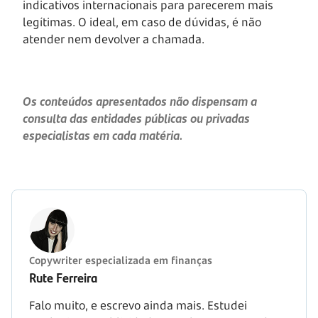
indicativos internacionais para parecerem mais
legítimas. O ideal, em caso de dúvidas, é não
atender nem devolver a chamada.
Os conteúdos apresentados não dispensam a
consulta das entidades públicas ou privadas
especialistas em cada matéria.
Copywriter especializada em finanças
Rute Ferreira
Falo muito, e escrevo ainda mais. Estudei