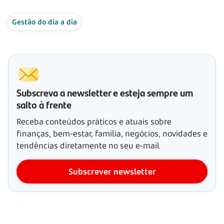
Gestão do dia a dia
Subscreva a newsletter e esteja sempre um
salto à frente
Receba conteúdos práticos e atuais sobre
finanças, bem-estar, família, negócios, novidades e
tendências diretamente no seu e-mail
Subscrever newsletter