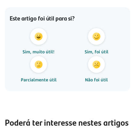
Este artigo foi útil para si?
Sim, muito útil!
Sim, foi útil
Parcialmente útil
Não foi útil
Poderá ter interesse nestes artigos