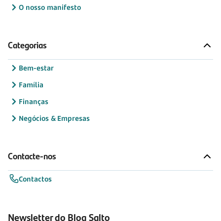
O nosso manifesto
Categorias
Bem-estar
Família
Finanças
Negócios & Empresas
Contacte-nos
Contactos
Newsletter do Blog Salto