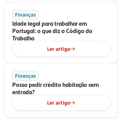
Finanças
Idade legal para trabalhar em
Portugal: o que diz o Código do
Trabalho
Ler artigo
Finanças
Posso pedir crédito habitação sem
entrada?
Ler artigo