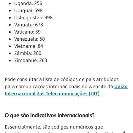
Uganda: 256
Uruguai: 598
Usbequistão: 998
Vanuatu: 678
Vaticano: 39
Venezuela: 58
Vietname: 84
Zâmbia: 260
Zimbabué: 263
Pode consultar a lista de códigos de país atribuídos
para comunicações internacionais no website da
União
Internacional das Telecomunicações (UIT)
.
O que são indicativos internacionais?
Essencialmente, são códigos numéricos que