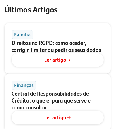
Últimos Artigos
Família
Direitos no RGPD: como aceder,
corrigir, limitar ou pedir os seus dados
Ler artigo
Finanças
Central de Responsabilidades de
Crédito: o que é, para que serve e
como consultar
Ler artigo