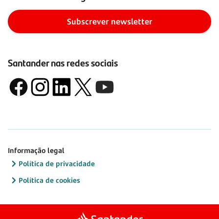
Subscrever newsletter
Santander nas redes sociais
Informação legal
Política de privacidade
Política de cookies