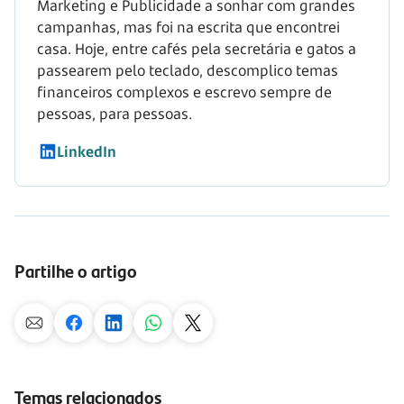
Marketing e Publicidade a sonhar com grandes
campanhas, mas foi na escrita que encontrei
casa. Hoje, entre cafés pela secretária e gatos a
passearem pelo teclado, descomplico temas
financeiros complexos e escrevo sempre de
pessoas, para pessoas.
LinkedIn
Partilhe o artigo
Temas relacionados