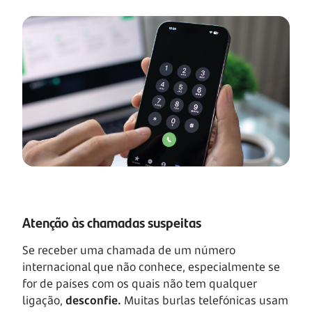
Atenção às chamadas suspeitas
Se receber uma chamada de um número
internacional que não conhece, especialmente se
for de países com os quais não tem qualquer
ligação,
desconfie.
Muitas burlas telefónicas usam