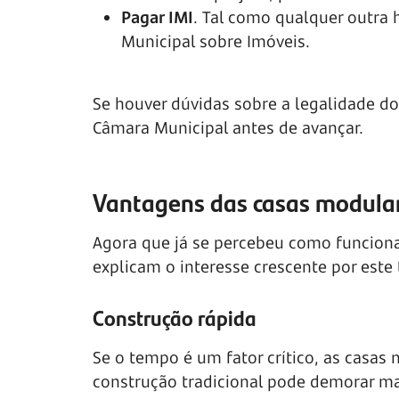
Pagar IMI
. Tal como qualquer outr
Municipal sobre Imóveis.
Se houver dúvidas sobre a legalidade do 
Câmara Municipal antes de avançar.
Vantagens das casas modula
Agora que já se percebeu como funciona
explicam o interesse crescente por este 
Construção rápida
Se o tempo é um fator crítico, as cas
construção tradicional pode demorar ma