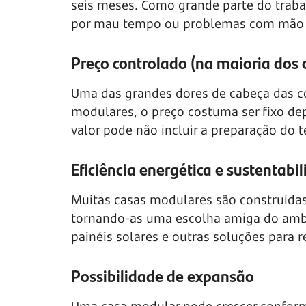
seis meses. Como grande parte do traba
por mau tempo ou problemas com mão 
Preço controlado (na maioria dos 
Uma das grandes dores de cabeça das co
modulares, o preço costuma ser fixo dep
valor pode não incluir a preparação do 
Eficiência energética e sustentabi
Muitas casas modulares são construídas 
tornando-as uma escolha amiga do ambi
painéis solares e outras soluções para 
Possibilidade de expansão