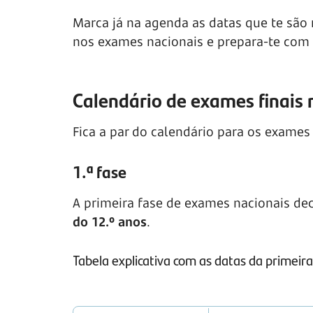
Marca já na agenda as datas que te são 
nos exames nacionais e prepara-te com 
Calendário de exames finais 
Fica a par do calendário para os exames 
1.ª fase
A primeira fase de exames nacionais de
do 12.º anos
.
Tabela explicativa com as datas da primeir