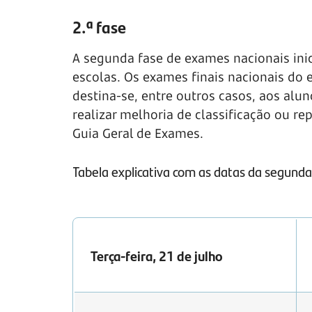
2.ª fase
A segunda fase de exames nacionais inic
escolas. Os exames finais nacionais do
destina-se, entre outros casos, aos alu
realizar melhoria de classificação ou r
Guia Geral de Exames.
Tabela explicativa com as datas da segund
Terça-feira, 21 de julho