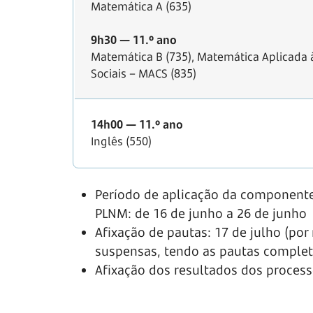
Matemática A (635)
9h30 — 11.º ano
Matemática B (735), Matemática Aplicada 
Sociais – MACS (835)
14h00 — 11.º ano
Inglês (550)
Período de aplicação da componente 
PLNM: de 16 de junho a 26 de junho
Afixação de pautas: 17 de julho (por
suspensas, tendo as pautas completas
Afixação dos resultados dos process