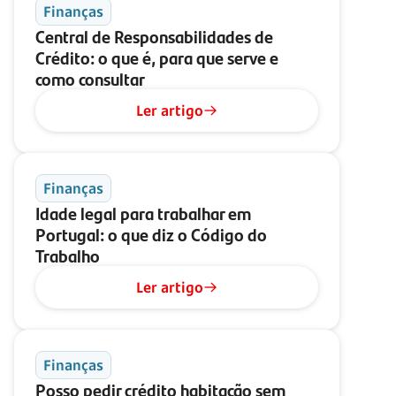
Finanças
Central de Responsabilidades de
Crédito: o que é, para que serve e
como consultar
Ler artigo
Finanças
Idade legal para trabalhar em
Portugal: o que diz o Código do
Trabalho
Ler artigo
Finanças
Posso pedir crédito habitação sem