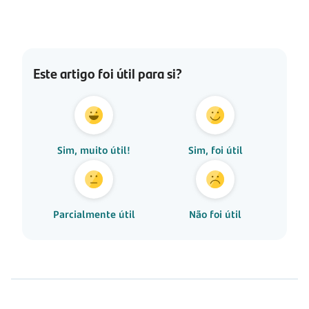
Este artigo foi útil para si?
Sim, muito útil!
Sim, foi útil
Parcialmente útil
Não foi útil