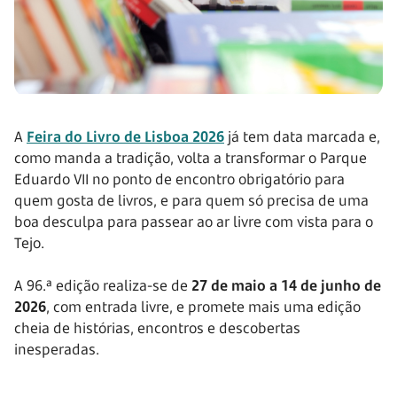
A
Feira do Livro de Lisboa 2026
já tem data marcada e,
como manda a tradição, volta a transformar o Parque
Eduardo VII no ponto de encontro obrigatório para
quem gosta de livros, e para quem só precisa de uma
boa desculpa para passear ao ar livre com vista para o
Tejo.
A 96.ª edição realiza-se de
27 de maio a 14 de junho de
2026
, com entrada livre, e promete mais uma edição
cheia de histórias, encontros e descobertas
inesperadas.