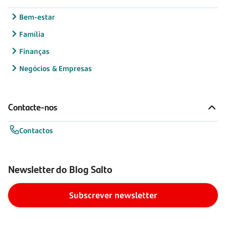
Bem-estar
Família
Finanças
Negócios & Empresas
Contacte-nos
Contactos
Newsletter do Blog Salto
Subscrever newsletter