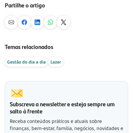
Partilhe o artigo
Temas relacionados
Gestão do dia a dia
Lazer
Subscreva a newsletter e esteja sempre um
salto à frente
Receba conteúdos práticos e atuais sobre
finanças, bem-estar, família, negócios, novidades e