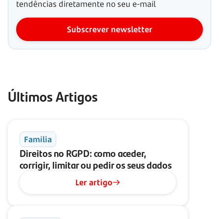
tendências diretamente no seu e-mail
Subscrever newsletter
Últimos Artigos
Família
Direitos no RGPD: como aceder,
corrigir, limitar ou pedir os seus dados
Ler artigo