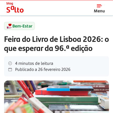
Salto
Menu
Bem-Estar
Feira do Livro de Lisboa 2026: o
que esperar da 96.ª edição
4 minutos de leitura
Publicado a
26 fevereiro 2026