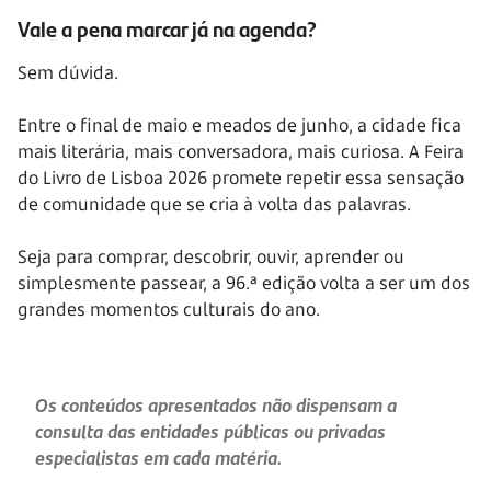
Vale a pena marcar já na agenda?
Sem dúvida.
Entre o final de maio e meados de junho, a cidade fica
mais literária, mais conversadora, mais curiosa. A Feira
do Livro de Lisboa 2026 promete repetir essa sensação
de comunidade que se cria à volta das palavras.
Seja para comprar, descobrir, ouvir, aprender ou
simplesmente passear, a 96.ª edição volta a ser um dos
grandes momentos culturais do ano.
Os conteúdos apresentados não dispensam a
consulta das entidades públicas ou privadas
especialistas em cada matéria.