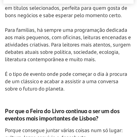
que determinadas editoras fazem descontos adicionais
em títulos selecionados, perfeita para quem gosta de
bons negócios e sabe esperar pelo momento certo.
Para famílias, há sempre uma programação dedicada
aos mais pequenos, com oficinas, leituras encenadas e
atividades criativas. Para leitores mais atentos, surgem
debates atuais sobre política, sociedade, ecologia,
literatura contemporânea e muito mais.
É o tipo de evento onde pode começar o dia à procura
de um clássico e acabar a assistir a uma conversa
sobre o futuro do planeta.
Por que a Feira do Livro continua a ser um dos
eventos mais importantes de Lisboa?
Porque consegue juntar várias coisas num só lugar: