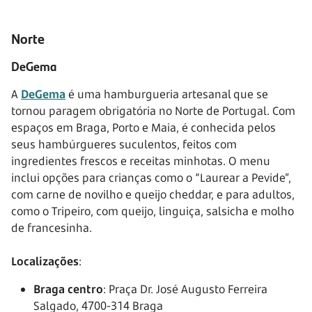
Norte
DeGema
A
DeGema
é uma hamburgueria artesanal que se
tornou paragem obrigatória no Norte de Portugal. Com
espaços em Braga, Porto e Maia, é conhecida pelos
seus hambúrgueres suculentos, feitos com
ingredientes frescos e receitas minhotas. O menu
inclui opções para crianças como o “Laurear a Pevide”,
com carne de novilho e queijo cheddar, e para adultos,
como o Tripeiro, com queijo, linguiça, salsicha e molho
de francesinha.
Localizações
:
Braga centro
: Praça Dr. José Augusto Ferreira
Salgado, 4700-314 Braga