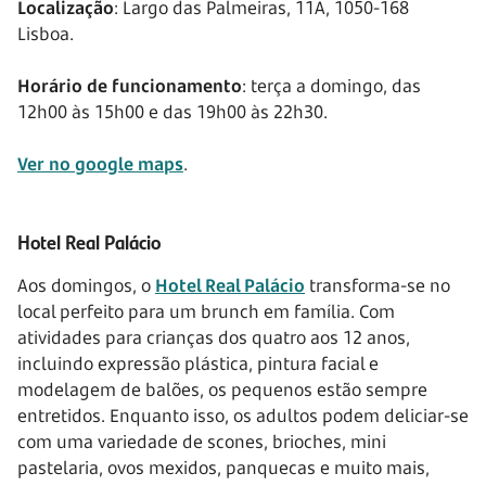
Localização
: Largo das Palmeiras, 11A, 1050-168
Lisboa.
Horário de funcionamento
: terça a domingo, das
12h00 às 15h00 e das 19h00 às 22h30.
Ver no google maps
.
Hotel Real Palácio
Aos domingos, o
Hotel Real Palácio
transforma-se no
local perfeito para um brunch em família. Com
atividades para crianças dos quatro aos 12 anos,
incluindo expressão plástica, pintura facial e
modelagem de balões, os pequenos estão sempre
entretidos. Enquanto isso, os adultos podem deliciar-se
com uma variedade de scones, brioches, mini
pastelaria, ovos mexidos, panquecas e muito mais,