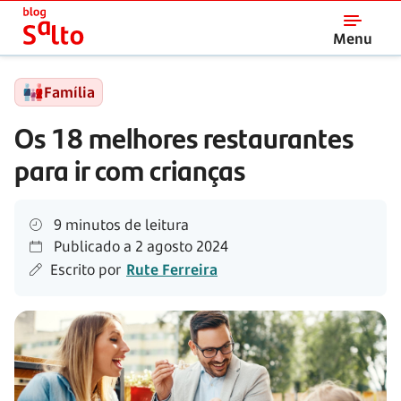
Salto
Menu
Família
Os 18 melhores restaurantes
para ir com crianças
9 minutos de leitura
Publicado a
2 agosto 2024
Escrito por
Rute Ferreira