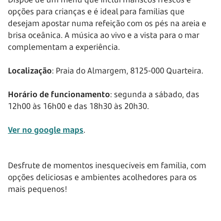
opções para crianças e é ideal para famílias que
desejam apostar numa refeição com os pés na areia e
brisa oceânica. A música ao vivo e a vista para o mar
complementam a experiência.
Localização
: Praia do Almargem, 8125-000 Quarteira.
Horário de funcionamento
: segunda a sábado, das
12h00 às 16h00 e das 18h30 às 20h30.
Ver no google maps
.
Desfrute de momentos inesquecíveis em família, com
opções deliciosas e ambientes acolhedores para os
mais pequenos!