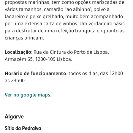
propostas marinhas, tem como opções mariscadas de
vários tamanhos, camarão “ao alhinho”, polvo à
lagareiro e peixe grelhado, muito bem acompanhado
por uma extensa carta de vinhos. Um verdadeiro oásis
para desfrutar de uma refeição tranquila enquanto as
crianças brincam.
Localização
: Rua da Cintura do Porto de Lisboa,
Armazém 65, 1200-109 Lisboa.
Horário de funcionamento
: todos os dias, das 12h00
às 23h00.
Ver no google maps
.
Algarve
Sítio da Pedralva