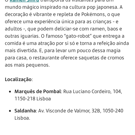
mundo mágico inspirado na cultura pop japonesa. A
decoração é vibrante e repleta de Pokémons, o que
oferece uma experiência única para as crianças - e
adultos -, que podem deliciar-se com ramen, baos e
outras iguarias. O famoso “gato-robot” que entrega a
comida é uma atração por si só e torna a refeição ainda
mais divertida. E, para levar um pouco dessa magia
para casa, o restaurante oferece saquetas de cromos
aos mais pequenos.
Localização
:
Marquês de Pombal
: Rua Luciano Cordeiro, 104,
1150-218 Lisboa
Saldanha
: Av. Visconde de Valmor, 32B, 1050-240
Lisboa.