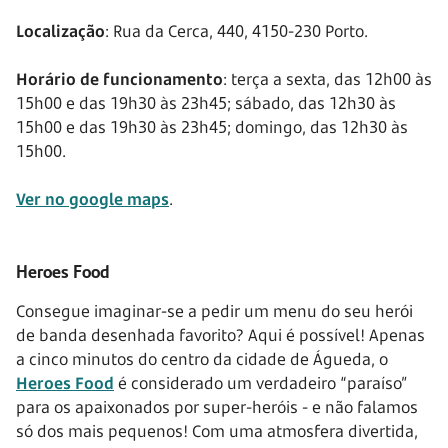
Localização
: Rua da Cerca, 440, 4150-230 Porto.
Horário de funcionamento
: terça a sexta, das 12h00 às
15h00 e das 19h30 às 23h45; sábado, das 12h30 às
15h00 e das 19h30 às 23h45; domingo, das 12h30 às
15h00.
Ver no google maps
.
Heroes Food
Consegue imaginar-se a pedir um menu do seu herói
de banda desenhada favorito? Aqui é possível! Apenas
a cinco minutos do centro da cidade de Águeda, o
Heroes Food
é considerado um verdadeiro “paraíso”
para os apaixonados por super-heróis - e não falamos
só dos mais pequenos! Com uma atmosfera divertida,