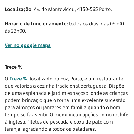
Localização
: Av. de Montevideu, 4150-565 Porto.
Horário de funcionamento
: todos os dias, das 09h00
às 23h00.
Ver no google maps
.
Treze %
O
Treze %
, localizado na Foz, Porto, é um restaurante
que valoriza a cozinha tradicional portuguesa. Dispõe
de uma esplanada e jardim espaçoso, onde as crianças
podem brincar, o que o torna uma excelente sugestão
para almoços ou jantares em família quando o bom
tempo se faz sentir. O menu inclui opções como rosbife
à inglesa, filetes de pescada e coxa de pato com
laranja, agradando a todos os paladares.