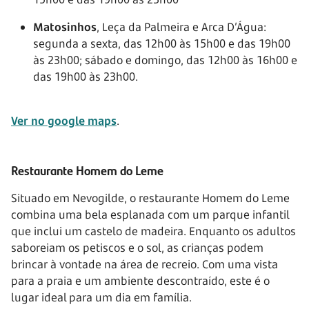
Matosinhos
, Leça da Palmeira e Arca D’Água:
segunda a sexta, das 12h00 às 15h00 e das 19h00
às 23h00; sábado e domingo, das 12h00 às 16h00 e
das 19h00 às 23h00.
Ver no google maps
.
Restaurante Homem do Leme
Situado em Nevogilde, o restaurante Homem do Leme
combina uma bela esplanada com um parque infantil
que inclui um castelo de madeira. Enquanto os adultos
saboreiam os petiscos e o sol, as crianças podem
brincar à vontade na área de recreio. Com uma vista
para a praia e um ambiente descontraído, este é o
lugar ideal para um dia em família.