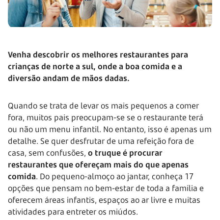
Venha descobrir os melhores restaurantes para
crianças de norte a sul, onde a boa comida e a
diversão andam de mãos dadas.
Quando se trata de levar os mais pequenos a comer
fora, muitos pais preocupam-se se o restaurante terá
ou não um menu infantil. No entanto, isso é apenas um
detalhe. Se quer desfrutar de uma refeição fora de
casa, sem confusões,
o truque é procurar
restaurantes que ofereçam mais do que apenas
comida
. Do pequeno-almoço ao jantar, conheça 17
opções que pensam no bem-estar de toda a família e
oferecem áreas infantis, espaços ao ar livre e muitas
atividades para entreter os miúdos.