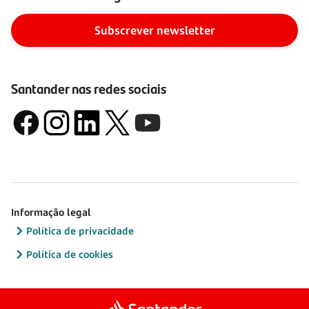
Subscrever newsletter
Santander nas redes sociais
Informação legal
Política de privacidade
Política de cookies