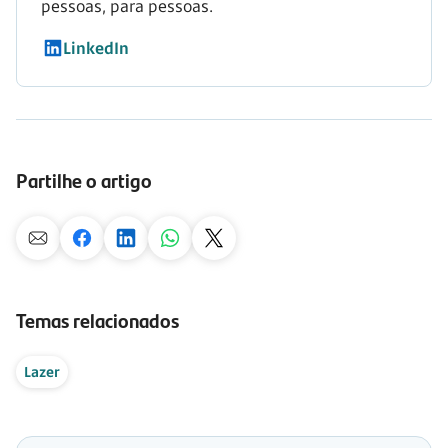
pessoas, para pessoas.
LinkedIn
Partilhe o artigo
Temas relacionados
Lazer