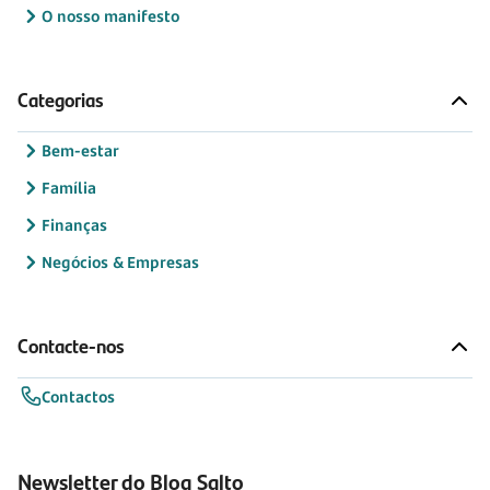
O nosso manifesto
Categorias
Bem-estar
Família
Finanças
Negócios & Empresas
Contacte-nos
Contactos
Newsletter do Blog Salto