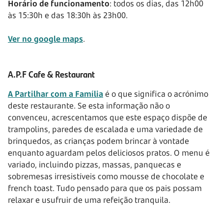
Horário de funcionamento
: todos os dias, das 12h00
às 15:30h e das 18:30h às 23h00.
Ver no google maps
.
A.P.F Cafe & Restaurant
A Partilhar com a Família
é o que significa o acrónimo
deste restaurante. Se esta informação não o
convenceu, acrescentamos que este espaço dispõe de
trampolins, paredes de escalada e uma variedade de
brinquedos, as crianças podem brincar à vontade
enquanto aguardam pelos deliciosos pratos. O menu é
variado, incluindo pizzas, massas, panquecas e
sobremesas irresistíveis como mousse de chocolate e
french toast. Tudo pensado para que os pais possam
relaxar e usufruir de uma refeição tranquila.