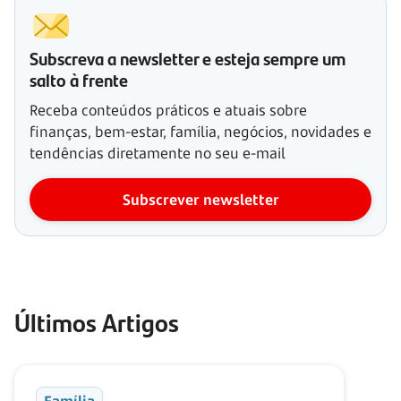
Subscreva a newsletter e esteja sempre um
salto à frente
Receba conteúdos práticos e atuais sobre
finanças, bem-estar, família, negócios, novidades e
tendências diretamente no seu e-mail
Subscrever newsletter
Últimos Artigos