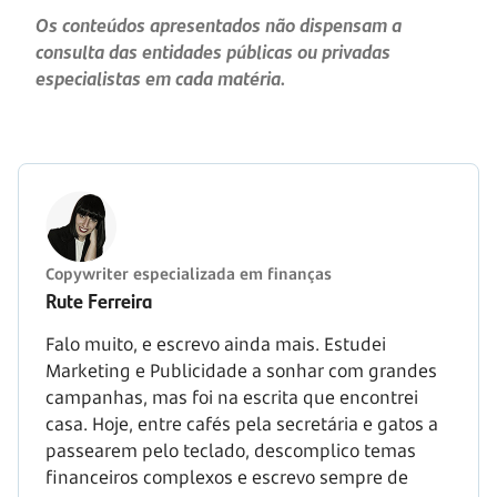
Os conteúdos apresentados não dispensam a
consulta das entidades públicas ou privadas
especialistas em cada matéria.
Copywriter especializada em finanças
Rute Ferreira
Falo muito, e escrevo ainda mais. Estudei
Marketing e Publicidade a sonhar com grandes
campanhas, mas foi na escrita que encontrei
casa. Hoje, entre cafés pela secretária e gatos a
passearem pelo teclado, descomplico temas
financeiros complexos e escrevo sempre de