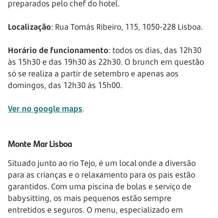
preparados pelo chef do hotel.
Localização
: Rua Tomás Ribeiro, 115, 1050-228 Lisboa.
Horário de funcionamento
: todos os dias, das 12h30
às 15h30 e das 19h30 às 22h30. O brunch em questão
só se realiza a partir de setembro e apenas aos
domingos, das 12h30 às 15h00.
Ver no google maps
.
Monte Mar Lisboa
Situado junto ao rio Tejo, é um local onde a diversão
para as crianças e o relaxamento para os pais estão
garantidos. Com uma piscina de bolas e serviço de
babysitting, os mais pequenos estão sempre
entretidos e seguros. O menu, especializado em