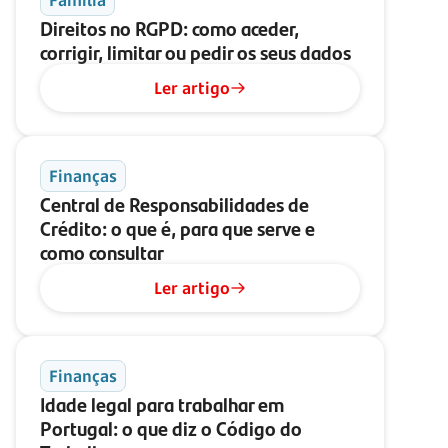
Família
Direitos no RGPD: como aceder,
corrigir, limitar ou pedir os seus dados
Ler artigo
Finanças
Central de Responsabilidades de
Crédito: o que é, para que serve e
como consultar
Ler artigo
Finanças
Idade legal para trabalhar em
Portugal: o que diz o Código do