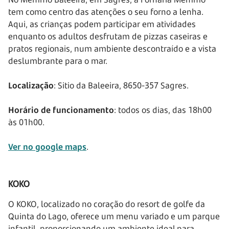
tem como centro das atenções o seu forno a lenha.
Aqui, as crianças podem participar em atividades
enquanto os adultos desfrutam de pizzas caseiras e
pratos regionais, num ambiente descontraído e a vista
deslumbrante para o mar.
Localização
: Sitio da Baleeira, 8650-357 Sagres.
Horário de funcionamento
: todos os dias, das 18h00
às 01h00.
Ver no google maps
.
KOKO
O KOKO, localizado no coração do resort de golfe da
Quinta do Lago, oferece um menu variado e um parque
infantil, proporcionando um ambiente ideal para