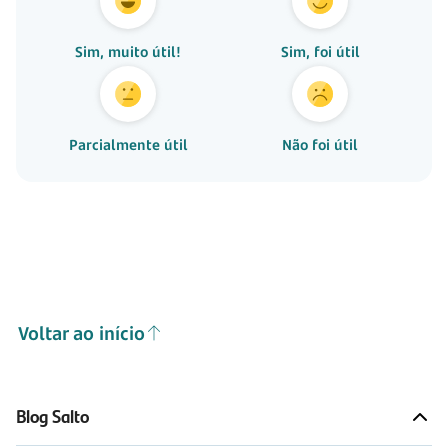
Sim, muito útil!
Sim, foi útil
Parcialmente útil
Não foi útil
Voltar ao início
Blog Salto