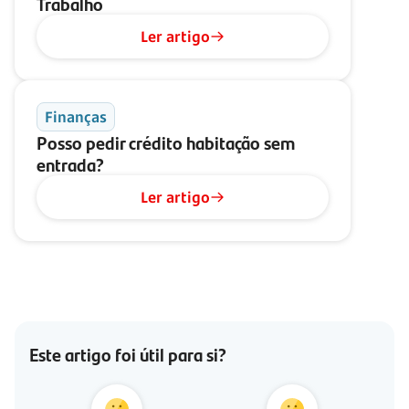
Trabalho
Ler artigo
Finanças
Posso pedir crédito habitação sem
entrada?
Ler artigo
Este artigo foi útil para si?