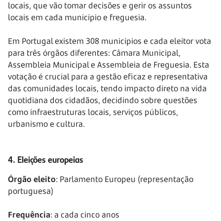
locais, que vão tomar decisões e gerir os assuntos
locais em cada município e freguesia.
Em Portugal existem 308 municípios e cada eleitor vota
para três órgãos diferentes: Câmara Municipal,
Assembleia Municipal e Assembleia de Freguesia. Esta
votação é crucial para a gestão eficaz e representativa
das comunidades locais, tendo impacto direto na vida
quotidiana dos cidadãos, decidindo sobre questões
como infraestruturas locais, serviços públicos,
urbanismo e cultura.
4. Eleições europeias
Órgão eleito
: Parlamento Europeu (representação
portuguesa)
Frequência
: a cada cinco anos