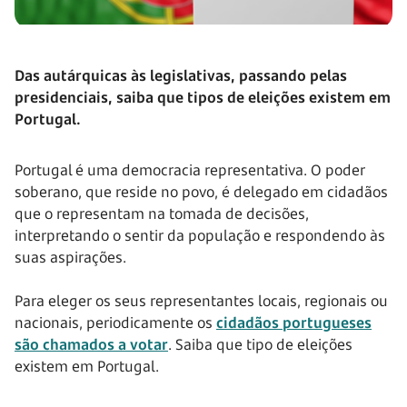
Das autárquicas às legislativas, passando pelas
presidenciais, saiba que tipos de eleições existem em
Portugal.
Portugal é uma democracia representativa. O poder
soberano, que reside no povo, é delegado em cidadãos
que o representam na tomada de decisões,
interpretando o sentir da população e respondendo às
suas aspirações.
Para eleger os seus representantes locais, regionais ou
nacionais, periodicamente os
cidadãos portugueses
são chamados a votar
. Saiba que tipo de eleições
existem em Portugal.