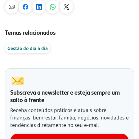
Temas relacionados
Gestão do dia a dia
Subscreva a newsletter e esteja sempre um
salto à frente
Receba conteúdos práticos e atuais sobre
finanças, bem-estar, família, negócios, novidades e
tendências diretamente no seu e-mail