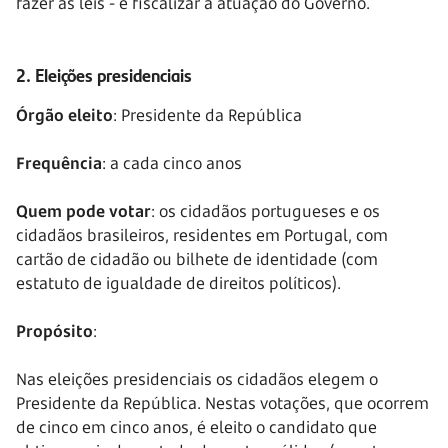
fazer as leis - e fiscalizar a atuação do Governo.
2. Eleições presidenciais
Órgão eleito
: Presidente da República
Frequência
: a cada cinco anos
Quem pode votar
: os cidadãos portugueses e os
cidadãos brasileiros, residentes em Portugal, com
cartão de cidadão ou bilhete de identidade (com
estatuto de igualdade de direitos políticos).
Propósito
:
Nas eleições presidenciais os cidadãos elegem o
Presidente da República. Nestas votações, que ocorrem
de cinco em cinco anos, é eleito o candidato que