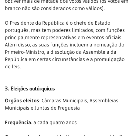
obtiver mais de metade dos votos válidos (os votos em
branco não são considerados como válidos).
O Presidente da República é o chefe de Estado
português, mas tem poderes limitados, com funções
principalmente representativas em eventos oficiais.
Além disso, as suas funções incluem a nomeação do
Primeiro-Ministro, a dissolução da Assembleia da
República em certas circunstâncias e a promulgação
de leis.
3. Eleições autárquicas
Órgãos eleitos
: Câmaras Municipais, Assembleias
Municipais e Juntas de Freguesia
Frequência
: a cada quatro anos