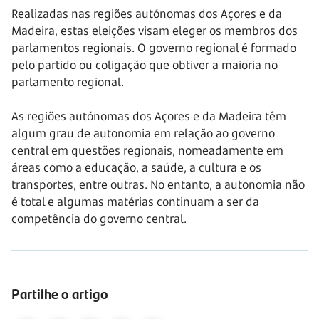
Realizadas nas regiões autónomas dos Açores e da
Madeira, estas eleições visam eleger os membros dos
parlamentos regionais. O governo regional é formado
pelo partido ou coligação que obtiver a maioria no
parlamento regional.
As regiões autónomas dos Açores e da Madeira têm
algum grau de autonomia em relação ao governo
central em questões regionais, nomeadamente em
áreas como a educação, a saúde, a cultura e os
transportes, entre outras. No entanto, a autonomia não
é total e algumas matérias continuam a ser da
competência do governo central.
Partilhe o artigo