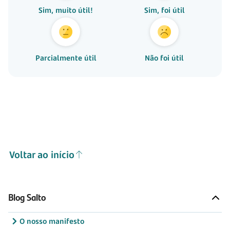
Sim, muito útil!
Sim, foi útil
Parcialmente útil
Não foi útil
Voltar ao início
Blog Salto
O nosso manifesto