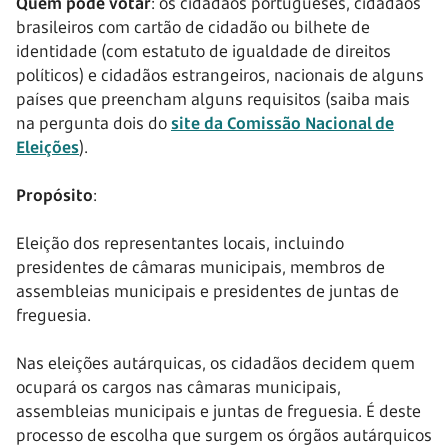
Quem pode votar
: os cidadãos portugueses, cidadãos
brasileiros com cartão de cidadão ou bilhete de
identidade (com estatuto de igualdade de direitos
políticos) e cidadãos estrangeiros, nacionais de alguns
países que preencham alguns requisitos (saiba mais
na pergunta dois do
site da Comissão Nacional de
Eleições
).
Propósito
:
Eleição dos representantes locais, incluindo
presidentes de câmaras municipais, membros de
assembleias municipais e presidentes de juntas de
freguesia.
Nas eleições autárquicas, os cidadãos decidem quem
ocupará os cargos nas câmaras municipais,
assembleias municipais e juntas de freguesia. É deste
processo de escolha que surgem os órgãos autárquicos