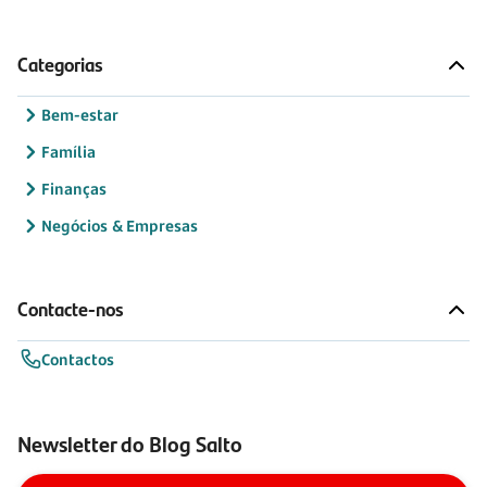
Categorias
Bem-estar
Família
Finanças
Negócios & Empresas
Contacte-nos
Contactos
Newsletter do Blog Salto