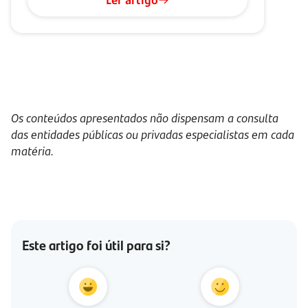
Ler artigo
Os conteúdos apresentados não dispensam a consulta
das entidades públicas ou privadas especialistas em cada
matéria.
Este artigo foi útil para si?