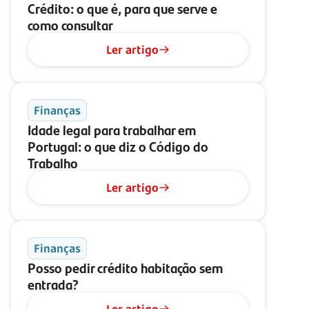
Crédito: o que é, para que serve e
como consultar
Ler artigo
Finanças
Idade legal para trabalhar em
Portugal: o que diz o Código do
Trabalho
Ler artigo
Finanças
Posso pedir crédito habitação sem
entrada?