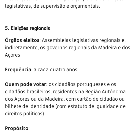
legislativas, de supervisão e orçamentais.
5. Eleições regionais
Órgãos eleitos
: Assembleias legislativas regionais e,
indiretamente, os governos regionais da Madeira e dos
Açores
Frequência
: a cada quatro anos
Quem pode votar
: os cidadãos portugueses e os
cidadãos brasileiros, residentes na Região Autónoma
dos Açores ou da Madeira, com cartão de cidadão ou
bilhete de identidade (com estatuto de igualdade de
direitos políticos).
Propósito
: