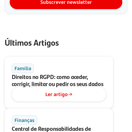
Subscrever newsletter
Últimos Artigos
Família
Direitos no RGPD: como aceder,
corrigir, limitar ou pedir os seus dados
Ler artigo
Finanças
Central de Responsabilidades de