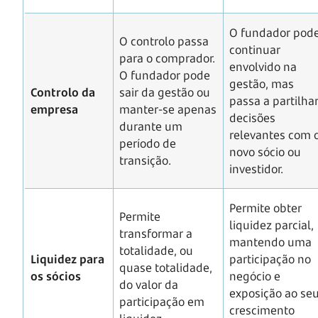
O fundador pod
O controlo passa
continuar
para o comprador.
envolvido na
O fundador pode
gestão, mas
Controlo da
sair da gestão ou
passa a partilha
empresa
manter-se apenas
decisões
durante um
relevantes com 
período de
novo sócio ou
transição.
investidor.
Permite obter
Permite
liquidez parcial,
transformar a
mantendo uma
totalidade, ou
Liquidez para
participação no
quase totalidade,
os sócios
negócio e
do valor da
exposição ao se
participação em
crescimento