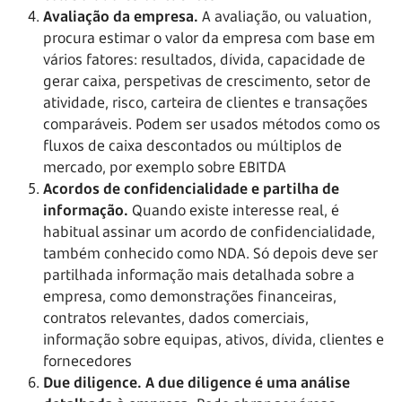
Avaliação da empresa.
A avaliação, ou valuation,
procura estimar o valor da empresa com base em
vários fatores: resultados, dívida, capacidade de
gerar caixa, perspetivas de crescimento, setor de
atividade, risco, carteira de clientes e transações
comparáveis. Podem ser usados métodos como os
fluxos de caixa descontados ou múltiplos de
mercado, por exemplo sobre EBITDA
Acordos de confidencialidade e partilha de
informação.
Quando existe interesse real, é
habitual assinar um acordo de confidencialidade,
também conhecido como NDA. Só depois deve ser
partilhada informação mais detalhada sobre a
empresa, como demonstrações financeiras,
contratos relevantes, dados comerciais,
informação sobre equipas, ativos, dívida, clientes e
fornecedores
Due diligence. A due diligence é uma análise