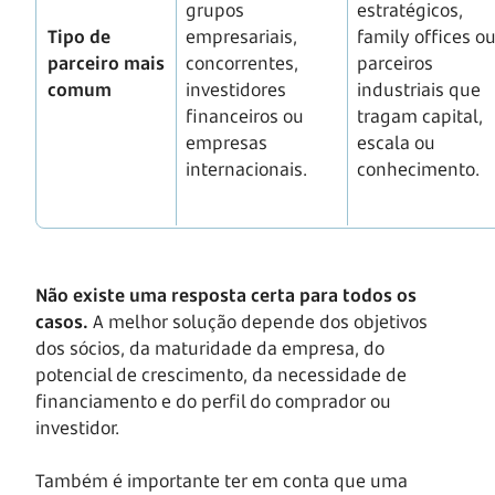
grupos
estratégicos,
Tipo de
empresariais,
family offices o
parceiro mais
concorrentes,
parceiros
comum
investidores
industriais que
financeiros ou
tragam capital,
empresas
escala ou
internacionais.
conhecimento
Não existe uma resposta certa para todos os
casos.
A melhor solução depende dos objetivos
dos sócios, da maturidade da empresa, do
potencial de crescimento, da necessidade de
financiamento e do perfil do comprador ou
investidor.
Também é importante ter em conta que uma