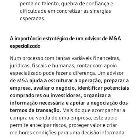
perda de talento, quebra de confiança e
dificuldade em concretizar as sinergias
esperadas.
A importância estratégica de um advisor de M&A
especializado
Num processo com tantas variáveis financeiras,
jurídicas, fiscais e humanas, contar com apoio
especializado pode fazer a diferença. Um advisor
de M&A
ajuda a estruturar a operação, preparar a
empresa, avaliar o negócio, identificar potenciais
compradores ou investidores, organizar a
informação necessária e apoiar a negociação dos
termos da transação.
Mais do que acompanhar a
compra ou venda de uma empresa, este apoio
permite antecipar riscos, proteger valor e criar
melhores condições para uma decisão informada.