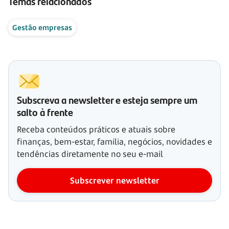
Temas relacionados
Gestão empresas
Subscreva a newsletter e esteja sempre um
salto à frente
Receba conteúdos práticos e atuais sobre
finanças, bem-estar, família, negócios, novidades e
tendências diretamente no seu e-mail
Subscrever newsletter