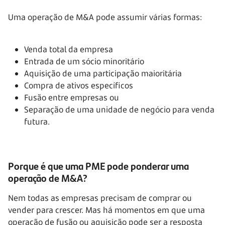
Uma operação de M&A pode assumir várias formas:
Venda total da empresa
Entrada de um sócio minoritário
Aquisição de uma participação maioritária
Compra de ativos específicos
Fusão entre empresas ou
Separação de uma unidade de negócio para venda
futura.
Porque é que uma PME pode ponderar uma
operação de M&A?
Nem todas as empresas precisam de comprar ou
vender para crescer. Mas há momentos em que uma
operação de fusão ou aquisição pode ser a resposta