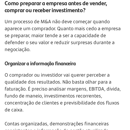
Como preparar a empresa antes de vender,
comprar ou receber investimento?
Um processo de M&A não deve começar quando
aparece um comprador. Quanto mais cedo a empresa
se preparar, maior tende a ser a capacidade de
defender o seu valor e reduzir surpresas durante a
negociação.
Organizar a informação financeira
O comprador ou investidor vai querer perceber a
qualidade dos resultados. Não basta olhar para a
faturação. É preciso analisar margens, EBITDA, dívida,
fundo de maneio, investimentos recorrentes,
concentração de clientes e previsibilidade dos fluxos
de caixa.
Contas organizadas, demonstrações financeiras