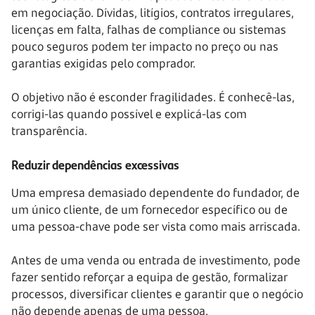
em negociação. Dívidas, litígios, contratos irregulares,
licenças em falta, falhas de compliance ou sistemas
pouco seguros podem ter impacto no preço ou nas
garantias exigidas pelo comprador.
O objetivo não é esconder fragilidades. É conhecê-las,
corrigi-las quando possível e explicá-las com
transparência.
Reduzir dependências excessivas
Uma empresa demasiado dependente do fundador, de
um único cliente, de um fornecedor específico ou de
uma pessoa-chave pode ser vista como mais arriscada.
Antes de uma venda ou entrada de investimento, pode
fazer sentido reforçar a equipa de gestão, formalizar
processos, diversificar clientes e garantir que o negócio
não depende apenas de uma pessoa.