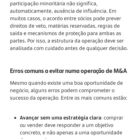
participação minoritária não significa,
automaticamente, ausência de influência. Em
muitos casos, o acordo entre sócios pode prever
direitos de veto, matérias reservadas, regras de
saída e mecanismos de proteção para ambas as
partes. Por isso, a estrutura da operação deve ser
analisada com cuidado antes de qualquer decisão.
Erros comuns a evitar numa operação de M&A
Mesmo quando existe uma boa oportunidade de
negócio, alguns erros podem comprometer o
sucesso da operação. Entre os mais comuns estão:
Avançar sem uma estratégia clara
: comprar
ou vender deve responder a um objetivo
concreto, e não apenas a uma oportunidade