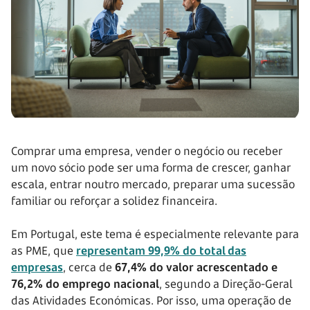
Comprar uma empresa, vender o negócio ou receber
um novo sócio pode ser uma forma de crescer, ganhar
escala, entrar noutro mercado, preparar uma sucessão
familiar ou reforçar a solidez financeira.
Em Portugal, este tema é especialmente relevante para
as PME, que
representam 99,9% do total das
empresas
, cerca de
67,4% do valor acrescentado e
76,2% do emprego nacional
, segundo a Direção-Geral
das Atividades Económicas. Por isso, uma operação de