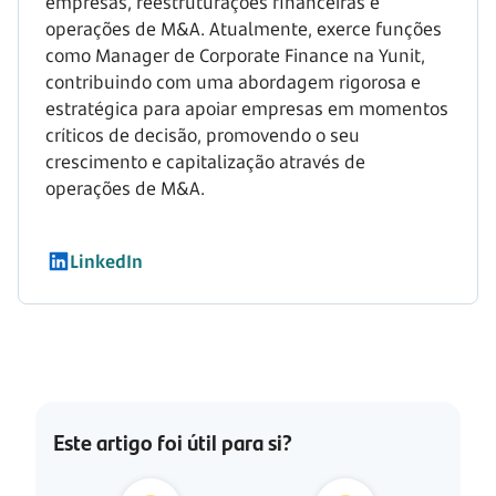
empresas, reestruturações financeiras e
operações de M&A. Atualmente, exerce funções
como Manager de Corporate Finance na Yunit,
contribuindo com uma abordagem rigorosa e
estratégica para apoiar empresas em momentos
críticos de decisão, promovendo o seu
crescimento e capitalização através de
operações de M&A.
LinkedIn
Este artigo foi útil para si?