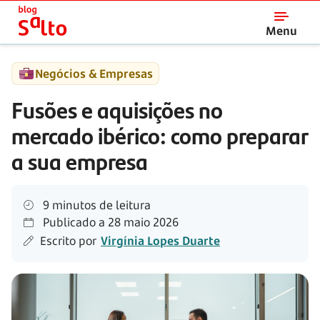
Salto
Menu
Negócios & Empresas
Fusões e aquisições no
mercado ibérico: como preparar
a sua empresa
9 minutos de leitura
Publicado a
28 maio 2026
Escrito por
Virgínia Lopes Duarte