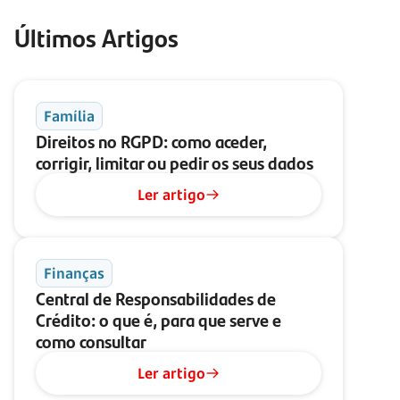
Últimos Artigos
Família
Direitos no RGPD: como aceder,
corrigir, limitar ou pedir os seus dados
Ler artigo
Finanças
Central de Responsabilidades de
Crédito: o que é, para que serve e
como consultar
Ler artigo