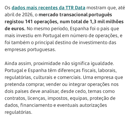
Os
dados mais recentes da TTR Data
mostram que, até
abril de 2026, o
mercado transacional português
registou 141 operações, num total de 1,3 mil milhões
de euros.
No mesmo período, Espanha foi o país que
mais investiu em Portugal em número de operações, e
foi também o principal destino de investimento das
empresas portuguesas.
Ainda assim, proximidade não significa igualdade.
Portugal e Espanha têm diferenças fiscais, laborais,
regulatórias, culturais e comerciais. Uma empresa que
pretenda comprar, vender ou integrar operações nos
dois países deve analisar, desde cedo, temas como
contratos, licenças, impostos, equipas, proteção de
dados, financiamento e eventuais autorizações
regulatórias.