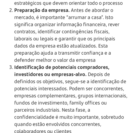
estratégicos que devem orientar todo o processo
Preparação da empresa.
Antes de abordar o
mercado, é importante “arrumar a casa”. Isto
significa organizar informação financeira, rever
contratos, identificar contingências fiscais,
laborais ou legais e garantir que os principais
dados da empresa estão atualizados. Esta
preparação ajuda a transmitir confiança e a
defender melhor o valor da empresa
Identificação de potenciais compradores,
investidores ou empresas-alvo.
Depois de
definidos os objetivos, segue-se a identificação de
potenciais interessados. Podem ser concorrentes,
empresas complementares, grupos internacionais,
fundos de investimento, family offices ou
parceiros industriais. Nesta fase, a
confidencialidade é muito importante, sobretudo
quando estão envolvidos concorrentes,
colaboradores ou clientes