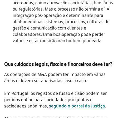
acordadas, como aprovações societárias, bancárias
ou regulatórias. Mas o processo não termina aí. A
integração pós-operação é determinante para
alinhar equipas, sistemas, processos, culturas de
gestão e comunicação com clientes e
colaboradores. Uma boa operação pode perder
valor se esta transição não for bem planeada.
Que cuidados legais, fiscais e financeiros deve ter?
As operações de M&A podem ter impacto em várias
áreas e devem ser analisadas caso a caso.
Em Portugal, os registos de fusão e cisão podem ser
pedidos online para sociedades por quotas e
sociedades anónimas,
segundo o portal da Justiça
.