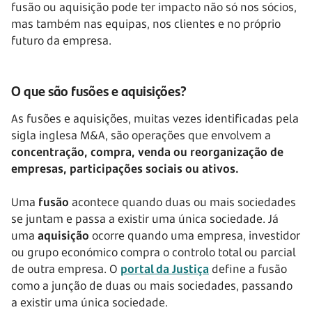
fusão ou aquisição pode ter impacto não só nos sócios,
mas também nas equipas, nos clientes e no próprio
futuro da empresa.
O que são fusões e aquisições?
As fusões e aquisições, muitas vezes identificadas pela
sigla inglesa M&A, são operações que envolvem a
concentração, compra, venda ou reorganização de
empresas, participações sociais ou ativos.
Uma
fusão
acontece quando duas ou mais sociedades
se juntam e passa a existir uma única sociedade. Já
uma
aquisição
ocorre quando uma empresa, investidor
ou grupo económico compra o controlo total ou parcial
de outra empresa. O
portal da Justiça
define a fusão
como a junção de duas ou mais sociedades, passando
a existir uma única sociedade.