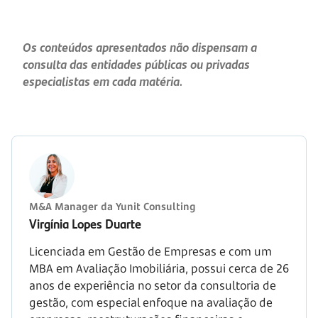
Os conteúdos apresentados não dispensam a
consulta das entidades públicas ou privadas
especialistas em cada matéria.
M&A Manager da Yunit Consulting
Virgínia Lopes Duarte
Licenciada em Gestão de Empresas e com um
MBA em Avaliação Imobiliária, possui cerca de 26
anos de experiência no setor da consultoria de
gestão, com especial enfoque na avaliação de