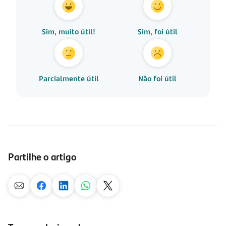
Sim, muito útil!
Sim, foi útil
Parcialmente útil
Não foi útil
Partilhe o artigo