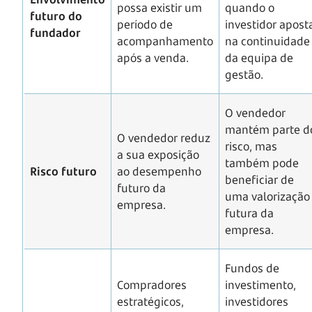
possa existir um
quando o
futuro do
período de
investidor apost
fundador
acompanhamento
na continuidade
após a venda.
da equipa de
gestão.
O vendedor
mantém parte d
O vendedor reduz
risco, mas
a sua exposição
também pode
Risco futuro
ao desempenho
beneficiar de
futuro da
uma valorização
empresa.
futura da
empresa.
Fundos de
Compradores
investimento,
estratégicos,
investidores