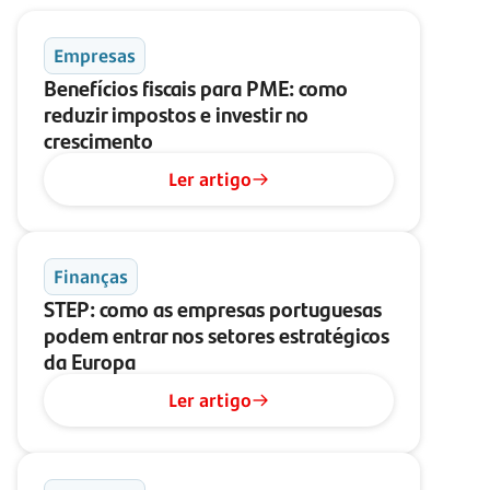
Empresas
Benefícios fiscais para PME: como
reduzir impostos e investir no
crescimento
Ler artigo
Finanças
STEP: como as empresas portuguesas
podem entrar nos setores estratégicos
da Europa
Ler artigo