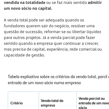
vendida na totalidade
ou se faz mais sentido
admitir
um novo sócio no capital.
A venda total pode ser adequada quando os
fundadores querem sair do negócio, resolver uma
questão de sucessão, reformar-se ou libertar liquidez
para outros projetos. Já a venda parcial pode fazer
sentido quando a empresa quer continuar a crescer,
mas precisa de capital, experiência, rede comercial ou
capacidade de gestão.
Tabela explicativa sobre os critérios da venda total, parcil
entrada de um novo sócio numa empresa
Venda parcial ou
Venda total da
Critério
entrada de um nov
empresa
sócio