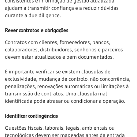
consistentes e informação de gestão atualizada
ajudam a transmitir confiança e a reduzir dúvidas
durante a due diligence.
Rever contratos e obrigações
Contratos com clientes, fornecedores, bancos,
colaboradores, distribuidores, senhorios e parceiros
devem estar atualizados e bem documentados.
É importante verificar se existem cláusulas de
exclusividade, mudança de controlo, não concorrência,
penalizações, renovações automáticas ou limitações à
transmissão de contratos. Uma cláusula mal
identificada pode atrasar ou condicionar a operação.
Identificar contingências
Questões fiscais, laborais, legais, ambientais ou
tecnológicas devem ser mapeadas antes da entrada