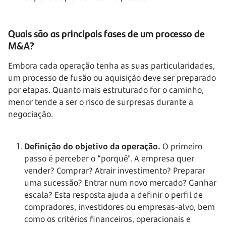
Quais são as principais fases de um processo de
M&A?
Embora cada operação tenha as suas particularidades,
um processo de fusão ou aquisição deve ser preparado
por etapas. Quanto mais estruturado for o caminho,
menor tende a ser o risco de surpresas durante a
negociação.
Definição do objetivo da operação.
O primeiro
passo é perceber o “porquê”. A empresa quer
vender? Comprar? Atrair investimento? Preparar
uma sucessão? Entrar num novo mercado? Ganhar
escala? Esta resposta ajuda a definir o perfil de
compradores, investidores ou empresas-alvo, bem
como os critérios financeiros, operacionais e