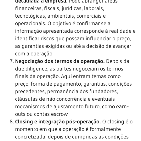
detalhada à empresa.
Pode abranger áreas
financeiras, fiscais, jurídicas, laborais,
tecnológicas, ambientais, comerciais e
operacionais. O objetivo é confirmar se a
informação apresentada corresponde à realidade e
identificar riscos que possam influenciar o preço,
as garantias exigidas ou até a decisão de avançar
com a operação
Negociação dos termos da operação.
Depois da
due diligence, as partes negoceiam os termos
finais da operação. Aqui entram temas como
preço, forma de pagamento, garantias, condições
precedentes, permanência dos fundadores,
cláusulas de não concorrência e eventuais
mecanismos de ajustamento futuro, como earn-
outs ou contas escrow
Closing e integração pós-operação.
O closing é o
momento em que a operação é formalmente
concretizada, depois de cumpridas as condições