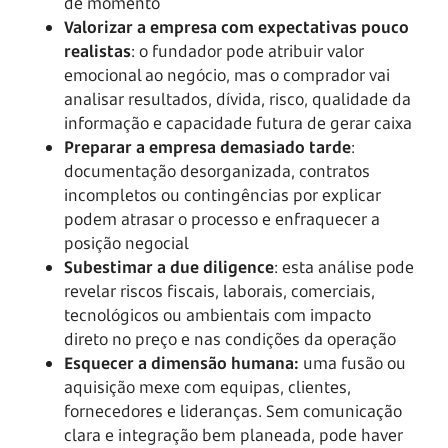
de momento
Valorizar a empresa com expectativas pouco
realistas
: o fundador pode atribuir valor
emocional ao negócio, mas o comprador vai
analisar resultados, dívida, risco, qualidade da
informação e capacidade futura de gerar caixa
Preparar a empresa demasiado tarde
:
documentação desorganizada, contratos
incompletos ou contingências por explicar
podem atrasar o processo e enfraquecer a
posição negocial
Subestimar a due diligence
: esta análise pode
revelar riscos fiscais, laborais, comerciais,
tecnológicos ou ambientais com impacto
direto no preço e nas condições da operação
Esquecer a dimensão humana:
uma fusão ou
aquisição mexe com equipas, clientes,
fornecedores e lideranças. Sem comunicação
clara e integração bem planeada, pode haver