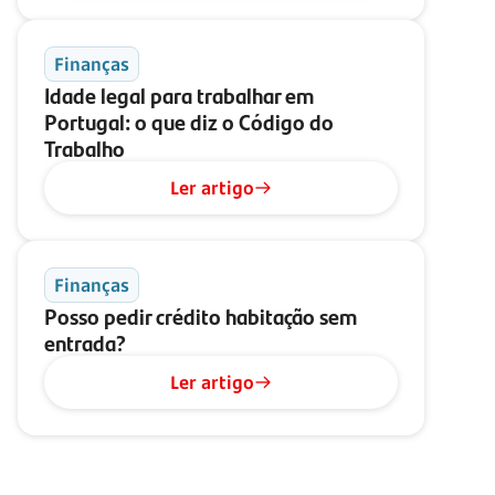
Finanças
Idade legal para trabalhar em
Portugal: o que diz o Código do
Trabalho
Ler artigo
Finanças
Posso pedir crédito habitação sem
entrada?
Ler artigo