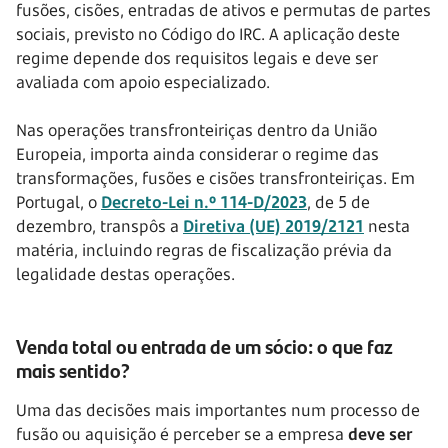
fusões, cisões, entradas de ativos e permutas de partes
sociais, previsto no Código do IRC. A aplicação deste
regime depende dos requisitos legais e deve ser
avaliada com apoio especializado.
Nas operações transfronteiriças dentro da União
Europeia, importa ainda considerar o regime das
transformações, fusões e cisões transfronteiriças. Em
Portugal, o
Decreto-Lei n.º 114-D/2023
, de 5 de
dezembro, transpôs a
Diretiva (UE) 2019/2121
nesta
matéria, incluindo regras de fiscalização prévia da
legalidade destas operações.
Venda total ou entrada de um sócio: o que faz
mais sentido?
Uma das decisões mais importantes num processo de
fusão ou aquisição é perceber se a empresa
deve ser