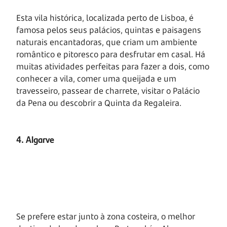
Esta vila histórica, localizada perto de Lisboa, é
famosa pelos seus palácios, quintas e paisagens
naturais encantadoras, que criam um ambiente
romântico e pitoresco para desfrutar em casal. Há
muitas atividades perfeitas para fazer a dois, como
conhecer a vila, comer uma queijada e um
travesseiro, passear de charrete, visitar o Palácio
da Pena ou descobrir a Quinta da Regaleira.
4. Algarve
Se prefere estar junto à zona costeira, o melhor