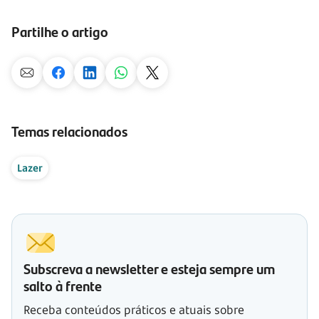
Partilhe o artigo
Temas relacionados
Lazer
Subscreva a newsletter e esteja sempre um
salto à frente
Receba conteúdos práticos e atuais sobre