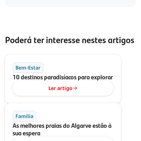
Poderá ter interesse nestes artigos
Bem-Estar
10 destinos paradisíacos para explorar
Ler artigo
Família
As melhores praias do Algarve estão à
sua espera