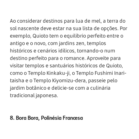
Ao considerar destinos para lua de mel, a terra do
sol nascente deve estar na sua lista de opções. Por
exemplo, Quioto tem o equilíbrio perfeito entre o
antigo e o novo, com jardins zen, templos
históricos e cenários idílicos, tornando-o num
destino perfeito para o romance. Aproveite para
visitar templos e santuários históricos de Quioto,
como o Templo Kinkaku-ji, o Templo Fushimi Inari-
taisha e o Templo Kiyomizu-dera, passeie pelo
jardim botânico e delicie-se com a culinária
tradicional japonesa.
8. Bora Bora, Polinésia Francesa