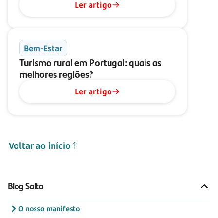
Ler artigo
Bem-Estar
Turismo rural em Portugal: quais as
melhores regiões?
Ler artigo
Voltar ao início
Blog Salto
O nosso manifesto