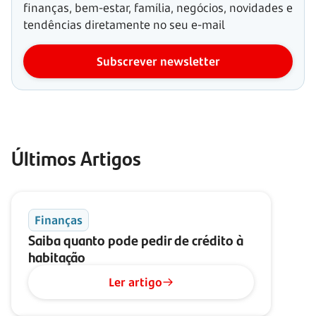
finanças, bem-estar, família, negócios, novidades e
tendências diretamente no seu e-mail
Subscrever newsletter
Últimos Artigos
Finanças
Saiba quanto pode pedir de crédito à
habitação
Ler artigo