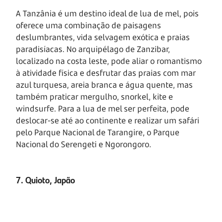
A Tanzânia é um destino ideal de lua de mel, pois
oferece uma combinação de paisagens
deslumbrantes, vida selvagem exótica e praias
paradisíacas. No arquipélago de Zanzibar,
localizado na costa leste, pode aliar o romantismo
à atividade física e desfrutar das praias com mar
azul turquesa, areia branca e água quente, mas
também praticar mergulho, snorkel, kite e
windsurfe. Para a lua de mel ser perfeita, pode
deslocar-se até ao continente e realizar um safári
pelo Parque Nacional de Tarangire, o Parque
Nacional do Serengeti e Ngorongoro.
7. Quioto, Japão