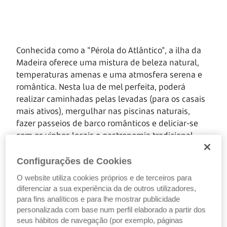
Conhecida como a "Pérola do Atlântico", a ilha da
Madeira oferece uma mistura de beleza natural,
temperaturas amenas e uma atmosfera serena e
romântica. Nesta lua de mel perfeita, poderá
realizar caminhadas pelas levadas (para os casais
mais ativos), mergulhar nas piscinas naturais,
fazer passeios de barco românticos e deliciar-se
com os vinhos locais e gastronomia tradicional.
Configurações de Cookies
2. Vale do Douro
O website utiliza cookies próprios e de terceiros para
diferenciar a sua experiência da de outros utilizadores,
para fins analíticos e para lhe mostrar publicidade
personalizada com base num perfil elaborado a partir dos
seus hábitos de navegação (por exemplo, páginas