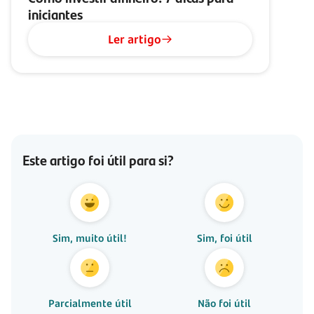
iniciantes
Ler artigo
Este artigo foi útil para si?
Sim, muito útil!
Sim, foi útil
Parcialmente útil
Não foi útil