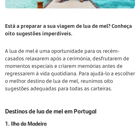
Está a preparar a sua viagem de lua de mel? Conheça
oito sugestões imperdíveis.
A lua de mel é uma oportunidade para os recém-
casados relaxarem após a cerimónia, desfrutarem de
momentos especiais e criarem memórias antes de
regressarem à vida quotidiana. Para ajudá-lo a escolher
o melhor destino de lua de mel, reunimos oito
sugestões adequadas para todas as carteiras.
Destinos de lua de mel em Portugal
1. Ilha da Madeira