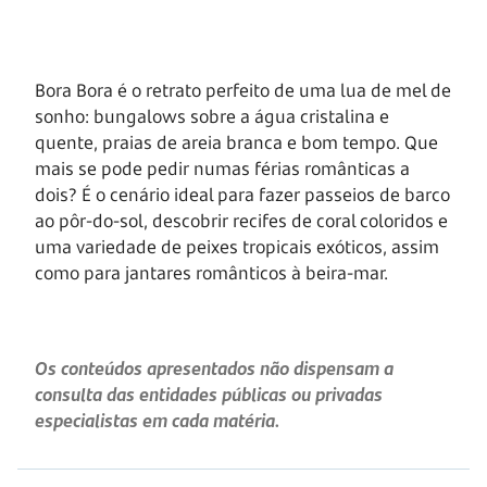
Bora Bora é o retrato perfeito de uma lua de mel de
sonho: bungalows sobre a água cristalina e
quente, praias de areia branca e bom tempo. Que
mais se pode pedir numas férias românticas a
dois? É o cenário ideal para fazer passeios de barco
ao pôr-do-sol, descobrir recifes de coral coloridos e
uma variedade de peixes tropicais exóticos, assim
como para jantares românticos à beira-mar.
Os conteúdos apresentados não dispensam a
consulta das entidades públicas ou privadas
especialistas em cada matéria.