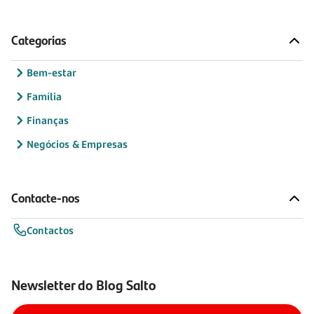
Categorias
Bem-estar
Família
Finanças
Negócios & Empresas
Contacte-nos
Contactos
Newsletter do Blog Salto