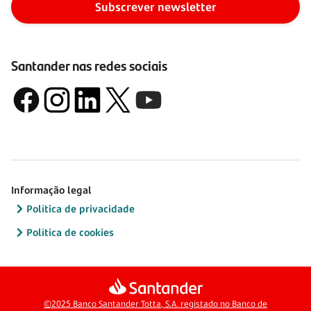
Subscrever newsletter
Santander nas redes sociais
Informação legal
Política de privacidade
Política de cookies
©2025 Banco Santander Totta, S.A. registado no Banco de