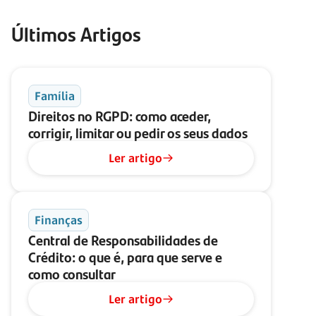
Últimos Artigos
Família
Direitos no RGPD: como aceder,
corrigir, limitar ou pedir os seus dados
Ler artigo
Finanças
Central de Responsabilidades de
Crédito: o que é, para que serve e
como consultar
Ler artigo