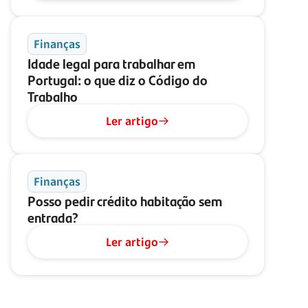
Finanças
Idade legal para trabalhar em
Portugal: o que diz o Código do
Trabalho
Ler artigo
Finanças
Posso pedir crédito habitação sem
entrada?
Ler artigo