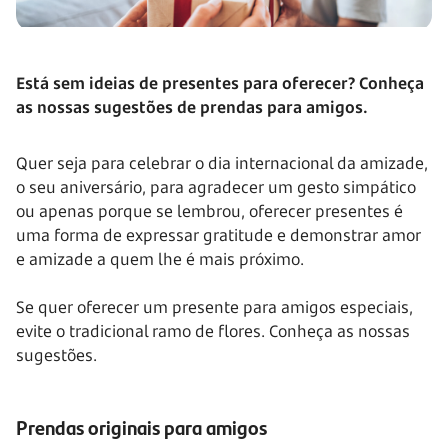
Está sem ideias de presentes para oferecer? Conheça
as nossas sugestões de prendas para amigos.
Quer seja para celebrar o dia internacional da amizade,
o seu aniversário, para agradecer um gesto simpático
ou apenas porque se lembrou, oferecer presentes é
uma forma de expressar gratitude e demonstrar amor
e amizade a quem lhe é mais próximo.
Se quer oferecer um presente para amigos especiais,
evite o tradicional ramo de flores. Conheça as nossas
sugestões.
Prendas originais para amigos