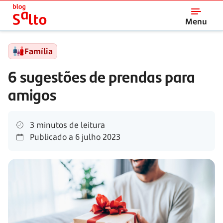
Salto
Menu
Família
6 sugestões de prendas para
amigos
3 minutos de leitura
Publicado a
6 julho 2023