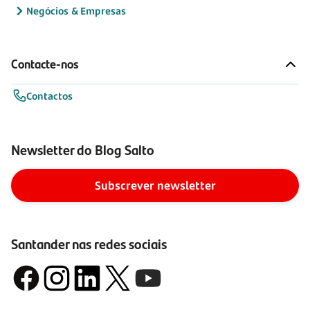
Negócios & Empresas
Contacte-nos
Contactos
Newsletter do Blog Salto
Subscrever newsletter
Santander nas redes sociais