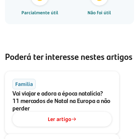
Parcialmente útil
Não foi útil
Poderá ter interesse nestes artigos
Família
Vai viajar e adora a época natalícia?
11 mercados
de Natal na Europa a não
perder
Ler artigo