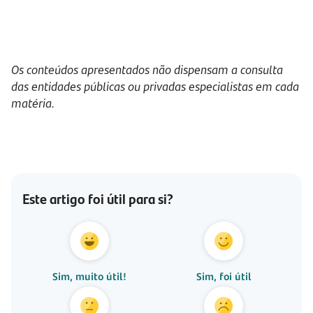
Os conteúdos apresentados não dispensam a consulta
das entidades públicas ou privadas especialistas em cada
matéria.
Este artigo foi útil para si?
Sim, muito útil!
Sim, foi útil