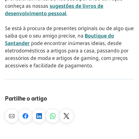
conheça as nossas
sugestões de livros de
desenvolvimento pessoal
.
Se está à procura de presentes originais ou de algo que
saiba que o seu amigo precise, na
Boutique do
Santander
pode encontrar inúmeras ideias, desde
eletrodomésticos a artigos para a casa, passando por
acessórios de moda e artigos de gaming, com preços
acessíveis e facilidade de pagamento.
Partilhe o artigo