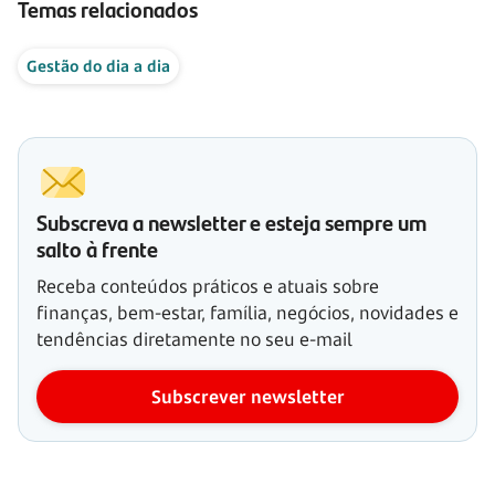
Temas relacionados
Gestão do dia a dia
Subscreva a newsletter e esteja sempre um
salto à frente
Receba conteúdos práticos e atuais sobre
finanças, bem-estar, família, negócios, novidades e
tendências diretamente no seu e-mail
Subscrever newsletter