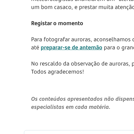
um bom casaco, e prestar muita atenção
Registar o momento
Para fotografar auroras, aconselhamos q
até
preparar-se de antemão
para o gra
No rescaldo da observação de auroras,
Todos agradecemos!
Os conteúdos apresentados não dispens
especialistas em cada matéria.