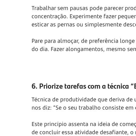
Trabalhar sem pausas pode parecer prod
concentração. Experimente fazer pequen
esticar as pernas ou simplesmente desco
Pare para almoçar, de preferência longe
do dia. Fazer alongamentos, mesmo sem
6. Priorize tarefas com a técnica “
Técnica de produtividade que deriva de
nos diz: “Se o seu trabalho consiste em
Este princípio assenta na ideia de começ
de concluir essa atividade desafiante, o