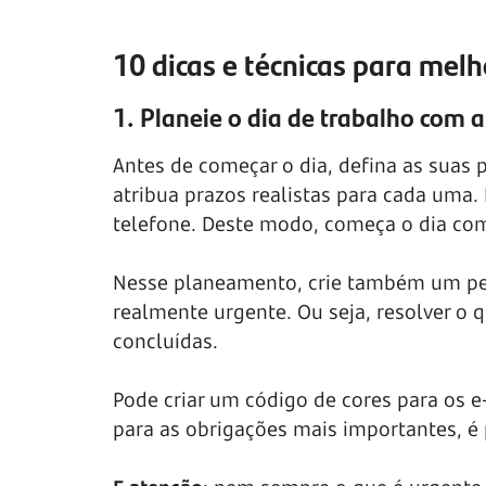
10 dicas e técnicas para mel
1. Planeie o dia de trabalho com 
Antes de começar o dia, defina as suas 
atribua prazos realistas para cada uma.
telefone. Deste modo, começa o dia com
Nesse planeamento, crie também um perí
realmente urgente. Ou seja, resolver o 
concluídas.
Pode criar um código de cores para os e-
para as obrigações mais importantes, é 