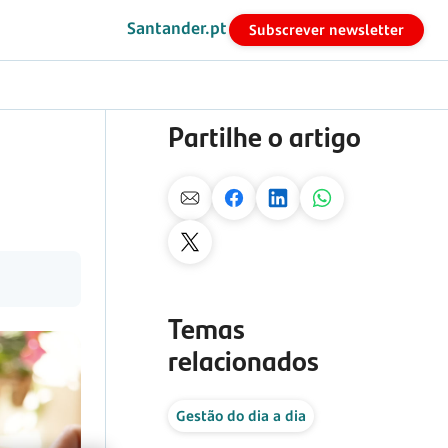
Santander.pt
Subscrever newsletter
Partilhe o artigo
Temas
relacionados
Gestão do dia a dia