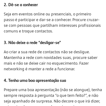
2. Dê-se a conhecer
Seja em eventos online ou presenciais, o primeiro
passo é participar e dar-se a conhecer. Procure cruzar-
se com pessoas que partilham interesses profissionais
comuns e troque contactos.
3. Não deixe a rede “desligar-se”
Ao criar a sua rede de contactos não se desligue.
Mantenha a rede com novidades suas, procure saber
mais e não se deixe cair no esquecimento. Fazer
networking é manter a rede a funcionar.
4. Tenha uma boa apresentação sua
Prepare uma boa apresentação (não se alongue), tenha
sempre resposta à pergunta “o que tem feito?”, e não
seja apanhado de surpresa. Não decore o que irá dizer,