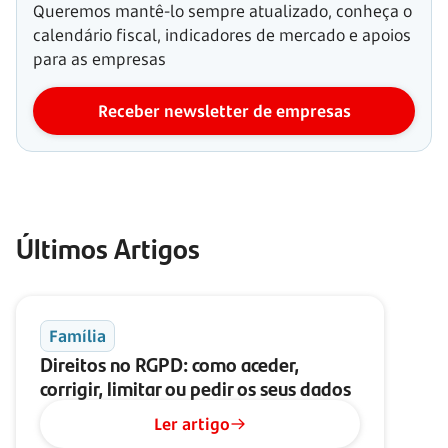
Queremos mantê-lo sempre atualizado, conheça o
calendário fiscal, indicadores de mercado e apoios
para as empresas
Receber newsletter de empresas
Últimos Artigos
Família
Direitos no RGPD: como aceder,
corrigir, limitar ou pedir os seus dados
Ler artigo