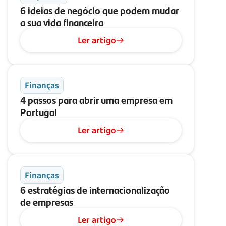
6 ideias de negócio que podem mudar
a sua vida financeira
Ler artigo
Finanças
4 passos para abrir uma empresa em
Portugal
Ler artigo
Finanças
6 estratégias de internacionalização
de empresas
Ler artigo