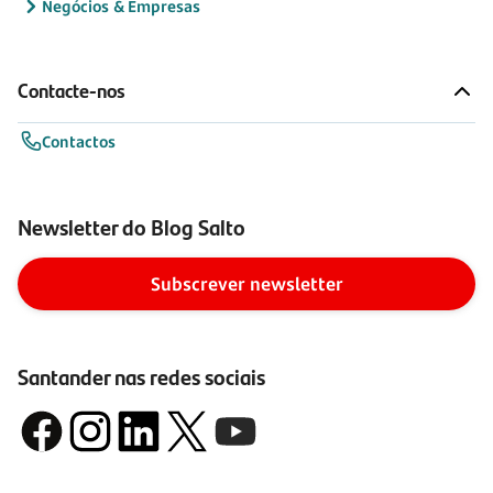
Negócios & Empresas
Contacte-nos
Contactos
Newsletter do Blog Salto
Subscrever newsletter
Santander nas redes sociais