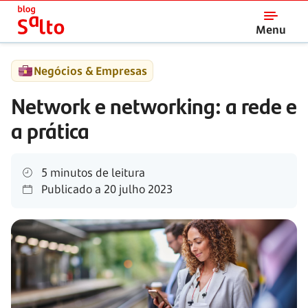
Salto
Menu
Negócios & Empresas
Network e networking: a rede e
a prática
5 minutos de leitura
Publicado a
20 julho 2023