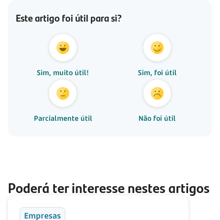
Este artigo foi útil para si?
Sim, muito útil!
Sim, foi útil
Parcialmente útil
Não foi útil
Poderá ter interesse nestes artigos
Empresas