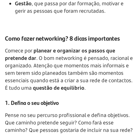
Gestão
, que passa por dar formação, motivar e
gerir as pessoas que foram recrutadas.
Como fazer networking? 8 dicas importantes
Comece por
planear e organizar os passos que
pretende dar
. O bom networking é pensado, racional e
organizado. Atenção que momentos mais informais e
sem terem sido planeados também são momentos
essenciais quando está a criar a sua rede de contactos.
É tudo uma
questão de equilíbrio
.
1. Defina o seu objetivo
Pense no seu percurso profissional e defina objetivos.
Que caminho pretende seguir? Como fará esse
caminho? Que pessoas gostaria de incluir na sua rede?