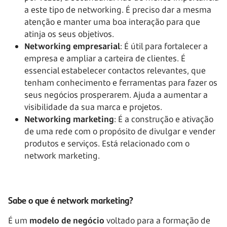
a este tipo de networking. É preciso dar a mesma
atenção e manter uma boa interação para que
atinja os seus objetivos.
Networking empresarial
: É útil para fortalecer a
empresa e ampliar a carteira de clientes. É
essencial estabelecer contactos relevantes, que
tenham conhecimento e ferramentas para fazer os
seus negócios prosperarem. Ajuda a aumentar a
visibilidade da sua marca e projetos.
Networking marketing
: É a construção e ativação
de uma rede com o propósito de divulgar e vender
produtos e serviços. Está relacionado com o
network marketing.
Sabe o que é network marketing?
É um
modelo de negócio
voltado para a formação de