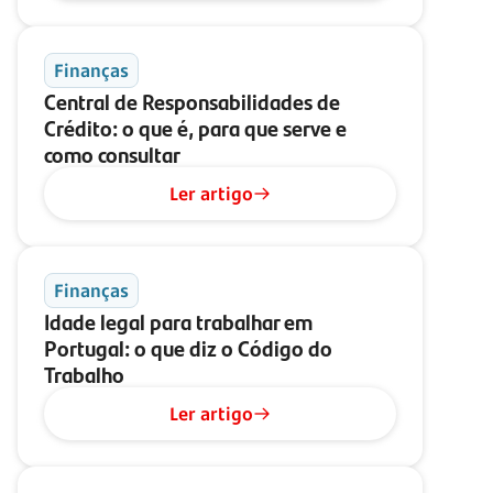
Finanças
Central de Responsabilidades de
Crédito: o que é, para que serve e
como consultar
Ler artigo
Finanças
Idade legal para trabalhar em
Portugal: o que diz o Código do
Trabalho
Ler artigo