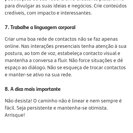
para divulgar as suas ideias e negócios. Crie conteúdos
credíveis, com impacto e interessantes.
7. Trabalhe a linguagem corporal
Criar uma boa rede de contactos não se faz apenas
online. Nas interações presenciais tenha atenção à sua
postura, ao tom de voz, estabeleça contacto visual e
mantenha a conversa a fluir. Não force situações e dê
espaço ao diálogo. Não se esqueça de trocar contactos
e manter-se ativo na sua rede.
8. A dica mais importante
Não desista! O caminho não é linear e nem sempre é
fácil. Seja persistente e mantenha-se otimista.
Arrisque!