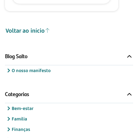
Voltar ao início
Blog Salto
O nosso manifesto
Categorias
Bem-estar
Família
Finanças