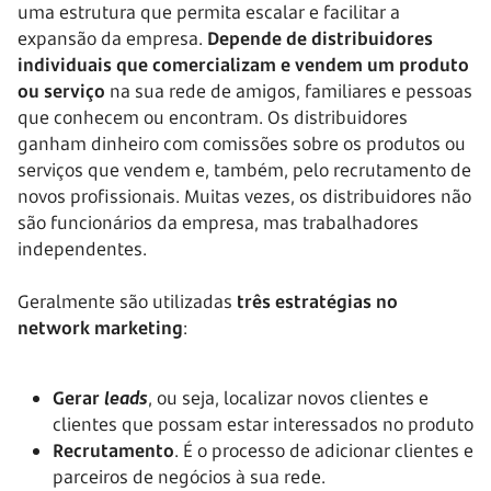
uma estrutura que permita escalar e facilitar a
expansão da empresa.
Depende de distribuidores
individuais que comercializam e vendem um produto
ou serviço
na sua rede de amigos, familiares e pessoas
que conhecem ou encontram. Os distribuidores
ganham dinheiro com comissões sobre os produtos ou
serviços que vendem e, também, pelo recrutamento de
novos profissionais. Muitas vezes, os distribuidores não
são funcionários da empresa, mas trabalhadores
independentes.
Geralmente são utilizadas
três estratégias no
network marketing
:
Gerar
leads
, ou seja, localizar novos clientes e
clientes que possam estar interessados no produto
Recrutamento
. É o processo de adicionar clientes e
parceiros de negócios à sua rede.