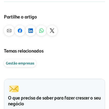
Partilhe o artigo
Temas relacionados
Gestão empresas
O que precisa de saber para fazer crescer o seu
negócio