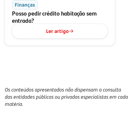
Finanças
Posso pedir crédito habitação sem
entrada?
Ler artigo
Os conteúdos apresentados não dispensam a consulta
das entidades públicas ou privadas especialistas em cada
matéria.