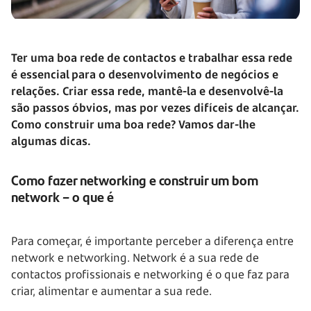
Ter uma boa rede de contactos e trabalhar essa rede
é essencial para o desenvolvimento de negócios e
relações. Criar essa rede, mantê-la e desenvolvê-la
são passos óbvios, mas por vezes difíceis de alcançar.
Como construir uma boa rede? Vamos dar-lhe
algumas dicas.
Como fazer networking e construir um bom
network – o que é
Para começar, é importante perceber a diferença entre
network e networking. Network é a sua rede de
contactos profissionais e networking é o que faz para
criar, alimentar e aumentar a sua rede.