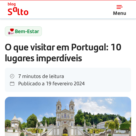
Salto
Menu
Bem-Estar
O que visitar em Portugal: 10
lugares imperdíveis
7 minutos de leitura
Publicado a
19 fevereiro 2024