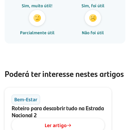
Sim, muito útil!
Sim, foi útil
Parcialmente útil
Não foi útil
Poderá ter interesse nestes artigos
Bem-Estar
Roteiro para descobrir tudo na Estrada
Nacional 2
Ler artigo