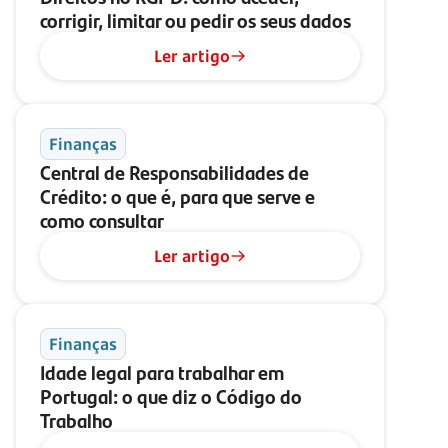
corrigir, limitar ou pedir os seus dados
Ler artigo
Finanças
Central de Responsabilidades de
Crédito: o que é, para que serve e
como consultar
Ler artigo
Finanças
Idade legal para trabalhar em
Portugal: o que diz o Código do
Trabalho