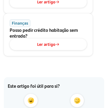
Ler artigo
Finanças
Posso pedir crédito habitação sem
entrada?
Ler artigo
Este artigo foi útil para si?