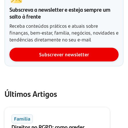
Subscreva a newsletter e esteja sempre um
salto à frente
Receba conteúdos práticos e atuais sobre
finanças, bem-estar, família, negócios, novidades e
tendências diretamente no seu e-mail
Subscrever newsletter
Últimos Artigos
Família
Direitos no RGPD: como aceder,