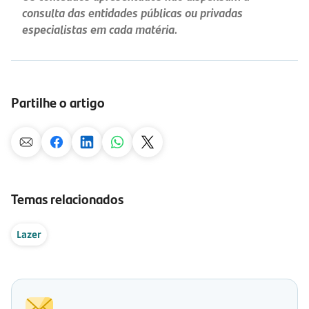
consulta das entidades públicas ou privadas
especialistas em cada matéria.
Partilhe o artigo
Temas relacionados
Lazer