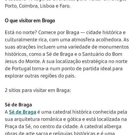
Porto, Coimbra, Lisboa e Faro.
O que visitar em Braga
Está no norte? Comece por Braga — cidade histórica e
culturalmente rica, com uma atmosfera acolhedora. As
suas atrações incluem uma variedade de monumentos
históricos, como a Sé de Braga e o Santuário do Bom
Jesus do Monte. A sua localização estratégica no norte
de Portugal torna-a num ponto de partida ideal para
explorar outras regiões do país.
2 sítios para visitar em Braga:
Sé de Braga
A
Sé de Braga
é uma catedral histórica conhecida pela
sua arquitetura românica e gótica e está localizada na
Praça da Sé, no centro da cidade. A catedral alberga
obras de arte sacra e relíquias históricas e é uma