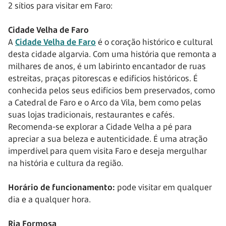
2 sítios para visitar em Faro:
Cidade Velha de Faro
A
Cidade Velha de Faro
é o coração histórico e cultural
desta cidade algarvia. Com uma história que remonta a
milhares de anos, é um labirinto encantador de ruas
estreitas, praças pitorescas e edifícios históricos. É
conhecida pelos seus edifícios bem preservados, como
a Catedral de Faro e o Arco da Vila, bem como pelas
suas lojas tradicionais, restaurantes e cafés.
Recomenda-se explorar a Cidade Velha a pé para
apreciar a sua beleza e autenticidade. É uma atração
imperdível para quem visita Faro e deseja mergulhar
na história e cultura da região.
Horário de funcionamento:
pode visitar em qualquer
dia e a qualquer hora.
Ria Formosa