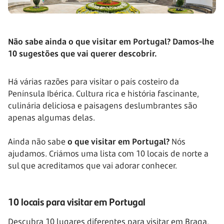
Não sabe ainda o que visitar em Portugal? Damos-lhe
10 sugestões que vai querer descobrir.
Há várias razões para visitar o país costeiro da
Península Ibérica. Cultura rica e história fascinante,
culinária deliciosa e paisagens deslumbrantes são
apenas algumas delas.
Ainda não sabe
o que visitar em Portugal?
Nós
ajudamos. Criámos uma lista com 10 locais de norte a
sul que acreditamos que vai adorar conhecer.
10 locais para visitar em Portugal
Descubra 10 lugares diferentes para visitar em Braga,