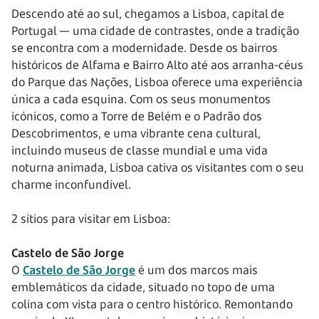
Descendo até ao sul, chegamos a Lisboa, capital de
Portugal — uma cidade de contrastes, onde a tradição
se encontra com a modernidade. Desde os bairros
históricos de Alfama e Bairro Alto até aos arranha-céus
do Parque das Nações, Lisboa oferece uma experiência
única a cada esquina. Com os seus monumentos
icónicos, como a Torre de Belém e o Padrão dos
Descobrimentos, e uma vibrante cena cultural,
incluindo museus de classe mundial e uma vida
noturna animada, Lisboa cativa os visitantes com o seu
charme inconfundível.
2 sítios para visitar em Lisboa:
Castelo de São Jorge
O
Castelo de São Jorge
é um dos marcos mais
emblemáticos da cidade, situado no topo de uma
colina com vista para o centro histórico. Remontando