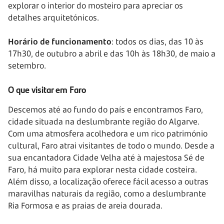
explorar o interior do mosteiro para apreciar os
detalhes arquitetónicos.
Horário de funcionamento
: todos os dias, das 10 às
17h30, de outubro a abril e das 10h às 18h30, de maio a
setembro.
O que visitar em Faro
Descemos até ao fundo do país e encontramos Faro,
cidade situada na deslumbrante região do Algarve.
Com uma atmosfera acolhedora e um rico património
cultural, Faro atrai visitantes de todo o mundo. Desde a
sua encantadora Cidade Velha até à majestosa Sé de
Faro, há muito para explorar nesta cidade costeira.
Além disso, a localização oferece fácil acesso a outras
maravilhas naturais da região, como a deslumbrante
Ria Formosa e as praias de areia dourada.