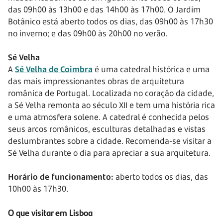
das 09h00 às 13h00 e das 14h00 às 17h00. O Jardim
Botânico está aberto todos os dias, das 09h00 às 17h30
no inverno; e das 09h00 às 20h00 no verão.
Sé Velha
A
Sé Velha de Coimbra
é uma catedral histórica e uma
das mais impressionantes obras de arquitetura
românica de Portugal. Localizada no coração da cidade,
a Sé Velha remonta ao século XII e tem uma história rica
e uma atmosfera solene. A catedral é conhecida pelos
seus arcos românicos, esculturas detalhadas e vistas
deslumbrantes sobre a cidade. Recomenda-se visitar a
Sé Velha durante o dia para apreciar a sua arquitetura.
Horário de funcionamento:
aberto todos os dias, das
10h00 às 17h30.
O que visitar em Lisboa