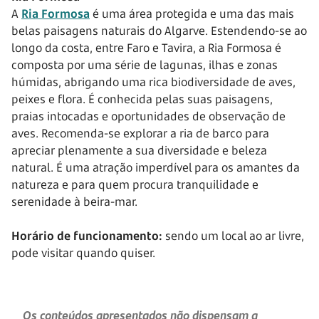
A
Ria Formosa
é uma área protegida e uma das mais
belas paisagens naturais do Algarve. Estendendo-se ao
longo da costa, entre Faro e Tavira, a Ria Formosa é
composta por uma série de lagunas, ilhas e zonas
húmidas, abrigando uma rica biodiversidade de aves,
peixes e flora. É conhecida pelas suas paisagens,
praias intocadas e oportunidades de observação de
aves. Recomenda-se explorar a ria de barco para
apreciar plenamente a sua diversidade e beleza
natural. É uma atração imperdível para os amantes da
natureza e para quem procura tranquilidade e
serenidade à beira-mar.
Horário de funcionamento:
sendo um local ao ar livre,
pode visitar quando quiser.
Os conteúdos apresentados não dispensam a