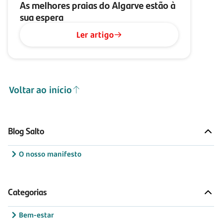
As melhores praias do Algarve estão à
sua espera
Ler artigo
Voltar ao início
Blog Salto
O nosso manifesto
Categorias
Bem-estar