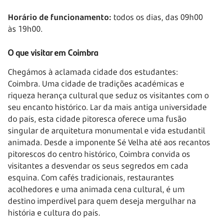
Horário de funcionamento:
todos os dias, das 09h00
às 19h00.
O que visitar em Coimbra
Chegámos à aclamada cidade dos estudantes:
Coimbra. Uma cidade de tradições académicas e
riqueza herança cultural que seduz os visitantes com o
seu encanto histórico. Lar da mais antiga universidade
do país, esta cidade pitoresca oferece uma fusão
singular de arquitetura monumental e vida estudantil
animada. Desde a imponente Sé Velha até aos recantos
pitorescos do centro histórico, Coimbra convida os
visitantes a desvendar os seus segredos em cada
esquina. Com cafés tradicionais, restaurantes
acolhedores e uma animada cena cultural, é um
destino imperdível para quem deseja mergulhar na
história e cultura do país.