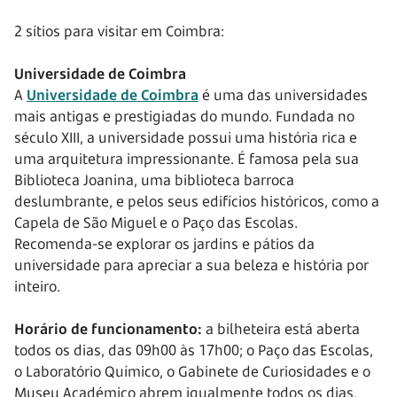
2 sítios para visitar em Coimbra:
Universidade de Coimbra
A
Universidade de Coimbra
é uma das universidades
mais antigas e prestigiadas do mundo. Fundada no
século XIII, a universidade possui uma história rica e
uma arquitetura impressionante. É famosa pela sua
Biblioteca Joanina, uma biblioteca barroca
deslumbrante, e pelos seus edifícios históricos, como a
Capela de São Miguel e o Paço das Escolas.
Recomenda-se explorar os jardins e pátios da
universidade para apreciar a sua beleza e história por
inteiro.
Horário de funcionamento:
a bilheteira está aberta
todos os dias, das 09h00 às 17h00; o Paço das Escolas,
o Laboratório Químico, o Gabinete de Curiosidades e o
Museu Académico abrem igualmente todos os dias,