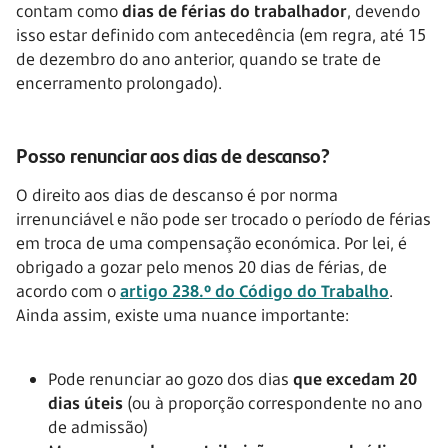
contam como
dias de férias do trabalhador
, devendo
isso estar definido com antecedência (em regra, até 15
de dezembro do ano anterior, quando se trate de
encerramento prolongado).
Posso renunciar aos dias de descanso?
O direito aos dias de descanso é por norma
irrenunciável e não pode ser trocado o período de férias
em troca de uma compensação económica. Por lei, é
obrigado a gozar pelo menos 20 dias de férias, de
acordo com o
artigo 238.º do Código do Trabalho
.
Ainda assim, existe uma nuance importante:
Pode renunciar ao gozo dos dias
que excedam 20
dias úteis
(ou à proporção correspondente no ano
de admissão)