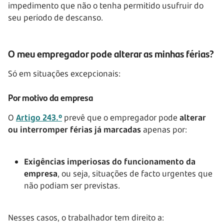
impedimento que não o tenha permitido usufruir do
seu período de descanso.
O meu empregador pode alterar as minhas férias?
Só em situações excepcionais:
Por motivo da empresa
O
Artigo 243.º
prevê que o empregador pode
alterar
ou interromper férias já marcadas
apenas por:
Exigências imperiosas do funcionamento da
empresa
, ou seja, situações de facto urgentes que
não podiam ser previstas.
Nesses casos, o trabalhador tem direito a: