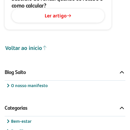
como calcular?
Ler artigo
Voltar ao início
Blog Salto
O nosso manifesto
Categorias
Bem-estar