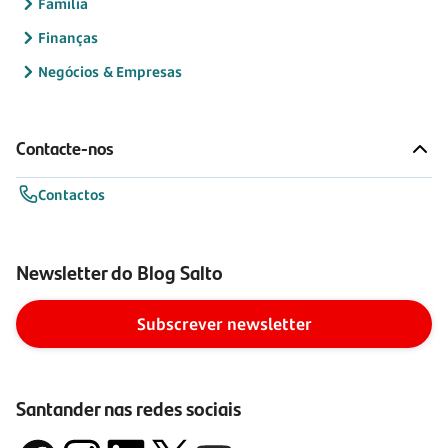
Família
Finanças
Negócios & Empresas
Contacte-nos
Contactos
Newsletter do Blog Salto
Subscrever newsletter
Santander nas redes sociais