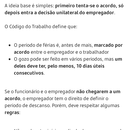
A ideia base é simples:
primeiro tenta-se o acordo, só
depois entra a decisão unilateral do empregador
.
O Código do Trabalho define que:
O período de férias é, antes de mais,
marcado por
acordo
entre o empregador e o trabalhador
O gozo pode ser feito em vários períodos, mas
um
deles deve ter, pelo menos, 10 dias úteis
consecutivos
.
Se o funcionário e o empregador
não chegarem a um
acordo
, o empregador tem o direito de definir o
período de descanso. Porém, deve respeitar algumas
regras
: