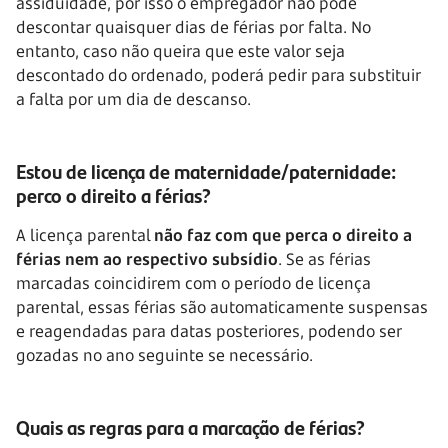
assiduidade, por isso o empregador não pode
descontar quaisquer dias de férias por falta. No
entanto, caso não queira que este valor seja
descontado do ordenado, poderá pedir para substituir
a falta por um dia de descanso.
Estou de licença de maternidade/paternidade:
perco o direito a férias?
A licença parental
não faz com que perca o direito a
férias nem ao respectivo subsídio
. Se as férias
marcadas coincidirem com o período de licença
parental, essas férias são automaticamente suspensas
e reagendadas para datas posteriores, podendo ser
gozadas no ano seguinte se necessário.
Quais as regras para a marcação de férias?