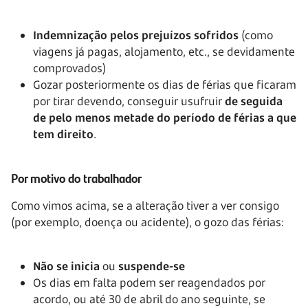
Indemnização pelos prejuízos sofridos
(como
viagens já pagas, alojamento, etc., se devidamente
comprovados)
Gozar posteriormente os dias de férias que ficaram
por tirar devendo, conseguir usufruir
de seguida
de pelo menos metade do período de férias a que
tem direito
.
Por motivo do trabalhador
Como vimos acima, se a alteração tiver a ver consigo
(por exemplo, doença ou acidente), o gozo das férias:
Não se inicia
ou
suspende-se
Os dias em falta podem ser reagendados por
acordo, ou até 30 de abril do ano seguinte, se