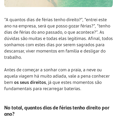
“A quantos dias de férias tenho direito?”, “entrei este
ano na empresa, será que posso gozar férias?”, “tenho
dias de férias do ano passado, o que acontece?”. As
dúvidas são muitas e todas elas legítimas. Afinal, todos
sonhamos com estes dias por serem sagrados para
descansar, viver momentos em família e desligar do
trabalho.
Antes de começar a sonhar com a praia, a neve ou
aquela viagem há muito adiada, vale a pena conhecer
bem
os seus direitos
, já que estes momentos são
fundamentais para recarregar baterias.
No total, quantos dias de férias tenho direito por
ano?