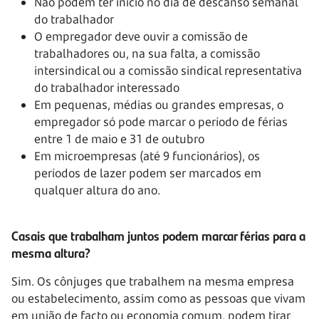
Não podem ter início no dia de descanso semanal
do trabalhador
O empregador deve ouvir a comissão de
trabalhadores ou, na sua falta, a comissão
intersindical ou a comissão sindical representativa
do trabalhador interessado
Em pequenas, médias ou grandes empresas, o
empregador só pode marcar o período de férias
entre 1 de maio e 31 de outubro
Em microempresas (até 9 funcionários), os
períodos de lazer podem ser marcados em
qualquer altura do ano.
Casais que trabalham juntos podem marcar férias para a
mesma altura?
Sim. Os cônjuges que trabalhem na mesma empresa
ou estabelecimento, assim como as pessoas que vivam
em união de facto ou economia comum, podem tirar