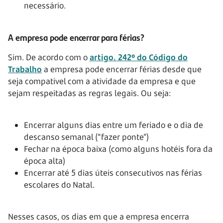
necessário.
A empresa pode encerrar para férias?
Sim. De acordo com o
artigo. 242º do Código do
Trabalho
a empresa pode encerrar férias desde que
seja compatível com a atividade da empresa e que
sejam respeitadas as regras legais. Ou seja:
Encerrar alguns dias entre um feriado e o dia de
descanso semanal (“fazer ponte”)
Fechar na época baixa (como alguns hotéis fora da
época alta)
Encerrar até 5 dias úteis consecutivos nas férias
escolares do Natal.
Nesses casos, os dias em que a empresa encerra