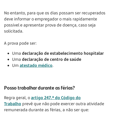
No entanto, para que os dias possam ser recuperados
deve informar o empregador o mais rapidamente
possível e apresentar prova de doença, caso seja
solicitada.
A prova pode ser:
Uma
declaração de estabelecimento hospitalar
Uma
declaração de centro de saúde
Um
atestado médico
.
Posso trabalhar durante as férias?
Regra geral, o
artigo 247.º do Código do
Trabalho
prevê que não pode exercer outra atividade
remunerada durante as férias, a não ser que: