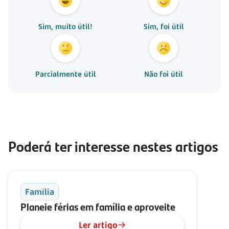
Sim, muito útil!
Sim, foi útil
Parcialmente útil
Não foi útil
Poderá ter interesse nestes artigos
Família
Planeie férias em família e aproveite
Ler artigo