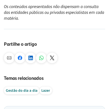
Os conteúdos apresentados não dispensam a consulta
das entidades públicas ou privadas especialistas em cada
matéria.
Partilhe o artigo
Temas relacionados
Gestão do dia a dia
Lazer