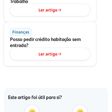
Trabalho
Ler artigo
Finanças
Posso pedir crédito habitação sem
entrada?
Ler artigo
Este artigo foi útil para si?