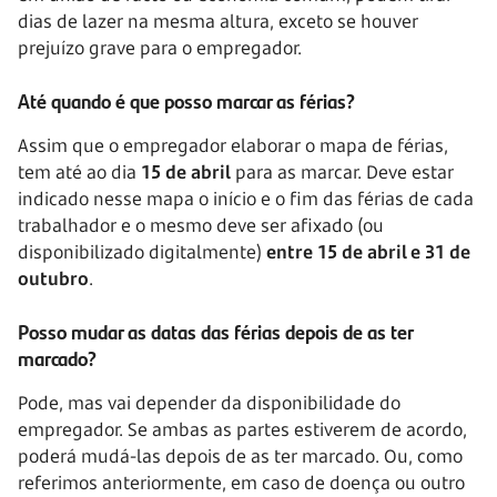
dias de lazer na mesma altura, exceto se houver
prejuízo grave para o empregador.
Até quando é que posso marcar as férias?
Assim que o empregador elaborar o mapa de férias,
tem até ao dia
15 de abril
para as marcar. Deve estar
indicado nesse mapa o início e o fim das férias de cada
trabalhador e o mesmo deve ser afixado (ou
disponibilizado digitalmente)
entre 15 de abril e 31 de
outubro
.
Posso mudar as datas das férias depois de as ter
marcado?
Pode, mas vai depender da disponibilidade do
empregador. Se ambas as partes estiverem de acordo,
poderá mudá-las depois de as ter marcado. Ou, como
referimos anteriormente, em caso de doença ou outro