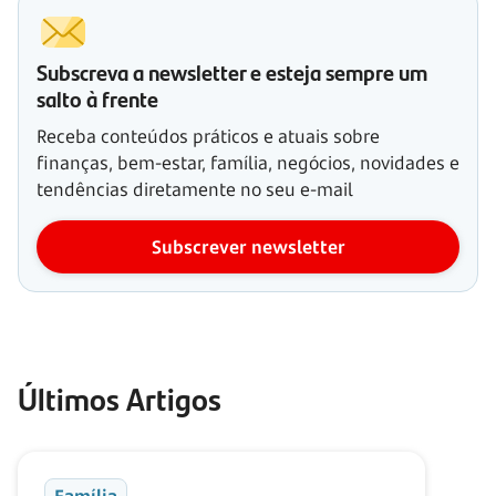
Subscreva a newsletter e esteja sempre um
salto à frente
Receba conteúdos práticos e atuais sobre
finanças, bem-estar, família, negócios, novidades e
tendências diretamente no seu e-mail
Subscrever newsletter
Últimos Artigos