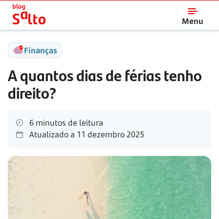
Salto
Menu
Finanças
A quantos dias de férias tenho
direito?
6 minutos de leitura
Atualizado a
11 dezembro 2025