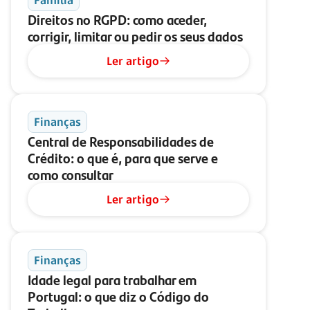
Família
Direitos no RGPD: como aceder,
corrigir, limitar ou pedir os seus dados
Ler artigo
Finanças
Central de Responsabilidades de
Crédito: o que é, para que serve e
como consultar
Ler artigo
Finanças
Idade legal para trabalhar em
Portugal: o que diz o Código do