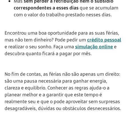
Mas
sem perder a retribuição nem o subsídio
correspondentes a esses dias
que se acumulam
com o valor do trabalho prestado nesses dias.
Encontrou uma boa oportunidade para as suas férias,
mas não tem dinheiro? Pode pedir um
crédito pessoal
e realizar o seu sonho. Faça uma
simulação online
e
descubra quanto ficará a pagar por mês.
No fim de contas, as férias não são apenas um direito:
são uma pausa necessária para ganhar energia,
clareza e equilíbrio. Conhecer as regras ajuda-o a
planear melhor e a garantir que este tempo é
realmente seu e que o pode aproveitar sem surpresas
desagradáveis, dúvidas ou obstáculos desnecessários.