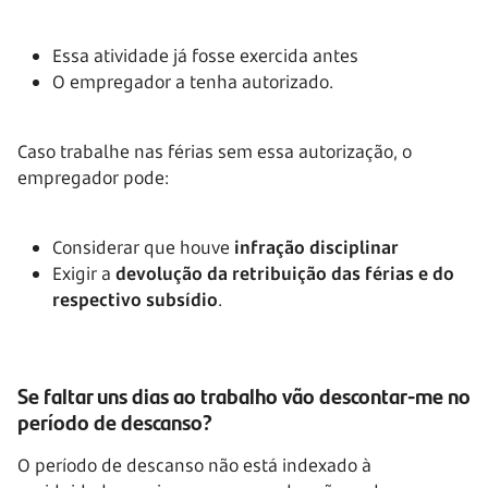
Essa atividade já fosse exercida antes
O empregador a tenha autorizado.
Caso trabalhe nas férias sem essa autorização, o
empregador pode:
Considerar que houve
infração disciplinar
Exigir a
devolução da retribuição das férias e do
respectivo subsídio
.
Se faltar uns dias ao trabalho vão descontar-me no
período de descanso?
O período de descanso não está indexado à