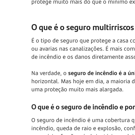
protege muito mais do que o mínimo exi
O que é o seguro multirrisco
É o tipo de seguro que protege a casa co
ou avarias nas canalizações. É mais com
de incêndio e os danos diretamente ass
Na verdade, o
seguro de incêndio é a úni
horizontal. Mas hoje em dia, a maioria 
uma proteção muito mais alargada.
O que é o seguro de incêndio e por
O seguro de incêndio é uma cobertura q
incêndio, queda de raio e explosão, co