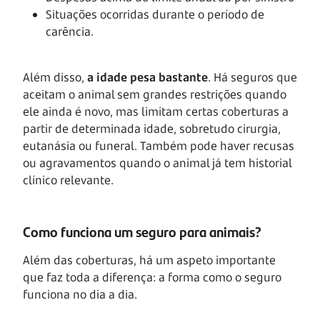
Situações ocorridas durante o período de
carência.
Além disso,
a idade pesa bastante
. Há seguros que
aceitam o animal sem grandes restrições quando
ele ainda é novo, mas limitam certas coberturas a
partir de determinada idade, sobretudo cirurgia,
eutanásia ou funeral. Também pode haver recusas
ou agravamentos quando o animal já tem historial
clínico relevante.
Como funciona um seguro para animais?
Além das coberturas, há um aspeto importante
que faz toda a diferença: a forma como o seguro
funciona no dia a dia.