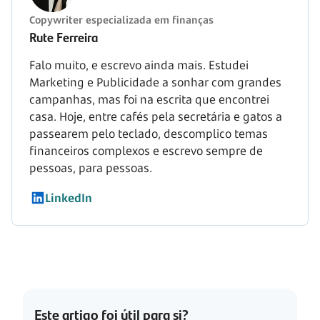
Copywriter especializada em finanças
Rute Ferreira
Falo muito, e escrevo ainda mais. Estudei
Marketing e Publicidade a sonhar com grandes
campanhas, mas foi na escrita que encontrei
casa. Hoje, entre cafés pela secretária e gatos a
passearem pelo teclado, descomplico temas
financeiros complexos e escrevo sempre de
pessoas, para pessoas.
LinkedIn
Este artigo foi útil para si?