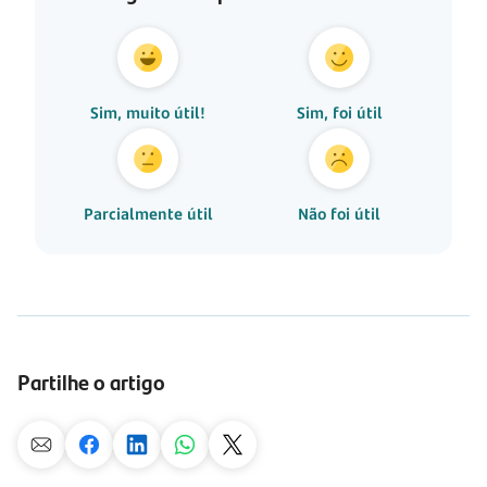
Sim, muito útil!
Sim, foi útil
Parcialmente útil
Não foi útil
Partilhe o artigo