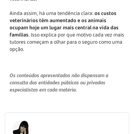
Ainda assim, há uma tendência clara:
os custos
veterinários têm aumentado e os animais
ocupam hoje um lugar mais central na vida das
famílias
. Isso explica por que motivo cada vez mais
tutores começam a olhar para o seguro como uma
opção.
Os conteúdos apresentados não dispensam a
consulta das entidades públicas ou privadas
especialistas em cada matéria.