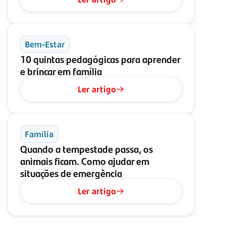
Bem-Estar
10 quintas pedagógicas para aprender
e brincar em família
Ler artigo
Família
Quando a tempestade passa, os
animais ficam. Como ajudar em
situações de emergência
Ler artigo