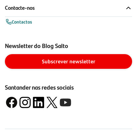
Contacte-nos
Contactos
Newsletter do Blog Salto
Subscrever newsletter
Santander nas redes sociais