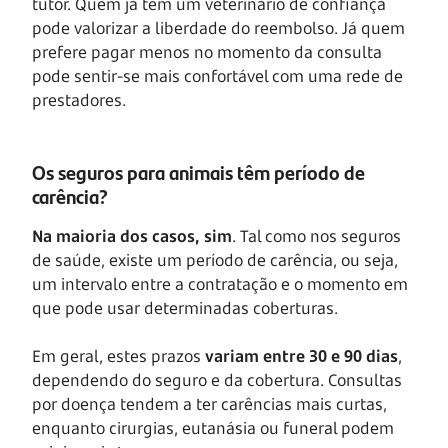
tutor. Quem já tem um veterinário de confiança
pode valorizar a liberdade do reembolso. Já quem
prefere pagar menos no momento da consulta
pode sentir-se mais confortável com uma rede de
prestadores.
Os seguros para animais têm período de
carência?
Na maioria dos casos, sim
. Tal como nos seguros
de saúde, existe um período de carência, ou seja,
um intervalo entre a contratação e o momento em
que pode usar determinadas coberturas.
Em geral, estes prazos
variam entre 30 e 90 dias
,
dependendo do seguro e da cobertura. Consultas
por doença tendem a ter carências mais curtas,
enquanto cirurgias, eutanásia ou funeral podem