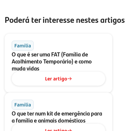
Poderá ter interesse nestes artigos
Família
O que é ser uma FAT (Família de
Acolhimento Temporário) e como
muda vidas
Ler artigo
Família
O que ter num kit de emergência para
a família e animais domésticos
Ler artigo