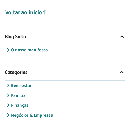
Voltar ao início
Blog Salto
O nosso manifesto
Categorias
Bem-estar
Família
Finanças
Negócios & Empresas