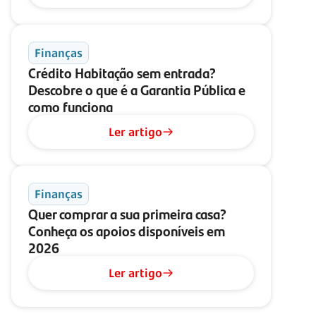
Finanças
Crédito Habitação sem entrada?
Descobre o que é a Garantia Pública e
como funciona
Ler artigo
Finanças
Quer comprar a sua primeira casa?
Conheça os apoios disponíveis em
2026
Ler artigo