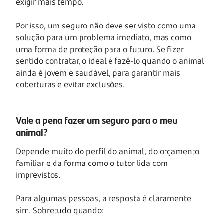
exigir mais tempo.
Por isso, um seguro não deve ser visto como uma
solução para um problema imediato, mas como
uma forma de proteção para o futuro. Se fizer
sentido contratar, o ideal é fazê-lo quando o animal
ainda é jovem e saudável, para garantir mais
coberturas e evitar exclusões.
Vale a pena fazer um seguro para o meu
animal?
Depende muito do perfil do animal, do orçamento
familiar e da forma como o tutor lida com
imprevistos.
Para algumas pessoas, a resposta é claramente
sim. Sobretudo quando: