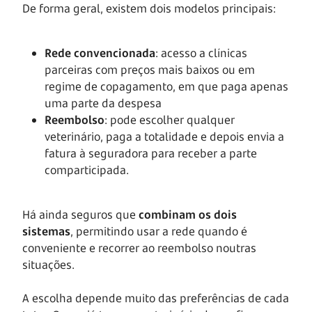
De forma geral, existem dois modelos principais:
Rede convencionada
: acesso a clínicas
parceiras com preços mais baixos ou em
regime de copagamento, em que paga apenas
uma parte da despesa
Reembolso
: pode escolher qualquer
veterinário, paga a totalidade e depois envia a
fatura à seguradora para receber a parte
comparticipada.
Há ainda seguros que
combinam os dois
sistemas
, permitindo usar a rede quando é
conveniente e recorrer ao reembolso noutras
situações.
A escolha depende muito das preferências de cada