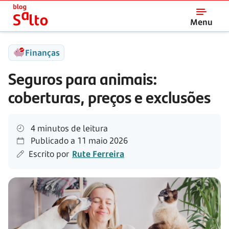
Salto
Menu
Finanças
Seguros para animais:
coberturas, preços e exclusões
4 minutos de leitura
Publicado a
11 maio 2026
Escrito por
Rute Ferreira