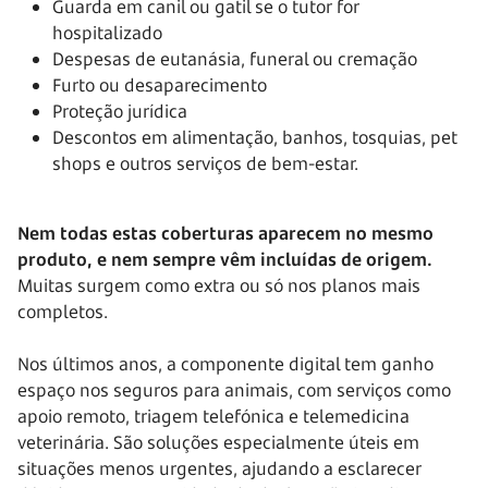
Guarda em canil ou gatil se o tutor for
hospitalizado
Despesas de eutanásia, funeral ou cremação
Furto ou desaparecimento
Proteção jurídica
Descontos em alimentação, banhos, tosquias, pet
shops e outros serviços de bem-estar.
Nem todas estas coberturas aparecem no mesmo
produto, e nem sempre vêm incluídas de origem.
Muitas surgem como extra ou só nos planos mais
completos.
Nos últimos anos, a componente digital tem ganho
espaço nos seguros para animais, com serviços como
apoio remoto, triagem telefónica e telemedicina
veterinária. São soluções especialmente úteis em
situações menos urgentes, ajudando a esclarecer