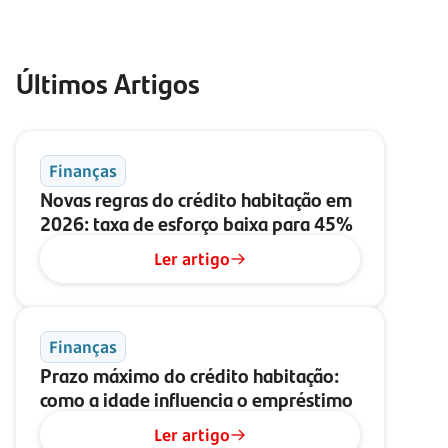
Últimos Artigos
Finanças
Novas regras do crédito habitação em
2026: taxa de esforço baixa para 45%
Ler artigo
Finanças
Prazo máximo do crédito habitação:
como a idade influencia o empréstimo
Ler artigo