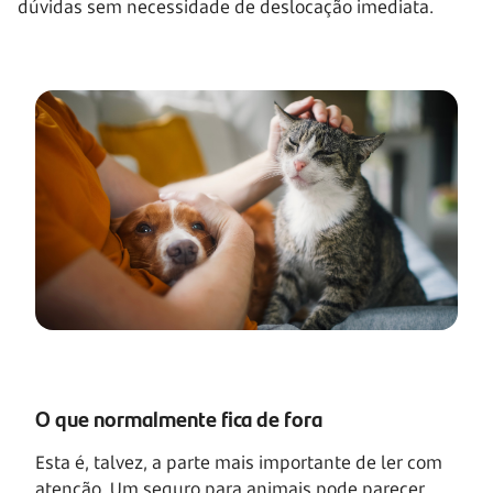
dúvidas sem necessidade de deslocação imediata.
O que normalmente fica de fora
Esta é, talvez, a parte mais importante de ler com
atenção. Um seguro para animais pode parecer