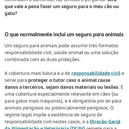
que vale a pena fazer um seguro para o meu cão ou
gato?
O que normalmente inclui um seguro para animais
Um seguro para animais pode assumir três formatos:
responsabilidade civil, saúde animal ou uma solução
combinada com as duas proteções.
A cobertura mais básica é a de
responsabilidade civil
e
serve para
proteger o tutor caso o animal cause
danos a terceiros, sejam danos materiais ou lesões
. É
uma cobertura especialmente relevante em cães (ou
para gatos mais traquinas), e é obrigatória por lei para
animais perigosos ou potencialmente perigosos. O
regime legal impõe a existência de seguro de
responsabilidade civil nestes casos, e a
Direção-Geral
da Alimentação e Veterinária (DGAV)
remete para a