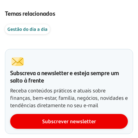
Temas relacionados
Gestão do dia a dia
Subscreva a newsletter e esteja sempre um
salto à frente
Receba conteúdos práticos e atuais sobre
finanças, bem-estar, família, negócios, novidades e
tendências diretamente no seu e-mail
Subscrever newsletter