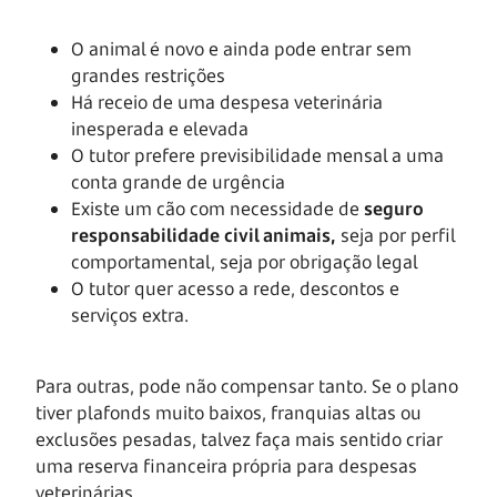
O animal é novo e ainda pode entrar sem
grandes restrições
Há receio de uma despesa veterinária
inesperada e elevada
O tutor prefere previsibilidade mensal a uma
conta grande de urgência
Existe um cão com necessidade de
seguro
responsabilidade civil animais,
seja por perfil
comportamental, seja por obrigação legal
O tutor quer acesso a rede, descontos e
serviços extra.
Para outras, pode não compensar tanto. Se o plano
tiver plafonds muito baixos, franquias altas ou
exclusões pesadas, talvez faça mais sentido criar
uma reserva financeira própria para despesas
veterinárias.