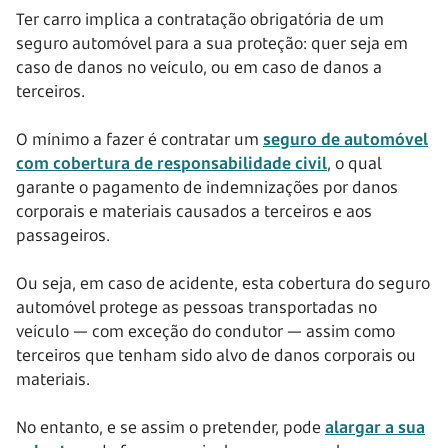
Ter carro implica a contratação obrigatória de um
seguro automóvel para a sua proteção: quer seja em
caso de danos no veículo, ou em caso de danos a
terceiros.
O mínimo a fazer é contratar um
seguro de automóvel
com cobertura de responsabilidade civil
, o qual
garante o pagamento de indemnizações por danos
corporais e materiais causados a terceiros e aos
passageiros.
Ou seja, em caso de acidente, esta cobertura do seguro
automóvel protege as pessoas transportadas no
veículo — com exceção do condutor — assim como
terceiros que tenham sido alvo de danos corporais ou
materiais.
No entanto, e se assim o pretender, pode
alargar a sua