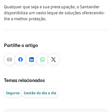
Qualquer que seja a sua preocupação, o Santander
disponibiliza um vasto leque de soluções oferecendo-
lhe a melhor proteção.
Partilhe o artigo
Temas relacionados
Seguros
Gestão do dia a dia