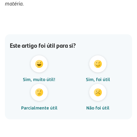
matéria.
Este artigo foi útil para si?
Sim, muito útil!
Sim, foi útil
Parcialmente útil
Não foi útil