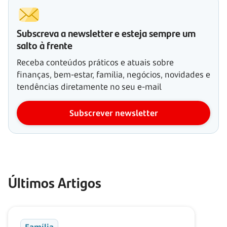
Subscreva a newsletter e esteja sempre um
salto à frente
Receba conteúdos práticos e atuais sobre
finanças, bem-estar, família, negócios, novidades e
tendências diretamente no seu e-mail
Subscrever newsletter
Últimos Artigos