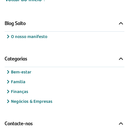
Blog Salto
O nosso manifesto
Categorias
Bem-estar
Família
Finanças
Negócios & Empresas
Contacte-nos