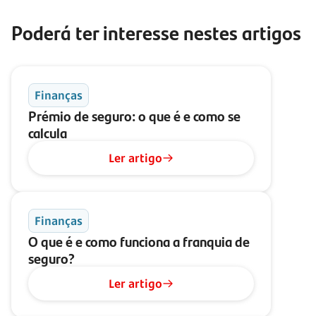
Poderá ter interesse nestes artigos
Finanças
Prémio de seguro: o que é e como se
calcula
Ler artigo
Finanças
O que é e como funciona a franquia de
seguro?
Ler artigo