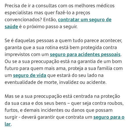
Precisa de ir a consultas com os melhores médicos
especialistas mas quer fazê-lo a preços
convencionados? Então,
contratar um seguro de
saúde
é o próximo passo a seguir.
Se é daquelas pessoas a quem tudo parece acontecer,
garanta que a sua rotina está bem protegida contra
imprevistos com um
seguro para acidentes pessoais
.
Ou se a sua preocupação está na garantia de um bom
futuro para quem mais ama, proteja a sua família com
um
seguro de vida
que estará do seu lado na
eventualidade de morte, invalidez ou acidente.
Mas se a sua preocupação está centrada na proteção
da sua casa e dos seus bens – quer seja contra roubos,
furtos, e demais incidentes ou danos que possam
surgir - deverá garantir que contrata um
seguro para o
lar
.