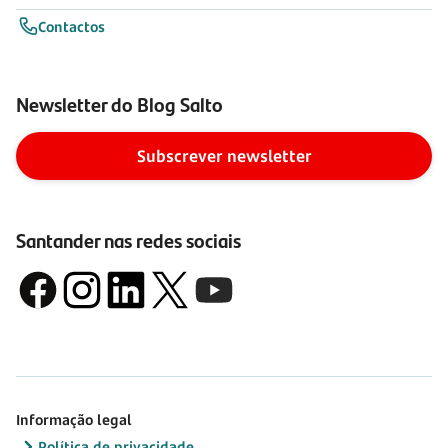
Contactos
Newsletter do Blog Salto
Subscrever newsletter
Santander nas redes sociais
Informação legal
Política de privacidade