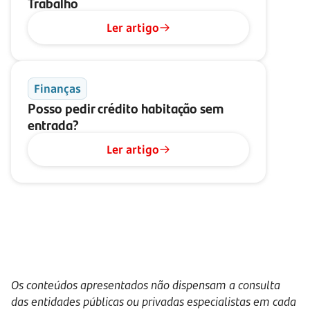
Trabalho
Ler artigo
Finanças
Posso pedir crédito habitação sem
entrada?
Ler artigo
Os conteúdos apresentados não dispensam a consulta
das entidades públicas ou privadas especialistas em cada