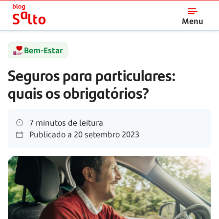
Salto
Menu
Bem-Estar
Seguros para particulares:
quais os obrigatórios?
7 minutos de leitura
Publicado a
20 setembro 2023