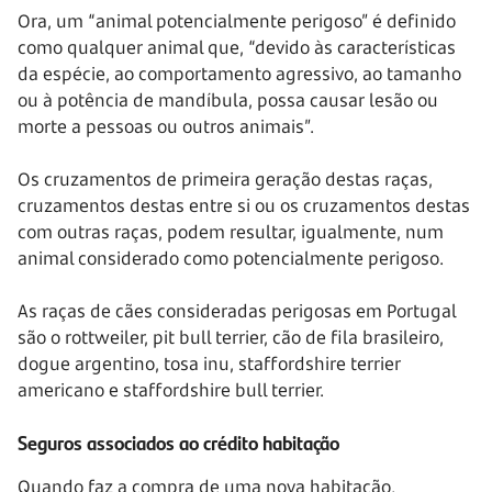
Ora, um “animal potencialmente perigoso” é definido
como qualquer animal que, “devido às características
da espécie, ao comportamento agressivo, ao tamanho
ou à potência de mandíbula, possa causar lesão ou
morte a pessoas ou outros animais”.
Os cruzamentos de primeira geração destas raças,
cruzamentos destas entre si ou os cruzamentos destas
com outras raças, podem resultar, igualmente, num
animal considerado como potencialmente perigoso.
As raças de cães consideradas perigosas em Portugal
são o rottweiler, pit bull terrier, cão de fila brasileiro,
dogue argentino, tosa inu, staffordshire terrier
americano e staffordshire bull terrier.
Seguros associados ao crédito habitação
Quando faz a compra de uma nova habitação,