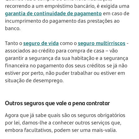
recorrendo a um empréstimo bancário, é exigida uma
garantia de continuidade de pagamento
em caso de
incumprimento do pagamento das prestações ao
banco.
Tanto o
seguro de vida
como o
seguro multirriscos
-
associados ao crédito para compra de casa – vão
garantir a segurança da sua habitação e a segurança
financeira no pagamento dos seus créditos se já não
estiver por perto, não puder trabalhar ou estiver em
situação de desemprego.
Outros seguros que vale a pena contratar
Agora que já sabe quais são os seguros obrigatórios
por lei, damos-lhe a conhecer outros serviços que,
embora facultativos, podem ser uma mais-valia.