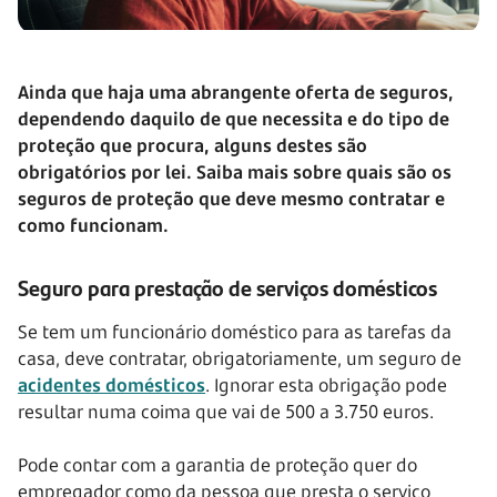
Ainda que haja uma abrangente oferta de seguros,
dependendo daquilo de que necessita e do tipo de
proteção que procura, alguns destes são
obrigatórios por lei. Saiba mais sobre quais são os
seguros de proteção que deve mesmo contratar e
como funcionam.
Seguro para prestação de serviços domésticos
Se tem um funcionário doméstico para as tarefas da
casa, deve contratar, obrigatoriamente, um seguro de
acidentes domésticos
. Ignorar esta obrigação pode
resultar numa coima que vai de 500 a 3.750 euros.
Pode contar com a garantia de proteção quer do
empregador como da pessoa que presta o serviço