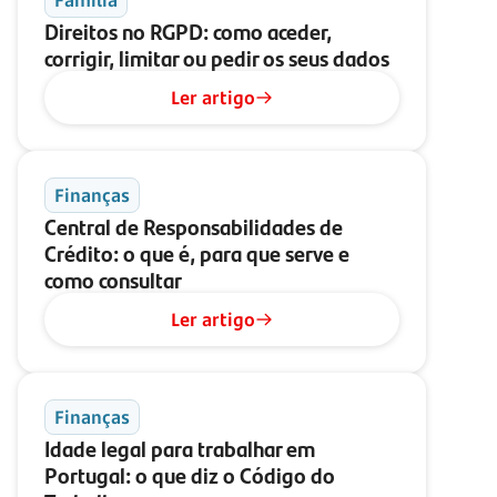
Família
Direitos no RGPD: como aceder,
corrigir, limitar ou pedir os seus dados
Ler artigo
Finanças
Central de Responsabilidades de
Crédito: o que é, para que serve e
como consultar
Ler artigo
Finanças
Idade legal para trabalhar em
Portugal: o que diz o Código do