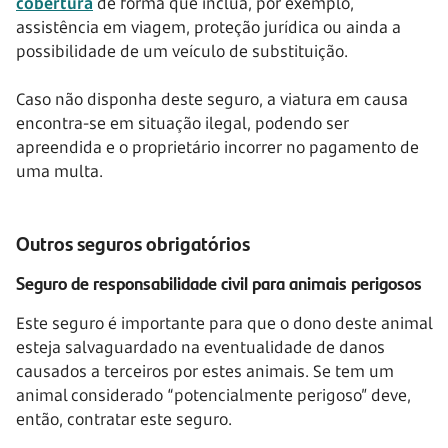
cobertura
de forma que inclua, por exemplo,
assistência em viagem, proteção jurídica ou ainda a
possibilidade de um veículo de substituição.
Caso não disponha deste seguro, a viatura em causa
encontra-se em situação ilegal, podendo ser
apreendida e o proprietário incorrer no pagamento de
uma multa.
Outros seguros obrigatórios
Seguro de responsabilidade civil para animais perigosos
Este seguro é importante para que o dono deste animal
esteja salvaguardado na eventualidade de danos
causados a terceiros por estes animais. Se tem um
animal considerado “potencialmente perigoso” deve,
então, contratar este seguro.