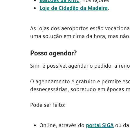
Loja de Cidadão da Madeira
.
As lojas dos aeroportos estão vocacion
uma solução em cima da hora, mas não 
Posso agendar?
Sim, é possível agendar o pedido, a re
O agendamento é gratuito e permite escol
desnecessárias, sobretudo em épocas m
Pode ser feito:
Online, através do
portal SIGA
ou da