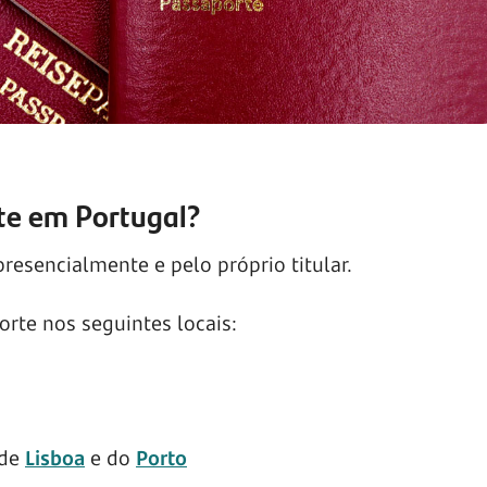
te em Portugal?
resencialmente e pelo próprio titular.
orte nos seguintes locais:
 de
Lisboa
e do
Porto