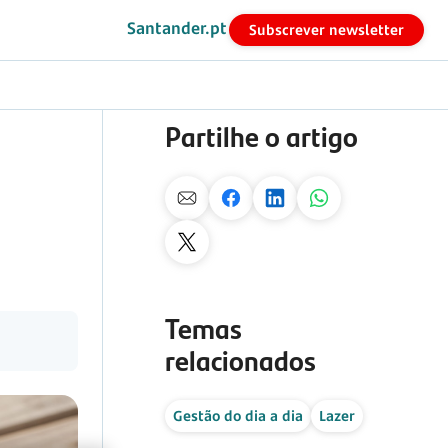
Santander.pt
Subscrever newsletter
Partilhe o artigo
Temas
relacionados
Gestão do dia a dia
Lazer