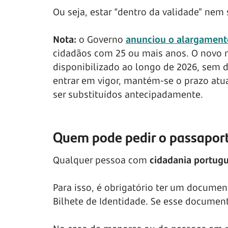
Ou seja, estar “dentro da validade” nem
Nota:
o Governo
anunciou o alargament
cidadãos com 25 ou mais anos. O novo 
disponibilizado ao longo de 2026, sem 
entrar em vigor, mantém-se o prazo atu
ser substituídos antecipadamente.
Quem pode pedir o passapor
Qualquer pessoa com
cidadania portug
Para isso, é obrigatório ter um documen
Bilhete de Identidade. Se esse document