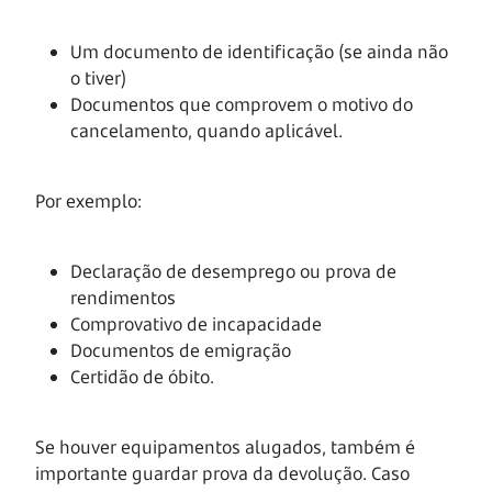
Um documento de identificação (se ainda não
o tiver)
Documentos que comprovem o motivo do
cancelamento, quando aplicável.
Por exemplo:
Declaração de desemprego ou prova de
rendimentos
Comprovativo de incapacidade
Documentos de emigração
Certidão de óbito.
Se houver equipamentos alugados, também é
importante guardar prova da devolução. Caso