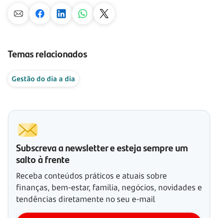
Temas relacionados
Gestão do dia a dia
Subscreva a newsletter e esteja sempre um
salto à frente
Receba conteúdos práticos e atuais sobre
finanças, bem-estar, família, negócios, novidades e
tendências diretamente no seu e-mail