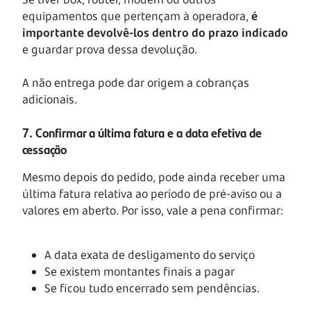
equipamentos que pertençam à operadora,
é
importante devolvê-los dentro do prazo indicado
e guardar prova dessa devolução.
A não entrega pode dar origem a cobranças
adicionais.
7. Confirmar a última fatura e a data efetiva de
cessação
Mesmo depois do pedido, pode ainda receber uma
última fatura relativa ao período de pré-aviso ou a
valores em aberto. Por isso, vale a pena confirmar:
A data exata de desligamento do serviço
Se existem montantes finais a pagar
Se ficou tudo encerrado sem pendências.