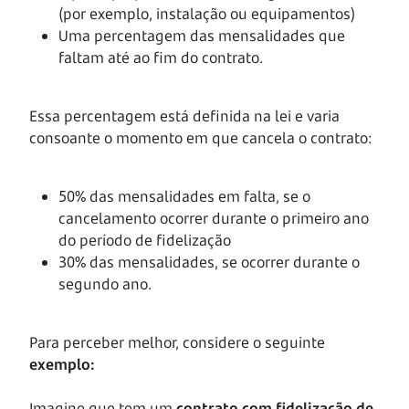
(por exemplo, instalação ou equipamentos)
Uma percentagem das mensalidades que
faltam até ao fim do contrato.
Essa percentagem está definida na lei e varia
consoante o momento em que cancela o contrato:
50% das mensalidades em falta, se o
cancelamento ocorrer durante o primeiro ano
do período de fidelização
30% das mensalidades, se ocorrer durante o
segundo ano.
Para perceber melhor, considere o seguinte
exemplo:
Imagine que tem um
contrato com fidelização de