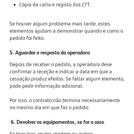
Cópia da carta e registo dos CTT.
Se houver algum problema mais tarde, estes
elementos ajudam a demonstrar quando e como o
pedido foi feito.
5. Aguardar a resposta da operadora
Depois de receber o pedido, a operadora deve
confirmar a receção e indicar a data em que a
cessação produz efeitos. Se faltar algum elemento,
pode pedir informação adicional.
Por isso, o contrato não termina necessariamente
no mesmo dia em que faz o pedido.
6. Devolver os equipamentos, se for o caso
Se tiver box, router, modem ou outros