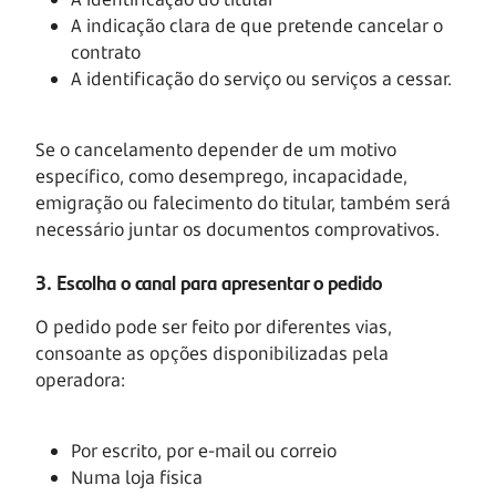
A indicação clara de que pretende cancelar o
contrato
A identificação do serviço ou serviços a cessar.
Se o cancelamento depender de um motivo
específico, como desemprego, incapacidade,
emigração ou falecimento do titular, também será
necessário juntar os documentos comprovativos.
3. Escolha o canal para apresentar o pedido
O pedido pode ser feito por diferentes vias,
consoante as opções disponibilizadas pela
operadora:
Por escrito, por e-mail ou correio
Numa loja física