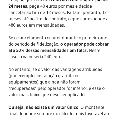
24 meses
, paga 40 euros por mês e decide
cancelar ao fim de 12 meses. Faltam, portanto, 12
meses até ao fim do contrato, o que corresponde a
480 euros em mensalidades.
Se o cancelamento ocorrer durante o primeiro ano
do período de fidelização,
o operador pode cobrar
até 50% dessas mensalidades em falta.
Neste
caso, o valor seria 240 euros.
No entanto, se o valor das vantagens atribuídas
(por exemplo, instalação gratuita ou
equipamentos) que ainda não foram
“recuperadas” pelo operador for inferior, é esse o
valor mais baixo que deve ser aplicado.
Ou seja, não existe um valor único
. O montante
final depende sempre do cálculo mais favorável ao