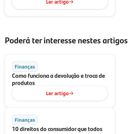
Ler artigo
Poderá ter interesse nestes artigos
Finanças
Como funciona a devolução e troca de
produtos
Ler artigo
Finanças
10 direitos do consumidor que todos