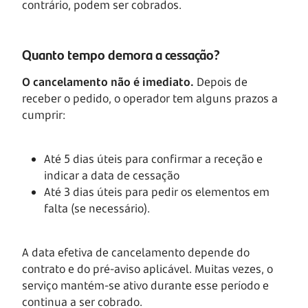
contrário, podem ser cobrados.
Quanto tempo demora a cessação?
O cancelamento não é imediato.
Depois de
receber o pedido, o operador tem alguns prazos a
cumprir:
Até 5 dias úteis para confirmar a receção e
indicar a data de cessação
Até 3 dias úteis para pedir os elementos em
falta (se necessário).
A data efetiva de cancelamento depende do
contrato e do pré-aviso aplicável. Muitas vezes, o
serviço mantém-se ativo durante esse período e
continua a ser cobrado.