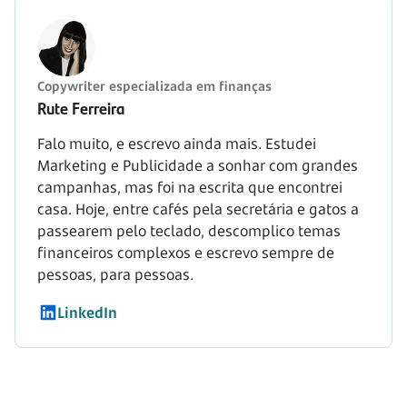
Copywriter especializada em finanças
Rute Ferreira
Falo muito, e escrevo ainda mais. Estudei
Marketing e Publicidade a sonhar com grandes
campanhas, mas foi na escrita que encontrei
casa. Hoje, entre cafés pela secretária e gatos a
passearem pelo teclado, descomplico temas
financeiros complexos e escrevo sempre de
pessoas, para pessoas.
LinkedIn