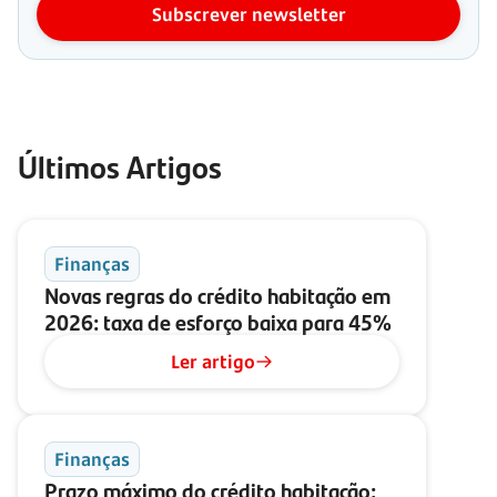
Subscrever newsletter
Últimos Artigos
Finanças
Novas regras do crédito habitação em
2026: taxa de esforço baixa para 45%
Ler artigo
Finanças
Prazo máximo do crédito habitação: