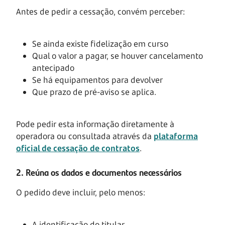
Antes de pedir a cessação, convém perceber:
Se ainda existe fidelização em curso
Qual o valor a pagar, se houver cancelamento
antecipado
Se há equipamentos para devolver
Que prazo de pré-aviso se aplica.
Pode pedir esta informação diretamente à
operadora ou consultada através da
plataforma
oficial de cessação de contratos
.
2. Reúna os dados e documentos necessários
O pedido deve incluir, pelo menos:
A identificação do titular