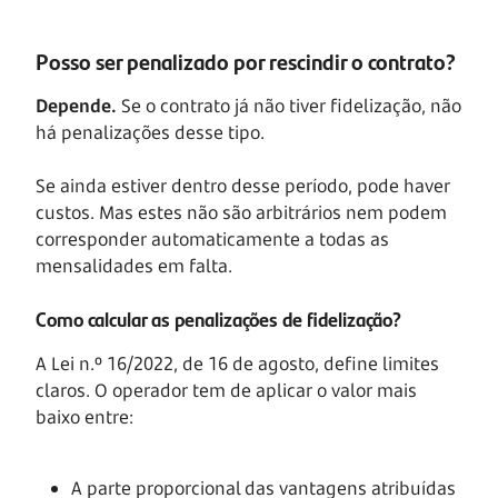
Posso ser penalizado por rescindir o contrato?
Depende.
Se o contrato já não tiver fidelização, não
há penalizações desse tipo.
Se ainda estiver dentro desse período, pode haver
custos. Mas estes não são arbitrários nem podem
corresponder automaticamente a todas as
mensalidades em falta.
Como calcular as penalizações de fidelização?
A Lei n.º 16/2022, de 16 de agosto, define limites
claros. O operador tem de aplicar o valor mais
baixo entre:
A parte proporcional das vantagens atribuídas