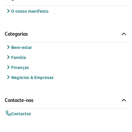
O nosso manifesto
Categorias
Bem-estar
Família
Finanças
Negócios & Empresas
Contacte-nos
Contactos