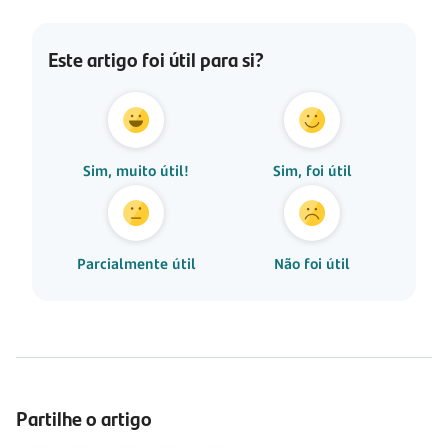
Este artigo foi útil para si?
Sim, muito útil!
Sim, foi útil
Parcialmente útil
Não foi útil
Partilhe o artigo