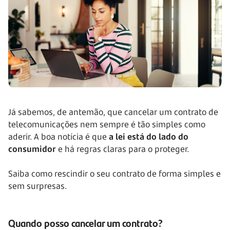
Já sabemos, de antemão, que cancelar um contrato de
telecomunicações nem sempre é tão simples como
aderir. A boa notícia é que
a lei está do lado do
consumidor
e há regras claras para o proteger.
Saiba como rescindir o seu contrato de forma simples e
sem surpresas.
Quando posso cancelar um contrato?