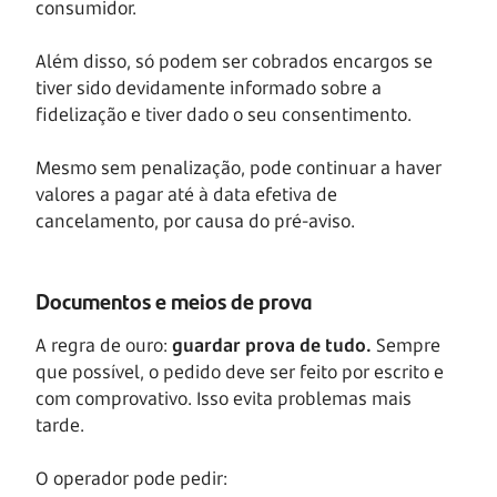
consumidor.
Além disso, só podem ser cobrados encargos se
tiver sido devidamente informado sobre a
fidelização e tiver dado o seu consentimento.
Mesmo sem penalização, pode continuar a haver
valores a pagar até à data efetiva de
cancelamento, por causa do pré-aviso.
Documentos e meios de prova
A regra de ouro:
guardar prova de tudo.
Sempre
que possível, o pedido deve ser feito por escrito e
com comprovativo. Isso evita problemas mais
tarde.
O operador pode pedir: