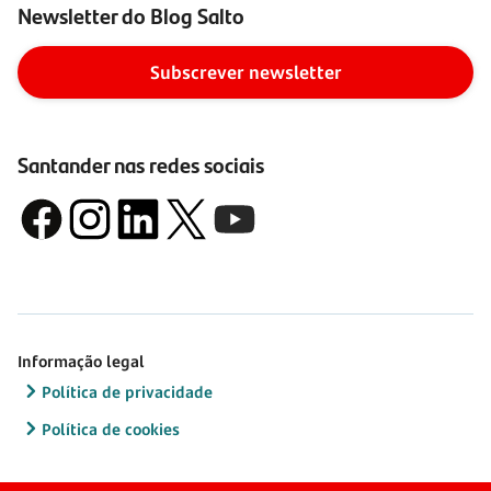
Newsletter do Blog Salto
Subscrever newsletter
Santander nas redes sociais
Informação legal
Política de privacidade
Política de cookies