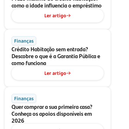
como a idade influencia o empréstimo
Ler artigo
Finanças
Crédito Habitação sem entrada?
Descobre o que é a Garantia Pública e
como funciona
Ler artigo
Finanças
Quer comprar a sua primeira casa?
Conheça os apoios disponíveis em
2026