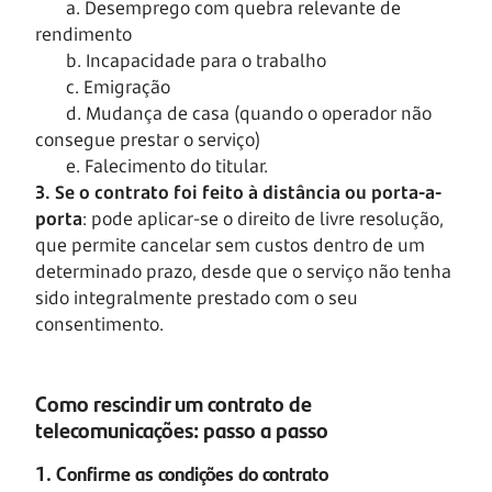
a. Desemprego com quebra relevante de
rendimento
b. Incapacidade para o trabalho
c. Emigração
d. Mudança de casa (quando o operador não
consegue prestar o serviço)
e. Falecimento do titular.
3. Se o contrato foi feito à distância ou porta-a-
porta
: pode aplicar-se o direito de livre resolução,
que permite cancelar sem custos dentro de um
determinado prazo, desde que o serviço não tenha
sido integralmente prestado com o seu
consentimento.
Como rescindir um contrato de
telecomunicações: passo a passo
1. Confirme as condições do contrato