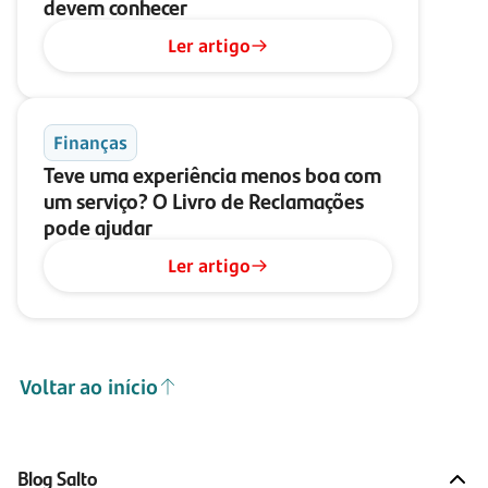
devem conhecer
Ler artigo
Finanças
Teve uma experiência menos boa com
um serviço? O Livro de Reclamações
pode ajudar
Ler artigo
Voltar ao início
Blog Salto