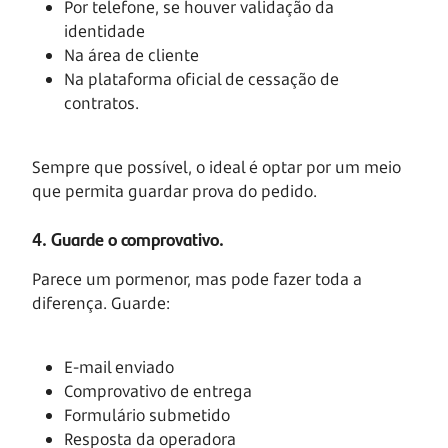
Por telefone, se houver validação da
identidade
Na área de cliente
Na plataforma oficial de cessação de
contratos.
Sempre que possível, o ideal é optar por um meio
que permita guardar prova do pedido.
4. Guarde o comprovativo.
Parece um pormenor, mas pode fazer toda a
diferença. Guarde:
E-mail enviado
Comprovativo de entrega
Formulário submetido
Resposta da operadora