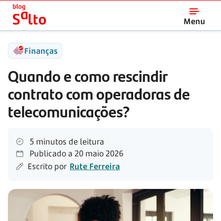
Salto
Menu
Finanças
Quando e como rescindir
contrato com operadoras de
telecomunicações?
5 minutos de leitura
Publicado a
20 maio 2026
Escrito por
Rute Ferreira