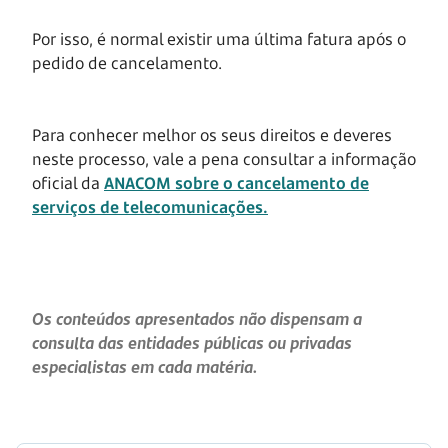
Por isso, é normal existir uma última fatura após o
pedido de cancelamento.
Para conhecer melhor os seus direitos e deveres
neste processo, vale a pena consultar a informação
oficial da
ANACOM sobre o cancelamento de
serviços de telecomunicações.
Os conteúdos apresentados não dispensam a
consulta das entidades públicas ou privadas
especialistas em cada matéria.