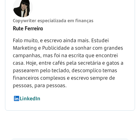
Copywriter especializada em finanças
Rute Ferreira
Falo muito, e escrevo ainda mais. Estudei
Marketing e Publicidade a sonhar com grandes
campanhas, mas foi na escrita que encontrei
casa. Hoje, entre cafés pela secretária e gatos a
passearem pelo teclado, descomplico temas
financeiros complexos e escrevo sempre de
pessoas, para pessoas.
LinkedIn