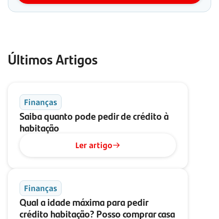
Últimos Artigos
Finanças
Saiba quanto pode pedir de crédito à
habitação
Ler artigo
Finanças
Qual a idade máxima para pedir
crédito habitação? Posso comprar casa