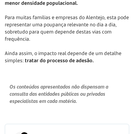
menor densidade populacional.
Para muitas famílias e empresas do Alentejo, esta pode
representar uma poupança relevante no dia a dia,
sobretudo para quem depende destas vias com
frequência.
Ainda assim, o impacto real depende de um detalhe
simples:
tratar do processo de adesão.
Os conteúdos apresentados não dispensam a
consulta das entidades públicas ou privadas
especialistas em cada matéria.