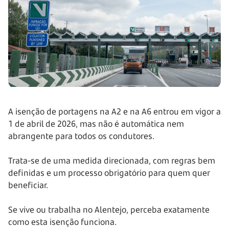
A isenção de portagens na A2 e na A6 entrou em vigor a
1 de abril de 2026, mas não é automática nem
abrangente para todos os condutores.
Trata-se de uma medida direcionada, com regras bem
definidas e um processo obrigatório para quem quer
beneficiar.
Se vive ou trabalha no Alentejo, perceba exatamente
como esta isenção funciona.