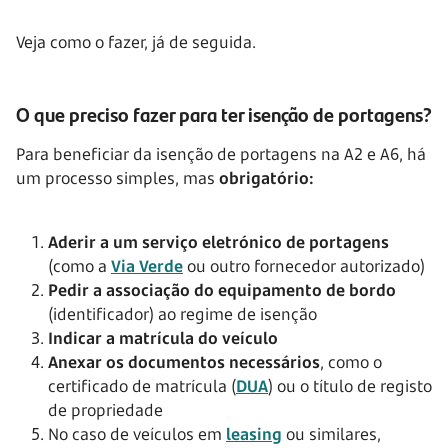
Veja como o fazer, já de seguida.
O que preciso fazer para ter isenção de portagens?
Para beneficiar da isenção de portagens na A2 e A6, há
um processo simples, mas
obrigatório:
Aderir a um serviço eletrónico de portagens
(como a
Via Verde
ou outro fornecedor autorizado)
Pedir a associação do equipamento de bordo
(identificador) ao regime de isenção
Indicar a matrícula do veículo
Anexar os documentos necessários
, como o
certificado de matrícula (
DUA
) ou o título de registo
de propriedade
No caso de veículos em
leasing
ou similares,