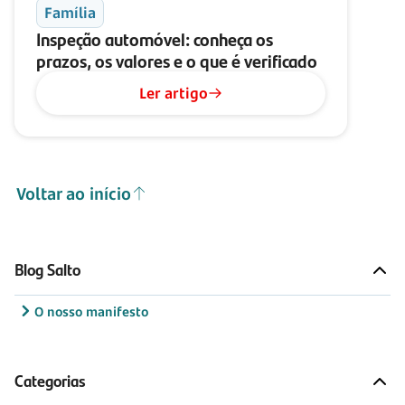
Família
Inspeção automóvel: conheça os
prazos, os valores e o que é verificado
Ler artigo
Voltar ao início
Blog Salto
O nosso manifesto
Categorias