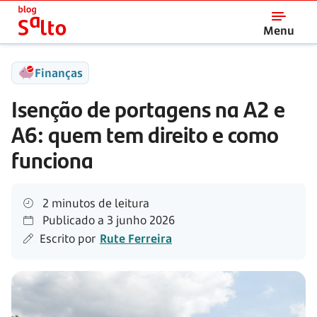
Salto
Menu
Finanças
Isenção de portagens na A2 e
A6: quem tem direito e como
funciona
2 minutos de leitura
Publicado a
3 junho 2026
Escrito por
Rute Ferreira