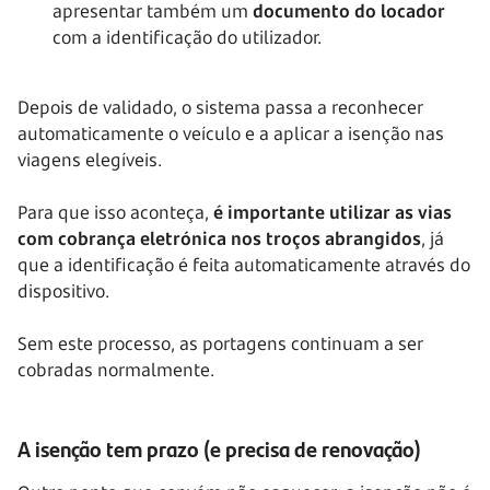
apresentar também um
documento do locador
com a identificação do utilizador.
Depois de validado, o sistema passa a reconhecer
automaticamente o veículo e a aplicar a isenção nas
viagens elegíveis.
Para que isso aconteça,
é importante utilizar as vias
com cobrança eletrónica nos troços abrangidos
, já
que a identificação é feita automaticamente através do
dispositivo.
Sem este processo, as portagens continuam a ser
cobradas normalmente.
A isenção tem prazo (e precisa de renovação)