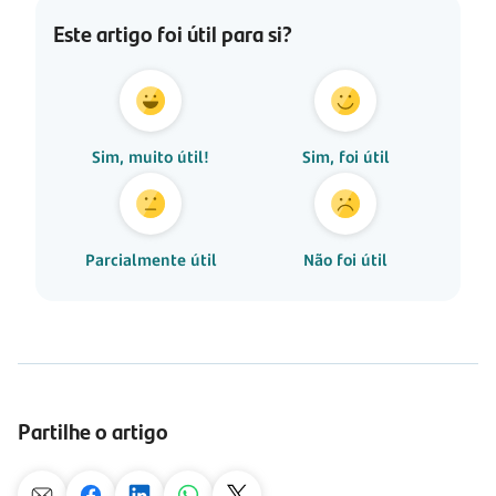
Este artigo foi útil para si?
Sim, muito útil!
Sim, foi útil
Parcialmente útil
Não foi útil
Partilhe o artigo