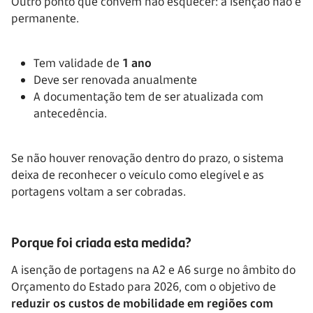
Outro ponto que convém não esquecer: a isenção não é
permanente.
Tem validade de
1 ano
Deve ser renovada anualmente
A documentação tem de ser atualizada com
antecedência.
Se não houver renovação dentro do prazo, o sistema
deixa de reconhecer o veículo como elegível e as
portagens voltam a ser cobradas.
Porque foi criada esta medida?
A isenção de portagens na A2 e A6 surge no âmbito do
Orçamento do Estado para 2026, com o objetivo de
reduzir os custos de mobilidade em regiões com