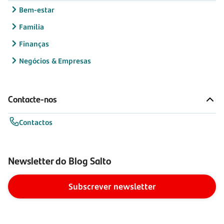
Bem-estar
Família
Finanças
Negócios & Empresas
Contacte-nos
Contactos
Newsletter do Blog Salto
Subscrever newsletter