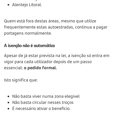
Alentejo Litoral.
Quem está fora destas áreas, mesmo que utilize
frequentemente estas autoestradas, continua a pagar
portagens normalmente.
A isenção não é automática
Apesar de já estar prevista na lei, a isenção só entra em
vigor para cada utilizador depois de um passo
essencial:
o pedido formal.
Isto significa que:
Não basta viver numa zona elegível
Não basta circular nesses troços
É necessário ativar o benefício.