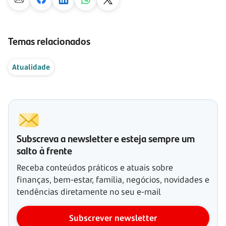
Temas relacionados
Atualidade
Subscreva a newsletter e esteja sempre um
salto à frente
Receba conteúdos práticos e atuais sobre
finanças, bem-estar, família, negócios, novidades e
tendências diretamente no seu e-mail
Subscrever newsletter