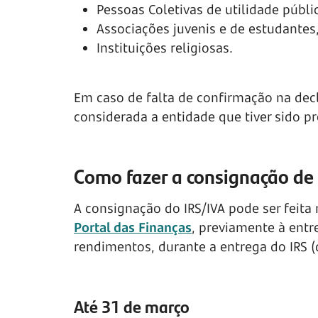
Pessoas Coletivas de utilidade públi
Associações juvenis e de estudantes,
Instituições religiosas.
Em caso de falta de confirmação na dec
considerada a entidade que tiver sido 
Como fazer a consignação de
A consignação do IRS/IVA pode ser feita
Portal das Finanças
, previamente à entr
rendimentos, durante a entrega do IRS (d
Até 31 de março