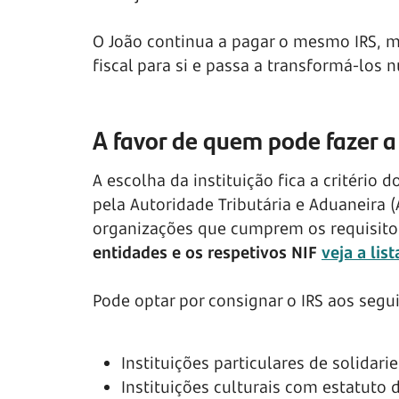
O João continua a pagar o mesmo IRS, m
fiscal para si e passa a transformá-los 
A favor de quem pode fazer a
A escolha da instituição fica a critério
pela Autoridade Tributária e Aduaneira 
organizações que cumprem os requisito
entidades e os respetivos NIF
veja a list
Pode optar por consignar o IRS aos segu
Instituições particulares de solidari
Instituições culturais com estatuto 