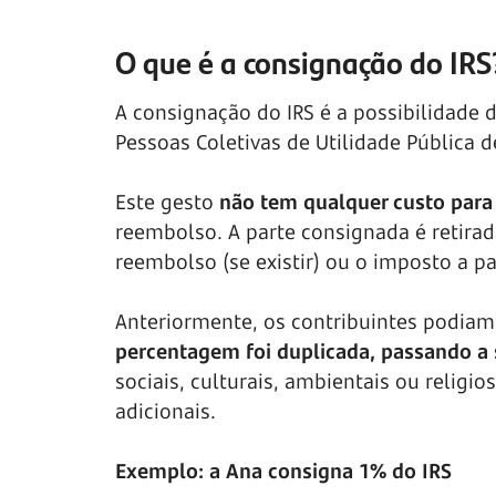
O que é a consignação do IRS
A consignação do IRS é a possibilidade 
Pessoas Coletivas de Utilidade Pública d
Este gesto
não tem qualquer custo para 
reembolso. A parte consignada é retirada
reembolso (se existir) ou o imposto a p
Anteriormente, os contribuintes podiam 
percentagem foi duplicada, passando a 
sociais, culturais, ambientais ou reli
adicionais.
Exemplo: a Ana consigna 1% do IRS