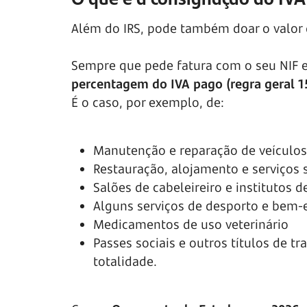
Além do IRS, pode também doar o valor
Sempre que pede fatura com o seu NIF 
percentagem do IVA pago (regra geral 1
É o caso, por exemplo, de:
Manutenção e reparação de veículos
Restauração, alojamento e serviços 
Salões de cabeleireiro e institutos d
Alguns serviços de desporto e bem-
Medicamentos de uso veterinário
Passes sociais e outros títulos de t
totalidade.