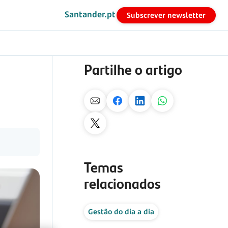
Santander.pt
Subscrever newsletter
Partilhe o artigo
Temas
relacionados
Gestão do dia a dia