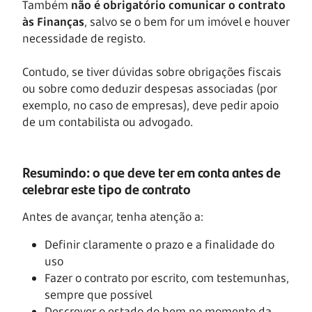
Também
não é obrigatório comunicar o contrato
às Finanças
, salvo se o bem for um imóvel e houver
necessidade de registo.
Contudo, se tiver dúvidas sobre obrigações fiscais
ou sobre como deduzir despesas associadas (por
exemplo, no caso de empresas), deve pedir apoio
de um contabilista ou advogado.
Resumindo: o que deve ter em conta antes de
celebrar este tipo de contrato
Antes de avançar, tenha atenção a:
Definir claramente o prazo e a finalidade do
uso
Fazer o contrato por escrito, com testemunhas,
sempre que possível
Descrever o estado do bem no momento da