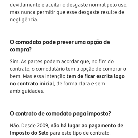
devidamente e aceitar o desgaste normal pelo uso,
mas nunca permitir que esse desgaste resulte de
negligência.
O comodato pode prever uma opção de
compra?
Sim. As partes podem acordar que, no fim do
contrato, o comodatário tem a opção de comprar o
bem. Mas essa intenção
tem de ficar escrita logo
no contrato inicial
, de forma clara e sem
ambiguidades.
O contrato de comodato paga imposto?
Não. Desde 2009,
não há lugar ao pagamento de
Imposto do Selo
para este tipo de contrato.