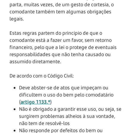
parta, muitas vezes, de um gesto de cortesia, o
comodante também tem algumas obrigações
legais.
Estas regras partem do princípio de que o
comodante está a fazer um favor, sem retorno
financeiro, pelo que a lei o protege de eventuais
responsabilidades que não tenha causado ou
assumido diretamente.
De acordo com o Código Civil:
Deve abster-se de atos que impeçam ou
dificultem o uso do bem pelo comodatário
(
artigo 1133.º
)
Não é obrigado a garantir esse uso, ou seja, se
surgirem problemas alheios à sua vontade,
não tem de resolvê-los
Não responde por defeitos do bem ou