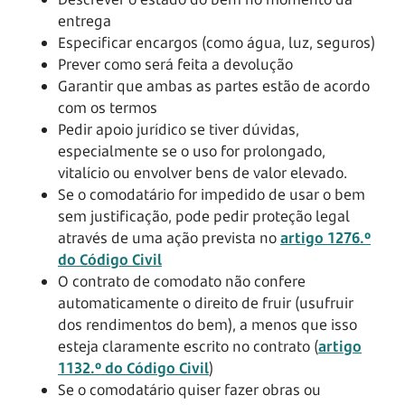
entrega
Especificar encargos (como água, luz, seguros)
Prever como será feita a devolução
Garantir que ambas as partes estão de acordo
com os termos
Pedir apoio jurídico se tiver dúvidas,
especialmente se o uso for prolongado,
vitalício ou envolver bens de valor elevado.
Se o comodatário for impedido de usar o bem
sem justificação, pode pedir proteção legal
através de uma ação prevista no
artigo 1276.º
do Código Civil
O contrato de comodato não confere
automaticamente o direito de fruir (usufruir
dos rendimentos do bem), a menos que isso
esteja claramente escrito no contrato (
artigo
1132.º do Código Civil
)
Se o comodatário quiser fazer obras ou