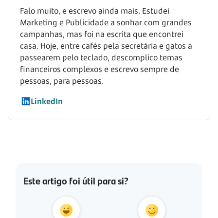
Falo muito, e escrevo ainda mais. Estudei
Marketing e Publicidade a sonhar com grandes
campanhas, mas foi na escrita que encontrei
casa. Hoje, entre cafés pela secretária e gatos a
passearem pelo teclado, descomplico temas
financeiros complexos e escrevo sempre de
pessoas, para pessoas.
LinkedIn
Este artigo foi útil para si?