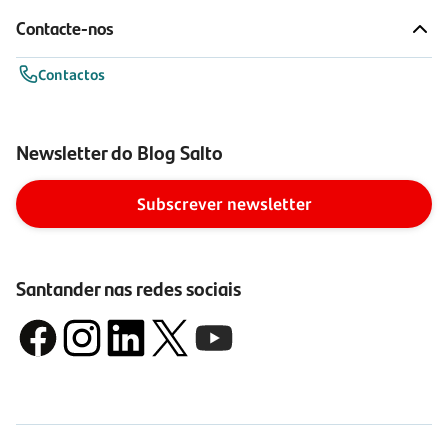
Contacte-nos
Contactos
Newsletter do Blog Salto
Subscrever newsletter
Santander nas redes sociais