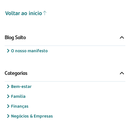
Voltar ao início
Blog Salto
O nosso manifesto
Categorias
Bem-estar
Família
Finanças
Negócios & Empresas