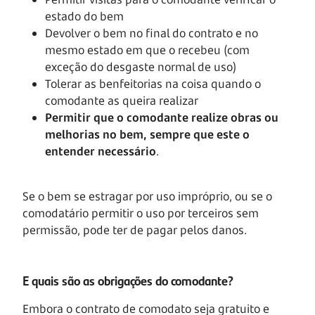
estado do bem
Devolver o bem no final do contrato e no
mesmo estado em que o recebeu (com
exceção do desgaste normal de uso)
Tolerar as benfeitorias na coisa quando o
comodante as queira realizar
Permitir que o comodante realize obras ou
melhorias no bem, sempre que este o
entender necessário
.
Se o bem se estragar por uso impróprio, ou se o
comodatário permitir o uso por terceiros sem
permissão, pode ter de pagar pelos danos.
E quais são as obrigações do comodante?
Embora o contrato de comodato seja gratuito e