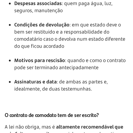
Despesas associadas
: quem paga água, luz,
seguros, manutenção
Condições de devolução
: em que estado deve o
bem ser restituído e a responsabilidade do
comodatário caso o devolva num estado diferente
do que ficou acordado
Motivos para rescisão
: quando e como o contrato
pode ser terminado antecipadamente
Assinaturas e data
: de ambas as partes e,
idealmente, de duas testemunhas.
O contrato de comodato tem de ser escrito?
A lei não obriga, mas é
altamente recomendável que