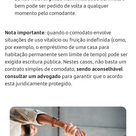
bem pode ser pedido de volta a qualquer
momento pelo comodante.
Nota importante
: quando o comodato envolve
situações de uso vitalício ou fruição indefinida (como,
por exemplo, o empréstimo de uma casa para
habitação permanente sem limite de tempo) pode ser
exigida escritura pública. Nestes casos, não basta um
contrato simples de comodato,
sendo aconselhável
consultar um advogado
para garantir que o acordo
está juridicamente protegido.