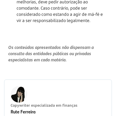
melhorias, deve pedir autorização ao
comodante. Caso contrário, pode ser
considerado como estando a agir de má-fé e
vir a ser responsabilizado legalmente.
Os conteúdos apresentados não dispensam a
consulta das entidades públicas ou privadas
especialistas em cada matéria.
Copywriter especializada em finanças
Rute Ferreira