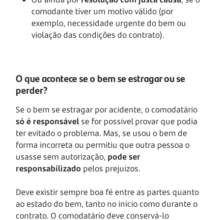
comodante tiver um motivo válido (por
exemplo, necessidade urgente do bem ou
violação das condições do contrato).
O que acontece se o bem se estragar ou se
perder?
Se o bem se estragar por acidente, o comodatário
só é responsável
se for possível provar que podia
ter evitado o problema. Mas, se usou o bem de
forma incorreta ou permitiu que outra pessoa o
usasse sem autorização,
pode ser
responsabilizado
pelos prejuízos.
Deve existir sempre boa fé entre as partes quanto
ao estado do bem, tanto no início como durante o
contrato. O comodatário deve conservá-lo