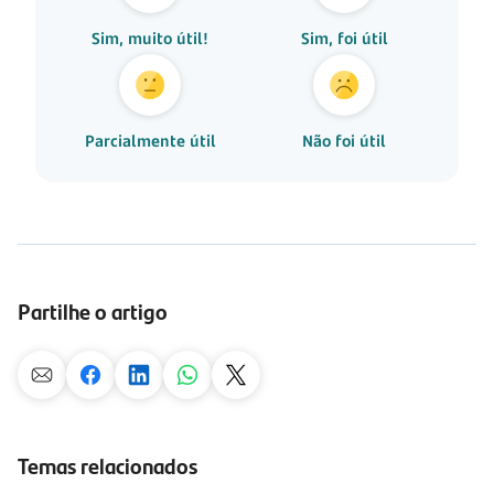
Sim, muito útil!
Sim, foi útil
Parcialmente útil
Não foi útil
Partilhe o artigo
Temas relacionados