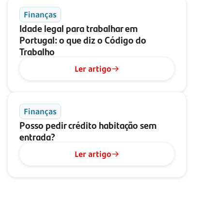
Finanças
Idade legal para trabalhar em
Portugal: o que diz o Código do
Trabalho
Ler artigo
Finanças
Posso pedir crédito habitação sem
entrada?
Ler artigo