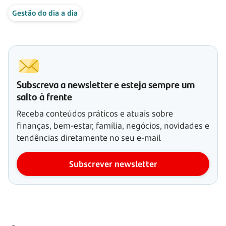
Gestão do dia a dia
Subscreva a newsletter e esteja sempre um
salto à frente
Receba conteúdos práticos e atuais sobre
finanças, bem-estar, família, negócios, novidades e
tendências diretamente no seu e-mail
Subscrever newsletter