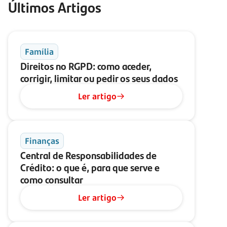
Últimos Artigos
Família
Direitos no RGPD: como aceder,
corrigir, limitar ou pedir os seus dados
Ler artigo
Finanças
Central de Responsabilidades de
Crédito: o que é, para que serve e
como consultar
Ler artigo