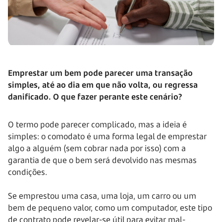
Emprestar um bem pode parecer uma transação
simples, até ao dia em que não volta, ou regressa
danificado. O que fazer perante este cenário?
O termo pode parecer complicado, mas a ideia é
simples: o comodato é uma forma legal de emprestar
algo a alguém (sem cobrar nada por isso) com a
garantia de que o bem será devolvido nas mesmas
condições.
Se emprestou uma casa, uma loja, um carro ou um
bem de pequeno valor, como um computador, este tipo
de contrato pode revelar-se útil para evitar mal-