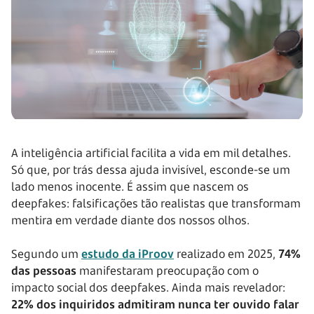
A inteligência artificial facilita a vida em mil detalhes.
Só que, por trás dessa ajuda invisível, esconde-se um
lado menos inocente. É assim que nascem os
deepfakes: falsificações tão realistas que transformam
mentira em verdade diante dos nossos olhos.
Segundo um
estudo da iProov
realizado em 2025,
74%
das pessoas
manifestaram preocupação com o
impacto social dos deepfakes. Ainda mais revelador:
22% dos inquiridos admitiram nunca ter ouvido falar