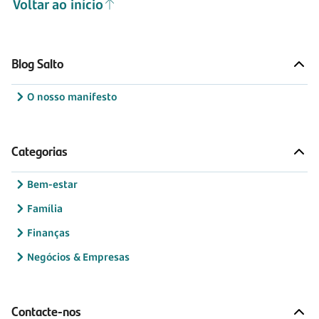
Voltar ao início
Blog Salto
O nosso manifesto
Categorias
Bem-estar
Família
Finanças
Negócios & Empresas
Contacte-nos