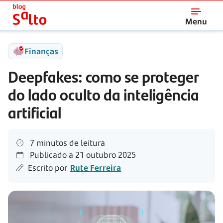
Salto
Menu
Finanças
Deepfakes: como se proteger
do lado oculto da inteligência
artificial
7 minutos de leitura
Publicado a
21 outubro 2025
Escrito por
Rute Ferreira