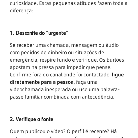
curiosidade. Estas pequenas atitudes fazem toda a
diferença:
1. Desconfie do “urgente”
Se receber uma chamada, mensagem ou áudio
com pedidos de dinheiro ou situações de
emergência, respire fundo e verifique. Os burlões
apostam na pressa para impedir que pense.
Confirme fora do canal onde foi contactado:
ligue
diretamente para a pessoa
, faça uma
videochamada inesperada ou use uma palavra-
passe familiar combinada com antecedência.
2. Verifique a fonte
Quem publicou o vídeo? O perfil é recente? Há