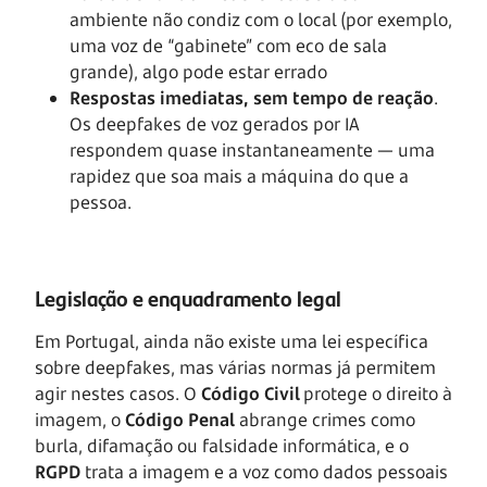
ambiente não condiz com o local (por exemplo,
uma voz de “gabinete” com eco de sala
grande), algo pode estar errado
Respostas imediatas, sem tempo de reação
.
Os deepfakes de voz gerados por IA
respondem quase instantaneamente — uma
rapidez que soa mais a máquina do que a
pessoa.
Legislação e enquadramento legal
Em Portugal, ainda não existe uma lei específica
sobre deepfakes, mas várias normas já permitem
agir nestes casos. O
Código Civil
protege o direito à
imagem, o
Código Penal
abrange crimes como
burla, difamação ou falsidade informática, e o
RGPD
trata a imagem e a voz como dados pessoais