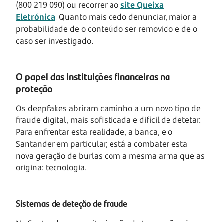
(800 219 090)
ou recorrer ao
site Queixa
Eletrónica
. Quanto mais cedo denunciar, maior a
probabilidade de o conteúdo ser removido e de o
caso ser investigado.
O papel das instituições financeiras na
proteção
Os deepfakes abriram caminho a um novo tipo de
fraude digital, mais sofisticada e difícil de detetar.
Para enfrentar esta realidade, a banca, e o
Santander em particular, está a combater esta
nova geração de burlas com a mesma arma que as
origina: tecnologia.
Sistemas de deteção de fraude