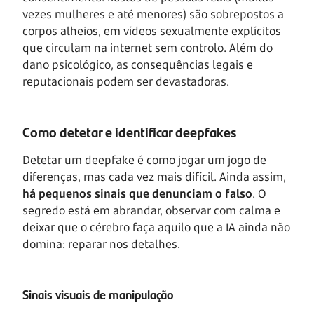
vezes mulheres e até menores) são sobrepostos a
corpos alheios, em vídeos sexualmente explícitos
que circulam na internet sem controlo. Além do
dano psicológico, as consequências legais e
reputacionais podem ser devastadoras.
Como detetar e identificar deepfakes
Detetar um deepfake é como jogar um jogo de
diferenças, mas cada vez mais difícil. Ainda assim,
há pequenos sinais que denunciam o falso
. O
segredo está em abrandar, observar com calma e
deixar que o cérebro faça aquilo que a IA ainda não
domina: reparar nos detalhes.
Sinais visuais de manipulação