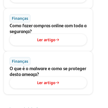
Finanças
Como fazer compras online com toda a
segurança?
Ler artigo
Finanças
O que é o malware e como se proteger
desta ameaça?
Ler artigo