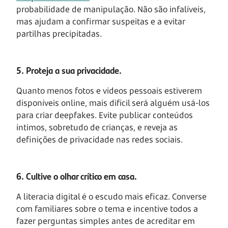
probabilidade de manipulação. Não são infalíveis,
mas ajudam a confirmar suspeitas e a evitar
partilhas precipitadas.
5. Proteja a sua privacidade.
Quanto menos fotos e vídeos pessoais estiverem
disponíveis online, mais difícil será alguém usá-los
para criar deepfakes. Evite publicar conteúdos
íntimos, sobretudo de crianças, e reveja as
definições de privacidade nas redes sociais.
6. Cultive o olhar crítico em casa.
A literacia digital é o escudo mais eficaz. Converse
com familiares sobre o tema e incentive todos a
fazer perguntas simples antes de acreditar em