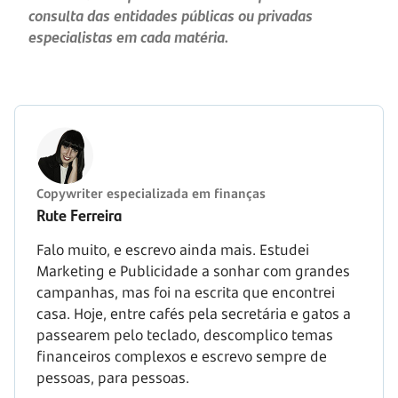
consulta das entidades públicas ou privadas
especialistas em cada matéria.
Copywriter especializada em finanças
Rute Ferreira
Falo muito, e escrevo ainda mais. Estudei
Marketing e Publicidade a sonhar com grandes
campanhas, mas foi na escrita que encontrei
casa. Hoje, entre cafés pela secretária e gatos a
passearem pelo teclado, descomplico temas
financeiros complexos e escrevo sempre de
pessoas, para pessoas.