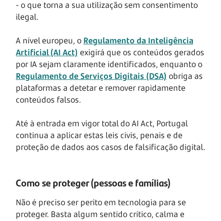
- o que torna a sua utilização sem consentimento
ilegal.
A nível europeu, o
Regulamento da Inteligência
Artificial (AI Act)
exigirá que os conteúdos gerados
por IA sejam claramente identificados, enquanto o
Regulamento de Serviços Digitais (DSA)
obriga as
plataformas a detetar e remover rapidamente
conteúdos falsos.
Até à entrada em vigor total do AI Act, Portugal
continua a aplicar estas leis civis, penais e de
proteção de dados aos casos de falsificação digital.
Como se proteger (pessoas e famílias)
Não é preciso ser perito em tecnologia para se
proteger. Basta algum sentido crítico, calma e