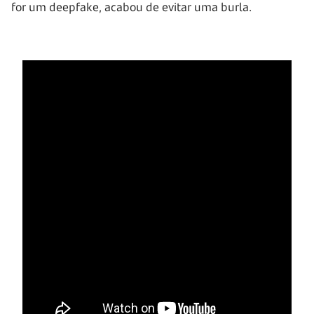
for um deepfake, acabou de evitar uma burla.