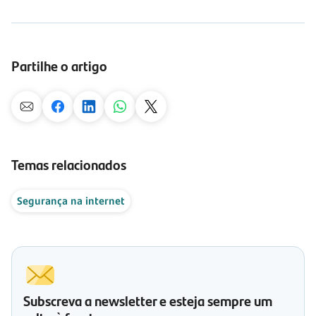
Partilhe o artigo
Temas relacionados
Segurança na internet
Subscreva a newsletter e esteja sempre um