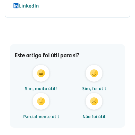
LinkedIn
Este artigo foi útil para si?
Sim, muito útil!
Sim, foi útil
Parcialmente útil
Não foi útil