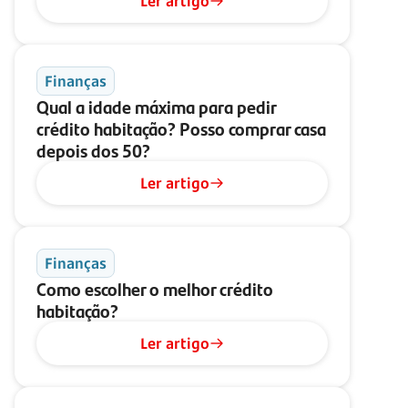
Ler artigo
Finanças
Qual a idade máxima para pedir
crédito habitação? Posso comprar casa
depois dos 50?
Ler artigo
Finanças
Como escolher o melhor crédito
habitação?
Ler artigo