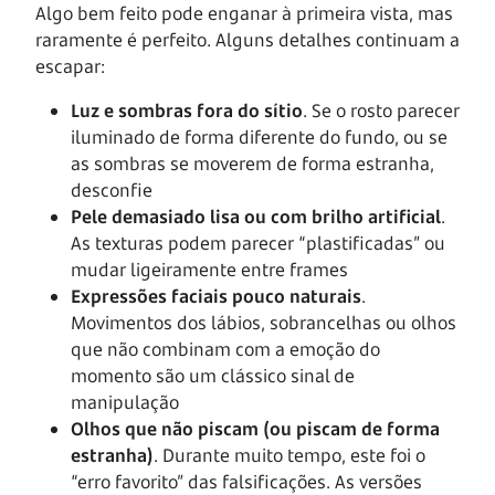
Algo bem feito pode enganar à primeira vista, mas
raramente é perfeito. Alguns detalhes continuam a
escapar:
Luz e sombras fora do sítio
. Se o rosto parecer
iluminado de forma diferente do fundo, ou se
as sombras se moverem de forma estranha,
desconfie
Pele demasiado lisa ou com brilho artificial
.
As texturas podem parecer “plastificadas” ou
mudar ligeiramente entre frames
Expressões faciais pouco naturais
.
Movimentos dos lábios, sobrancelhas ou olhos
que não combinam com a emoção do
momento são um clássico sinal de
manipulação
Olhos que não piscam (ou piscam de forma
estranha)
. Durante muito tempo, este foi o
“erro favorito” das falsificações. As versões