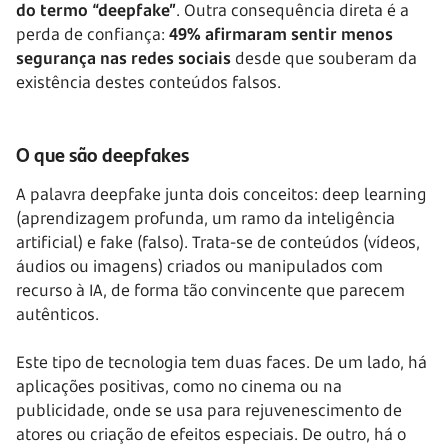
do termo “deepfake”
. Outra consequência direta é a
perda de confiança:
49% afirmaram sentir menos
segurança nas redes sociais
desde que souberam da
existência destes conteúdos falsos.
O que são deepfakes
A palavra deepfake junta dois conceitos: deep learning
(aprendizagem profunda, um ramo da inteligência
artificial) e fake (falso). Trata-se de conteúdos (vídeos,
áudios ou imagens) criados ou manipulados com
recurso à IA, de forma tão convincente que parecem
autênticos.
Este tipo de tecnologia tem duas faces. De um lado, há
aplicações positivas, como no cinema ou na
publicidade, onde se usa para rejuvenescimento de
atores ou criação de efeitos especiais. De outro, há o