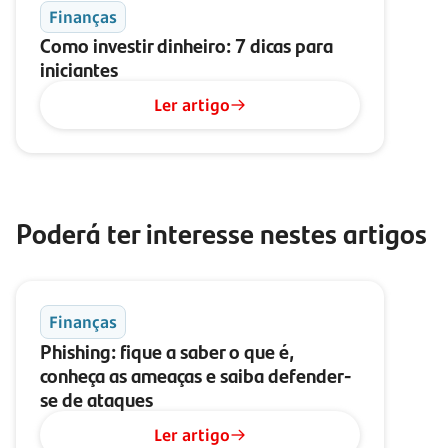
Finanças
Como investir dinheiro: 7 dicas para
iniciantes
Ler artigo
Poderá ter interesse nestes artigos
Finanças
Phishing: fique a saber o que é,
conheça as ameaças e saiba defender-
se de ataques
Ler artigo