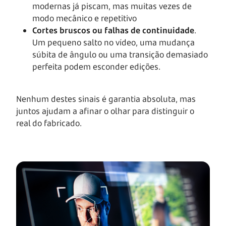
modernas já piscam, mas muitas vezes de
modo mecânico e repetitivo
Cortes bruscos ou falhas de continuidade
.
Um pequeno salto no vídeo, uma mudança
súbita de ângulo ou uma transição demasiado
perfeita podem esconder edições.
Nenhum destes sinais é garantia absoluta, mas
juntos ajudam a afinar o olhar para distinguir o
real do fabricado.