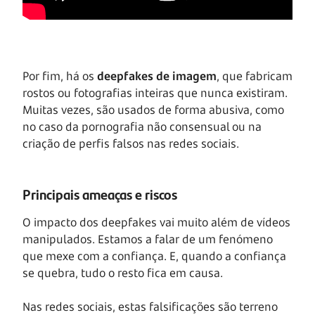
Por fim, há os
deepfakes de imagem
, que fabricam
rostos ou fotografias inteiras que nunca existiram.
Muitas vezes, são usados de forma abusiva, como
no caso da pornografia não consensual ou na
criação de perfis falsos nas redes sociais.
Principais ameaças e riscos
O impacto dos deepfakes vai muito além de vídeos
manipulados. Estamos a falar de um fenómeno
que mexe com a confiança. E, quando a confiança
se quebra, tudo o resto fica em causa.
Nas redes sociais, estas falsificações são terreno