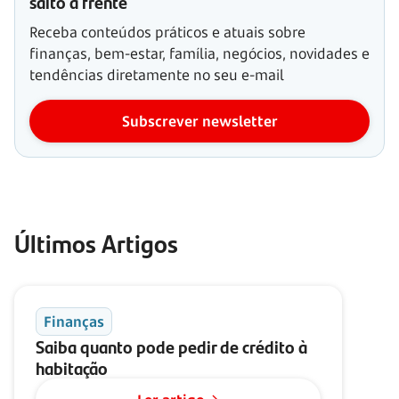
salto à frente
Receba conteúdos práticos e atuais sobre
finanças, bem-estar, família, negócios, novidades e
tendências diretamente no seu e-mail
Subscrever newsletter
Últimos Artigos
Finanças
Saiba quanto pode pedir de crédito à
habitação