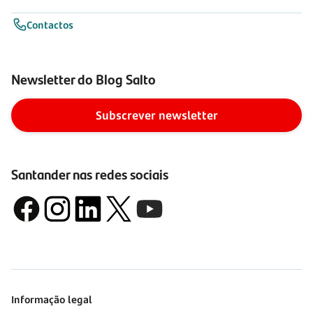
Contactos
Newsletter do Blog Salto
Subscrever newsletter
Santander nas redes sociais
Informação legal