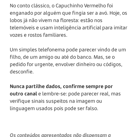
No conto clássico, o Capuchinho Vermelho foi
enganado por alguém que fingia ser a avó. Hoje, os
lobos já não vivem na floresta: estão nos
telemóveis e usam inteligência artificial para imitar
vozes e rostos familiares.
Um simples telefonema pode parecer vindo de um
filho, de um amigo ou até do banco. Mas, se o
pedido for urgente, envolver dinheiro ou códigos,
desconfie.
Nunca partilhe dados, confirme sempre por
outro canal
e lembre-se: pode parecer real, mas
verifique sinais suspeitos na imagem ou
linguagem usados pois pode ser falso.
Os conteúdos apresentados não dispensam a