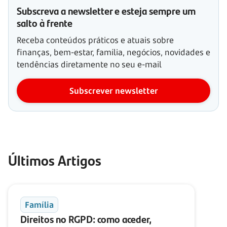
Subscreva a newsletter e esteja sempre um
salto à frente
Receba conteúdos práticos e atuais sobre
finanças, bem-estar, família, negócios, novidades e
tendências diretamente no seu e-mail
Subscrever newsletter
Últimos Artigos
Família
Direitos no RGPD: como aceder,