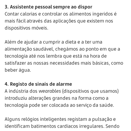
3. Assistente pessoal sempre ao dispor
Contar calorias e controlar os alimentos ingeridos é
mais fácil através das aplicações que existem nos
dispositivos móveis.
Além de ajudar a cumprir a dieta e a ter uma
alimentação saudável, chegámos ao ponto em que a
tecnologia até nos lembra que está na hora de
satisfazer as nossas necessidades mais básicas, como
beber água.
4. Registo de sinais de alarme
A indústria dos
wearables
(dispositivos que usamos)
introduziu alterações grandes na forma como a
tecnologia pode ser colocada ao serviço da saúde.
Alguns relógios inteligentes registam a pulsação e
identificam batimentos cardíacos irregulares. Sendo