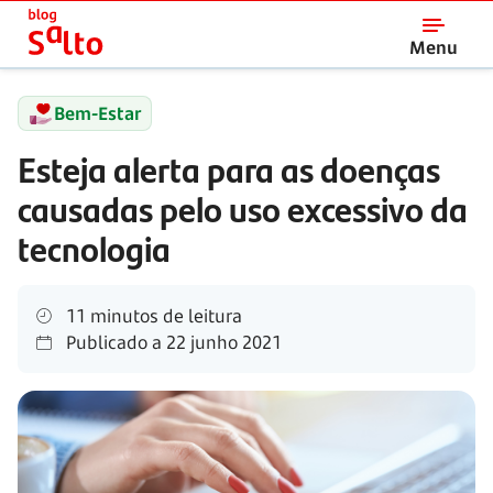
Salto
Menu
Bem-Estar
Esteja alerta para as doenças
causadas pelo uso excessivo da
tecnologia
11 minutos de leitura
Publicado a
22 junho 2021