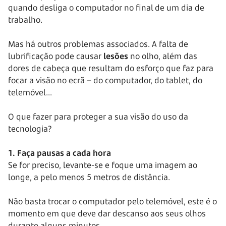
quando desliga o computador no final de um dia de
trabalho.
Mas há outros problemas associados. A falta de
lubrificação pode causar
lesões
no olho, além das
dores de cabeça que resultam do esforço que faz para
focar a visão no ecrã – do computador, do tablet, do
telemóvel...
O que fazer para proteger a sua visão do uso da
tecnologia?
1. Faça pausas a cada hora
Se for preciso, levante-se e foque uma imagem ao
longe, a pelo menos 5 metros de distância.
Não basta trocar o computador pelo telemóvel, este é o
momento em que deve dar descanso aos seus olhos
durante alguns minutos.