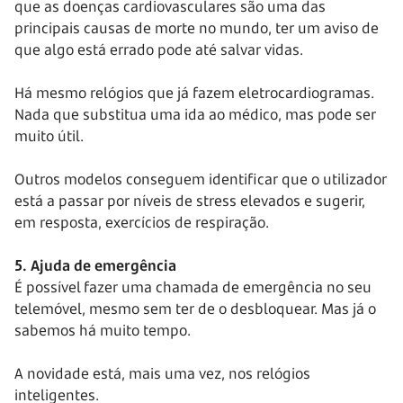
que as doenças cardiovasculares são uma das
principais causas de morte no mundo, ter um aviso de
que algo está errado pode até salvar vidas.
Há mesmo relógios que já fazem eletrocardiogramas.
Nada que substitua uma ida ao médico, mas pode ser
muito útil.
Outros modelos conseguem identificar que o utilizador
está a passar por níveis de stress elevados e sugerir,
em resposta, exercícios de respiração.
5. Ajuda de emergência
É possível fazer uma chamada de emergência no seu
telemóvel, mesmo sem ter de o desbloquear. Mas já o
sabemos há muito tempo.
A novidade está, mais uma vez, nos relógios
inteligentes.