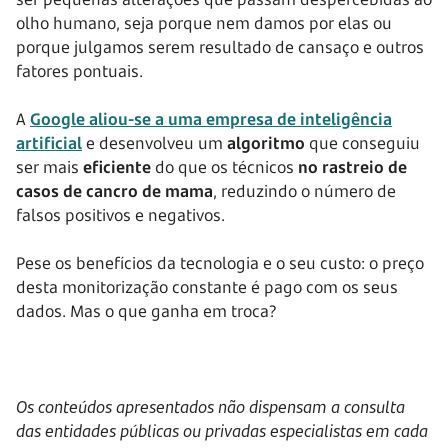
olho humano, seja porque nem damos por elas ou
porque julgamos serem resultado de cansaço e outros
fatores pontuais.
A
Google aliou-se a uma empresa de inteligência
artificial
e desenvolveu um
algoritmo
que conseguiu
ser mais
eficiente
do que os técnicos
no rastreio de
casos de cancro de mama
, reduzindo o número de
falsos positivos e negativos.
Pese os benefícios da tecnologia e o seu custo: o preço
desta monitorização constante é pago com os seus
dados. Mas o que ganha em troca?
Os conteúdos apresentados não dispensam a consulta
das entidades públicas ou privadas especialistas em cada