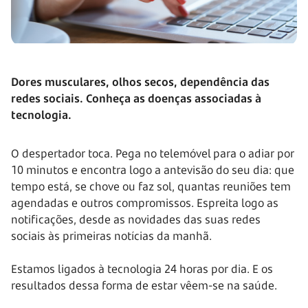
Dores musculares, olhos secos, dependência das
redes sociais. Conheça as doenças associadas à
tecnologia.
O despertador toca. Pega no telemóvel para o adiar por
10 minutos e encontra logo a antevisão do seu dia: que
tempo está, se chove ou faz sol, quantas reuniões tem
agendadas e outros compromissos. Espreita logo as
notificações, desde as novidades das suas redes
sociais às primeiras notícias da manhã.
Estamos ligados à tecnologia 24 horas por dia. E os
resultados dessa forma de estar vêem-se na saúde.