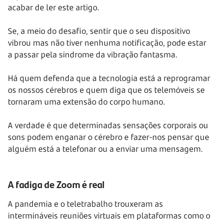
acabar de ler este artigo.
Se, a meio do desafio, sentir que o seu dispositivo
vibrou mas não tiver nenhuma notificação, pode estar
a passar pela síndrome da vibração fantasma.
Há quem defenda que a tecnologia está a reprogramar
os nossos cérebros e quem diga que os telemóveis se
tornaram uma extensão do corpo humano.
A verdade é que determinadas sensações corporais ou
sons podem enganar o cérebro e fazer-nos pensar que
alguém está a telefonar ou a enviar uma mensagem.
A fadiga de Zoom é real
A pandemia e o teletrabalho trouxeram as
intermináveis reuniões virtuais em plataformas como o