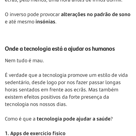
O inverso pode provocar
alterações no padrão de sono
e até mesmo
insónias
.
Onde a tecnologia está a ajudar os humanos
Nem tudo é mau.
É verdade que a tecnologia promove um estilo de vida
sedentário, desde logo por nos fazer passar longas
horas sentados em frente aos ecrãs. Mas também
existem efeitos positivos da forte presença da
tecnologia nos nossos dias.
Como é que a
tecnologia pode ajudar a saúde
?
1. Apps de exercício físico