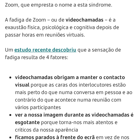
Zoom, que empresta o nome a esta síndrome.
A fadiga de Zoom – ou de
videochamadas
– é a
exaustão física, psicológica e cognitiva depois de
passar horas em reuniões virtuais.
Um
estudo recente descobriu
que a sensação de
fadiga resulta de 4 fatores:
videochamadas obrigam a manter o contacto
visual
porque as caras dos interlocutores estão
mais perto do que numa conversa em pessoa e ao
contrário do que acontece numa reunião com
vários participantes
ver a nossa imagem durante as videochamadas é
esgotante
porque torna-nos mais atentos e
críticos da nossa aparência
ficamos parados à frente do ecrã
em vez de nos