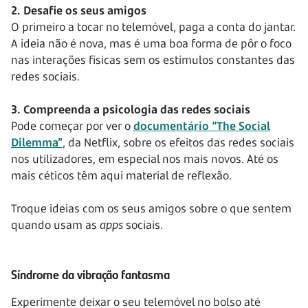
2. Desafie os seus amigos
O primeiro a tocar no telemóvel, paga a conta do jantar.
A ideia não é nova, mas é uma boa forma de pôr o foco
nas interações físicas sem os estímulos constantes das
redes sociais.
3. Compreenda a psicologia das redes sociais
Pode começar por ver o
documentário “The Social
Dilemma”
, da Netflix, sobre os efeitos das redes sociais
nos utilizadores, em especial nos mais novos. Até os
mais céticos têm aqui material de reflexão.
Troque ideias com os seus amigos sobre o que sentem
quando usam as
apps
sociais.
Síndrome da vibração fantasma
Experimente deixar o seu telemóvel no bolso até