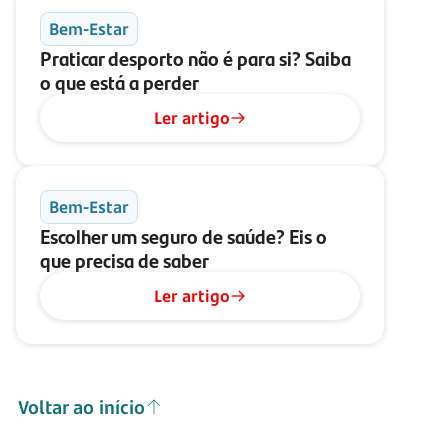
Bem-Estar
Praticar desporto não é para si? Saiba
o que está a perder
Ler artigo
Bem-Estar
Escolher um seguro de saúde? Eis o
que precisa de saber
Ler artigo
Voltar ao início