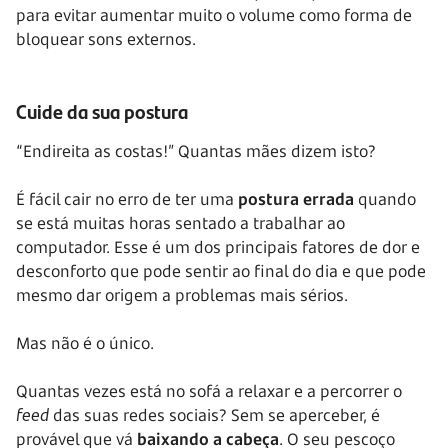
para evitar aumentar muito o volume como forma de
bloquear sons externos.
Cuide da sua postura
“Endireita as costas!” Quantas mães dizem isto?
É fácil cair no erro de ter uma
postura errada
quando
se está muitas horas sentado a trabalhar ao
computador. Esse é um dos principais fatores de dor e
desconforto que pode sentir ao final do dia e que pode
mesmo dar origem a problemas mais sérios.
Mas não é o único.
Quantas vezes está no sofá a relaxar e a percorrer o
feed
das suas redes sociais? Sem se aperceber, é
provável que vá
baixando a cabeça
. O seu pescoço