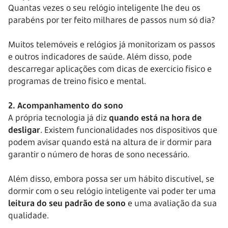
Quantas vezes o seu relógio inteligente lhe deu os
parabéns por ter feito milhares de passos num só dia?
Muitos telemóveis e relógios já monitorizam os passos
e outros indicadores de saúde. Além disso, pode
descarregar aplicações com dicas de exercício físico e
programas de treino físico e mental.
2. Acompanhamento do sono
A própria tecnologia já diz
quando está na hora de
desligar
. Existem funcionalidades nos dispositivos que
podem avisar quando está na altura de ir dormir para
garantir o número de horas de sono necessário.
Além disso, embora possa ser um hábito discutível, se
dormir com o seu relógio inteligente vai poder ter uma
leitura do seu padrão de sono
e uma avaliação da sua
qualidade.