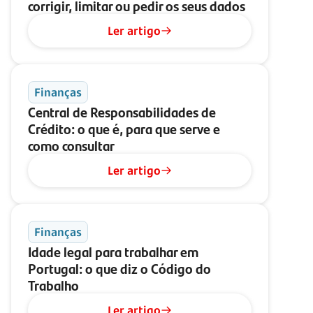
corrigir, limitar ou pedir os seus dados
Ler artigo
Finanças
Central de Responsabilidades de
Crédito: o que é, para que serve e
como consultar
Ler artigo
Finanças
Idade legal para trabalhar em
Portugal: o que diz o Código do
Trabalho
Ler artigo