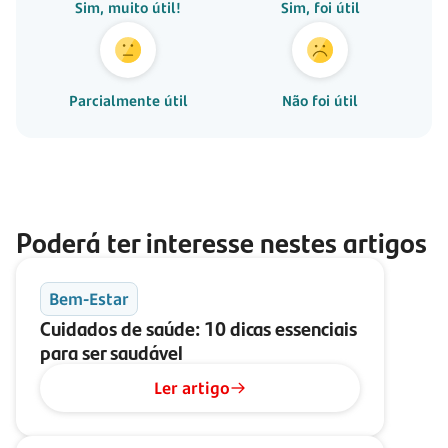
Sim, muito útil!
Sim, foi útil
Parcialmente útil
Não foi útil
Poderá ter interesse nestes artigos
Bem-Estar
Cuidados de saúde: 10 dicas essenciais
para ser saudável
Ler artigo