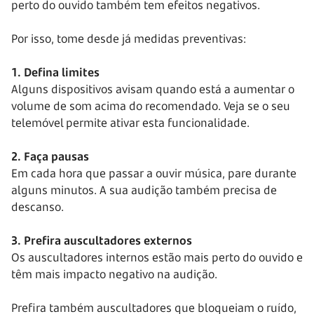
perto do ouvido também tem efeitos negativos.
Por isso, tome desde já medidas preventivas:
1. Defina limites
Alguns dispositivos avisam quando está a aumentar o
volume de som acima do recomendado. Veja se o seu
telemóvel permite ativar esta funcionalidade.
2. Faça pausas
Em cada hora que passar a ouvir música, pare durante
alguns minutos. A sua audição também precisa de
descanso.
3. Prefira auscultadores externos
Os auscultadores internos estão mais perto do ouvido e
têm mais impacto negativo na audição.
Prefira também auscultadores que bloqueiam o ruído,