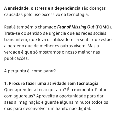
A ansiedade, o stress e a dependência
são doenças
causadas pelo uso excessivo da tecnologia.
Real é também o chamado
Fear of Missing Out
(FOMO)
.
Trata-se do sentido de urgência que as redes sociais
transmitem, que leva os utilizadores a sentir que estão
a perder o que de melhor os outros vivem. Mas a
verdade é que só mostramos o nosso melhor nas
publicações.
A pergunta é: como parar?
1. Procure fazer uma atividade sem tecnologia
Quer aprender a tocar guitarra? É o momento. Pintar
com aguarelas? Aproveite a oportunidade para dar
asas à imaginação e guarde alguns minutos todos os
dias para desenvolver um hábito não digital.