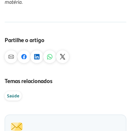
matéria.
Partilhe o artigo
Temas relacionados
Saúde