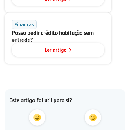
Finanças
Posso pedir crédito habitação sem
entrada?
Ler artigo
Este artigo foi útil para si?