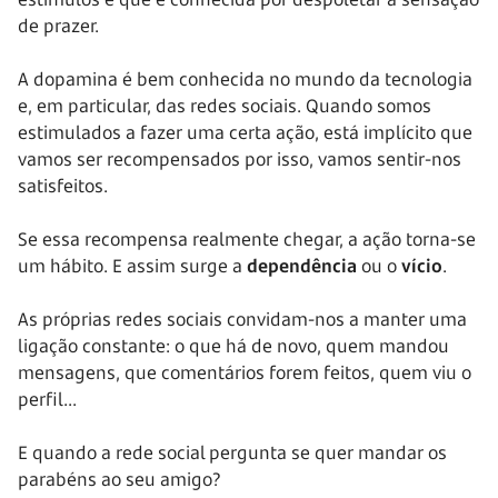
de prazer.
A dopamina é bem conhecida no mundo da tecnologia
e, em particular, das redes sociais. Quando somos
estimulados a fazer uma certa ação, está implícito que
vamos ser recompensados por isso, vamos sentir-nos
satisfeitos.
Se essa recompensa realmente chegar, a ação torna-se
um hábito. E assim surge a
dependência
ou o
vício
.
As próprias redes sociais convidam-nos a manter uma
ligação constante: o que há de novo, quem mandou
mensagens, que comentários forem feitos, quem viu o
perfil...
E quando a rede social pergunta se quer mandar os
parabéns ao seu amigo?