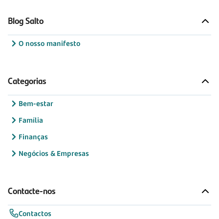
Blog Salto
O nosso manifesto
Categorias
Bem-estar
Família
Finanças
Negócios & Empresas
Contacte-nos
Contactos