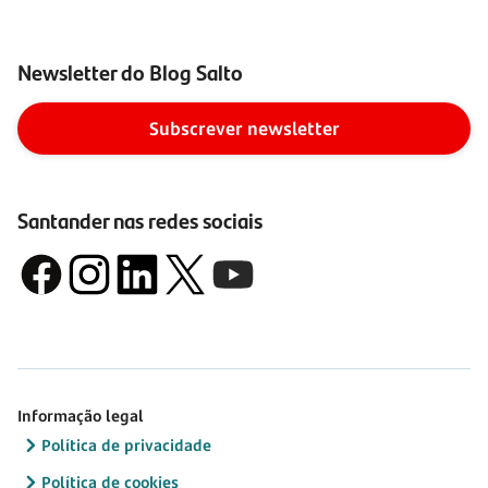
Newsletter do Blog Salto
Subscrever newsletter
Santander nas redes sociais
Informação legal
Política de privacidade
Política de cookies