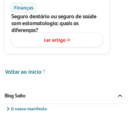
Finanças
Seguro dentário ou seguro de saúde
com estomatologia: quais as
diferenças?
Ler artigo
Voltar ao início
Blog Salto
O nosso manifesto