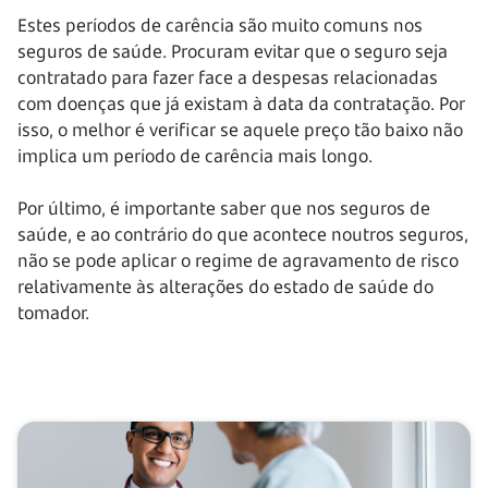
Estes períodos de carência são muito comuns nos
seguros de saúde. Procuram evitar que o seguro seja
contratado para fazer face a despesas relacionadas
com doenças que já existam à data da contratação. Por
isso, o melhor é verificar se aquele preço tão baixo não
implica um período de carência mais longo.
Por último, é importante saber que nos seguros de
saúde, e ao contrário do que acontece noutros seguros,
não se pode aplicar o regime de agravamento de risco
relativamente às alterações do estado de saúde do
tomador.