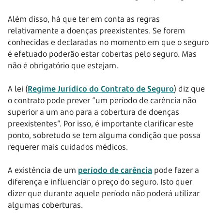
Além disso, há que ter em conta as regras
relativamente a doenças preexistentes. Se forem
conhecidas e declaradas no momento em que o seguro
é efetuado poderão estar cobertas pelo seguro. Mas
não é obrigatório que estejam.
A lei (
Regime Jurídico do Contrato de Seguro
) diz que
o contrato pode prever “um período de carência não
superior a um ano para a cobertura de doenças
preexistentes”. Por isso, é importante clarificar este
ponto, sobretudo se tem alguma condição que possa
requerer mais cuidados médicos.
A existência de um
período de carência
pode fazer a
diferença e influenciar o preço do seguro. Isto quer
dizer que durante aquele período não poderá utilizar
algumas coberturas.