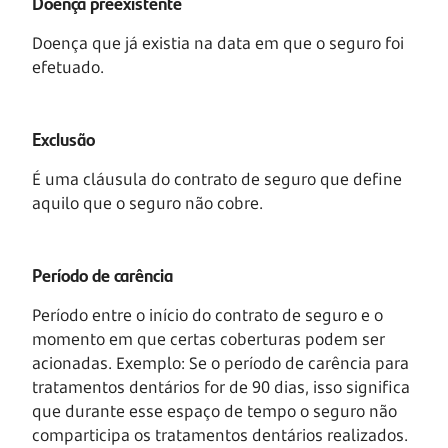
Doença preexistente
Doença que já existia na data em que o seguro foi
efetuado.
Exclusão
É uma cláusula do contrato de seguro que define
aquilo que o seguro não cobre.
Período de carência
Período entre o início do contrato de seguro e o
momento em que certas coberturas podem ser
acionadas. Exemplo: Se o período de carência para
tratamentos dentários for de 90 dias, isso significa
que durante esse espaço de tempo o seguro não
comparticipa os tratamentos dentários realizados.