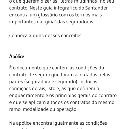
o que querem dizer as “letras miudinhas” no seu
contrato. Neste guia infográfico do Santander
encontra um glossário com os termos mais
importantes da “gíria” das seguradoras.
Conheça alguns desses conceitos.
Apólice
É o documento que contém as condições do
contrato de seguro que foram acordadas pelas
partes (seguradora e segurado). Inclui as
condições gerais, isto é, as que definem o
enquadramento e os princípios gerais do contrato
e que se aplicam a todos os contratos do mesmo
ramo, modalidade ou operação.
Na apólice encontra igualmente as condições