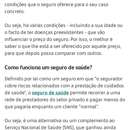
condições que o seguro oferece para o seu caso
concreto.
Ou seja, há várias condições - incluindo a sua idade ou
o facto de ter doenças preexistentes - que vão
influenciar o preço do seguro. Por isso, o melhor é
saber o que lhe está a ser oferecido por aquele preço,
para que depois possa comparar com outros.
Como funciona um seguro de saúde?
Definido por lei como um seguro em que “o segurador
cobre riscos relacionados com a prestação de cuidados
de saúde”, o
seguro de saúde
permite recorrer a uma
rede de prestadores do setor privado e pagar menos do
que pagaria enquanto um cliente “normal”.
Ou seja, é uma alternativa ou um complemento ao
Serviço Nacional de Saúde (SNS), que ganhou ainda