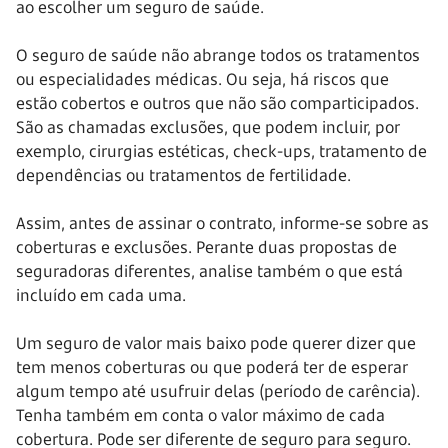
ao escolher um seguro de saúde.
O seguro de saúde não abrange todos os tratamentos
ou especialidades médicas. Ou seja, há riscos que
estão cobertos e outros que não são comparticipados.
São as chamadas exclusões, que podem incluir, por
exemplo, cirurgias estéticas, check-ups, tratamento de
dependências ou tratamentos de fertilidade.
Assim, antes de assinar o contrato, informe-se sobre as
coberturas e exclusões. Perante duas propostas de
seguradoras diferentes, analise também o que está
incluído em cada uma.
Um seguro de valor mais baixo pode querer dizer que
tem menos coberturas ou que poderá ter de esperar
algum tempo até usufruir delas (período de carência).
Tenha também em conta o valor máximo de cada
cobertura. Pode ser diferente de seguro para seguro.