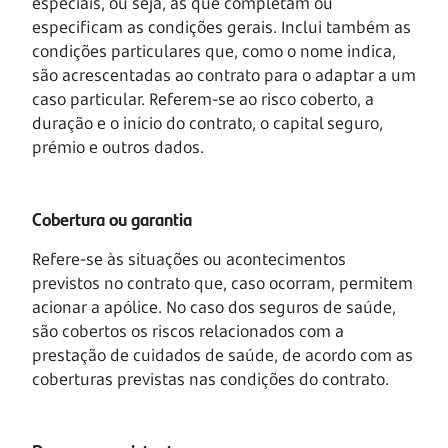
especiais, ou seja, as que completam ou
especificam as condições gerais. Inclui também as
condições particulares que, como o nome indica,
são acrescentadas ao contrato para o adaptar a um
caso particular. Referem-se ao risco coberto, a
duração e o início do contrato, o capital seguro,
prémio e outros dados.
Cobertura ou garantia
Refere-se às situações ou acontecimentos
previstos no contrato que, caso ocorram, permitem
acionar a apólice. No caso dos seguros de saúde,
são cobertos os riscos relacionados com a
prestação de cuidados de saúde, de acordo com as
coberturas previstas nas condições do contrato.