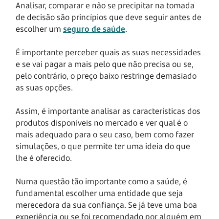
Analisar, comparar e não se precipitar na tomada
de decisão são princípios que deve seguir antes de
escolher um
seguro de saúde
.
É importante perceber quais as suas necessidades
e se vai pagar a mais pelo que não precisa ou se,
pelo contrário, o preço baixo restringe demasiado
as suas opções.
Assim, é importante analisar as características dos
produtos disponíveis no mercado e ver qual é o
mais adequado para o seu caso, bem como fazer
simulações, o que permite ter uma ideia do que
lhe é oferecido.
Numa questão tão importante como a saúde, é
fundamental escolher uma entidade que seja
merecedora da sua confiança. Se já teve uma boa
experiência ou se foi recomendado por alguém em