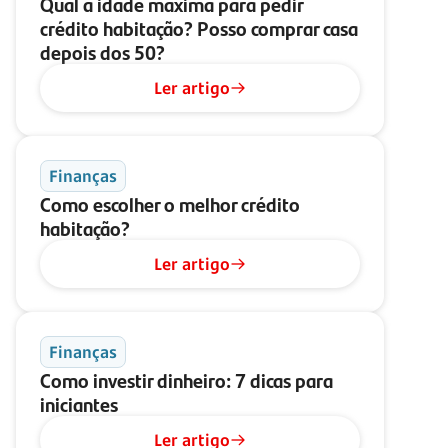
Qual a idade máxima para pedir
crédito habitação? Posso comprar casa
depois dos 50?
Ler artigo
Finanças
Como escolher o melhor crédito
habitação?
Ler artigo
Finanças
Como investir dinheiro: 7 dicas para
iniciantes
Ler artigo