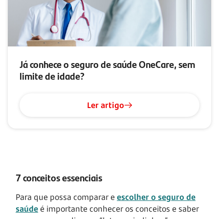
Já conhece o seguro de saúde OneCare, sem
limite de idade?
Ler artigo
7 conceitos essenciais
Para que possa comparar e
escolher o seguro de
saúde
é importante conhecer os conceitos e saber