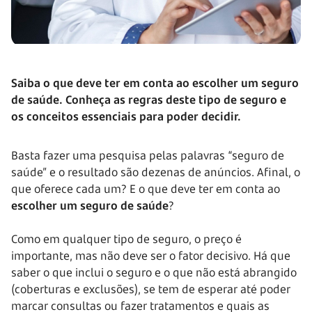
Saiba o que deve ter em conta ao escolher um seguro
de saúde. Conheça as regras deste tipo de seguro e
os conceitos essenciais para poder decidir.
Basta fazer uma pesquisa pelas palavras “seguro de
saúde” e o resultado são dezenas de anúncios. Afinal, o
que oferece cada um? E o que deve ter em conta ao
escolher um seguro de saúde
?
Como em qualquer tipo de seguro, o preço é
importante, mas não deve ser o fator decisivo. Há que
saber o que inclui o seguro e o que não está abrangido
(coberturas e exclusões), se tem de esperar até poder
marcar consultas ou fazer tratamentos e quais as