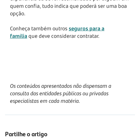
quem confia, tudo indica que poderá ser uma boa
opção.
Conheça também outros
seguros para a
família
que deve considerar contratar.
Os conteúdos apresentados não dispensam a
consulta das entidades públicas ou privadas
especialistas em cada matéria.
Partilhe o artigo