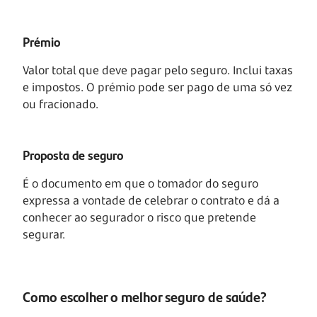
Prémio
Valor total que deve pagar pelo seguro. Inclui taxas
e impostos. O prémio pode ser pago de uma só vez
ou fracionado.
Proposta de seguro
É o documento em que o tomador do seguro
expressa a vontade de celebrar o contrato e dá a
conhecer ao segurador o risco que pretende
segurar.
Como escolher o melhor seguro de saúde?