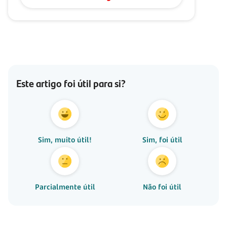
Este artigo foi útil para si?
Sim, muito útil!
Sim, foi útil
Parcialmente útil
Não foi útil