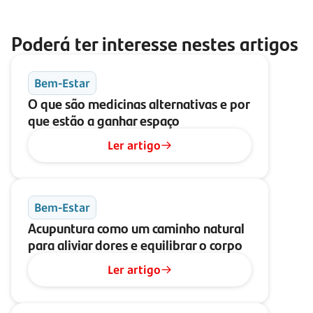
Poderá ter interesse nestes artigos
Bem-Estar
O que são medicinas alternativas e por
que estão a ganhar espaço
Ler artigo
Bem-Estar
Acupuntura como um caminho natural
para aliviar dores e equilibrar o corpo
Ler artigo