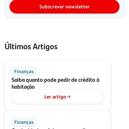
Subscrever newsletter
Últimos Artigos
Finanças
Saiba quanto pode pedir de crédito à
habitação
Ler artigo
Finanças