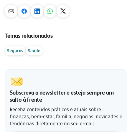
Temas relacionados
Seguros
Saúde
Subscreva a newsletter e esteja sempre um
salto à frente
Receba conteúdos práticos e atuais sobre
finanças, bem-estar, família, negócios, novidades e
tendências diretamente no seu e-mail