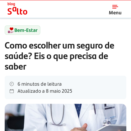
Salto
Menu
Bem-Estar
Como escolher um seguro de
saúde? Eis o que precisa de
saber
6 minutos de leitura
Atualizado a
8 maio 2025