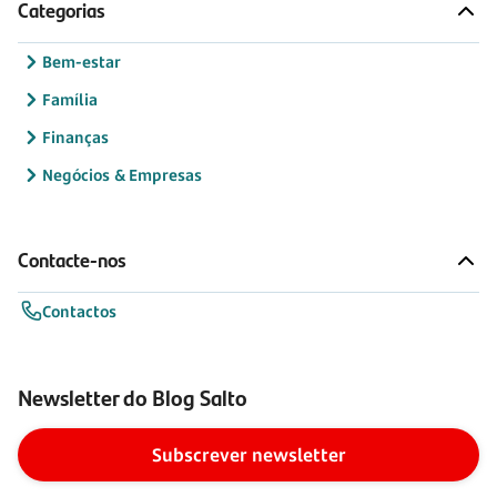
Categorias
Bem-estar
Família
Finanças
Negócios & Empresas
Contacte-nos
Contactos
Newsletter do Blog Salto
Subscrever newsletter