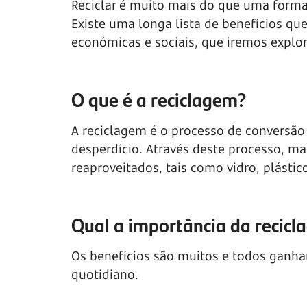
Reciclar é muito mais do que uma forma 
Existe uma longa lista de benefícios q
económicas e sociais, que iremos explor
O que é a reciclagem?
A reciclagem é o processo de conversão 
desperdício. Através deste processo, ma
reaproveitados, tais como vidro, plástic
Qual a importância da recic
Os benefícios são muitos e todos gan
quotidiano.