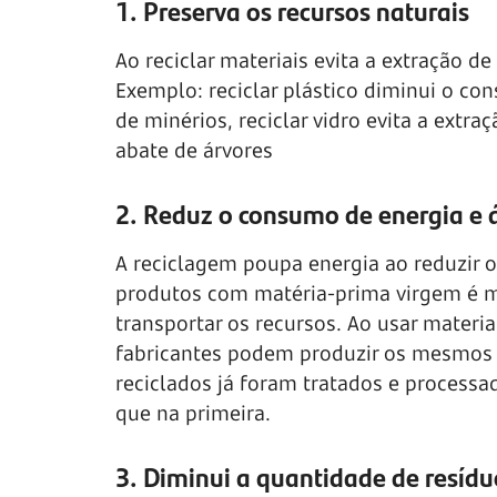
1. Preserva os recursos naturais
Ao reciclar materiais evita a extração de
Exemplo: reciclar plástico diminui o con
de minérios, reciclar vidro evita a extra
abate de árvores
2. Reduz o consumo de energia e
A reciclagem poupa energia ao reduzir o
produtos com matéria-prima virgem é mais
transportar os recursos. Ao usar materia
fabricantes podem produzir os mesmos 
reciclados já foram tratados e proces
que na primeira.
3. Diminui a quantidade de resídu