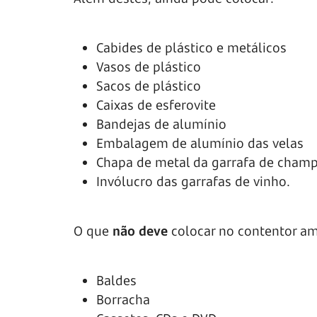
Cabides de plástico e metálicos
Vasos de plástico
Sacos de plástico
Caixas de esferovite
Bandejas de alumínio
Embalagem de alumínio das velas
Chapa de metal da garrafa de cham
Invólucro das garrafas de vinho.
O que
não deve
colocar no contentor am
Baldes
Borracha