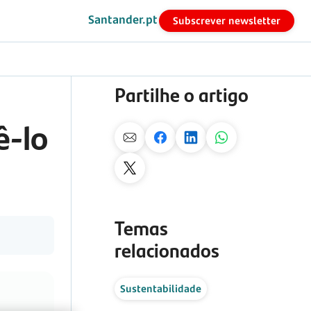
Santander.pt
Subscrever newsletter
Partilhe o artigo
ê-lo
Temas
relacionados
Sustentabilidade