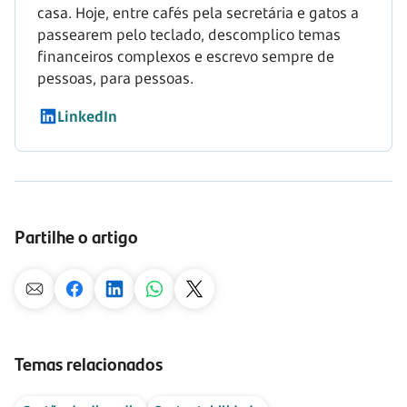
casa. Hoje, entre cafés pela secretária e gatos a
passearem pelo teclado, descomplico temas
financeiros complexos e escrevo sempre de
pessoas, para pessoas.
LinkedIn
Partilhe o artigo
Temas relacionados