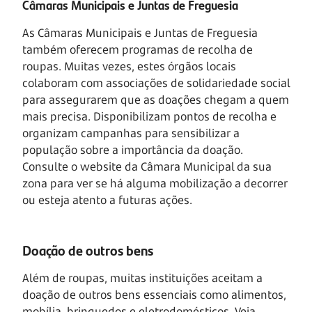
Câmaras Municipais e Juntas de Freguesia
As Câmaras Municipais e Juntas de Freguesia
também oferecem programas de recolha de
roupas. Muitas vezes, estes órgãos locais
colaboram com associações de solidariedade social
para assegurarem que as doações chegam a quem
mais precisa. Disponibilizam pontos de recolha e
organizam campanhas para sensibilizar a
população sobre a importância da doação.
Consulte o website da Câmara Municipal da sua
zona para ver se há alguma mobilização a decorrer
ou esteja atento a futuras ações.
Doação de outros bens
Além de roupas, muitas instituições aceitam a
doação de outros bens essenciais como alimentos,
mobília, brinquedos e eletrodomésticos. Veja