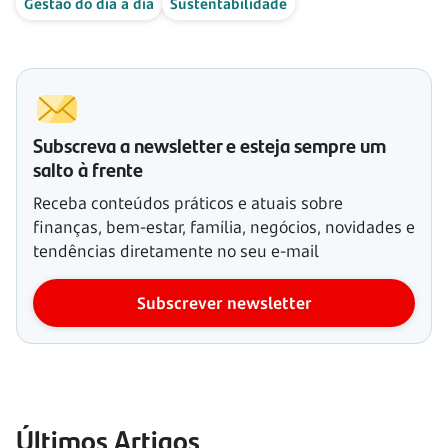
Gestão do dia a dia
Sustentabilidade
Subscreva a newsletter e esteja sempre um
salto à frente
Receba conteúdos práticos e atuais sobre
finanças, bem-estar, família, negócios, novidades e
tendências diretamente no seu e-mail
Subscrever newsletter
Últimos Artigos