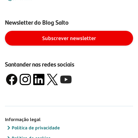
Newsletter do Blog Salto
Subscrever newsletter
Santander nas redes sociais
Informação legal
Política de privacidade