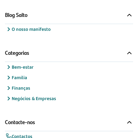
Blog Salto
O nosso manifesto
Categorias
Bem-estar
Família
Finanças
Negócios & Empresas
Contacte-nos
Contactos