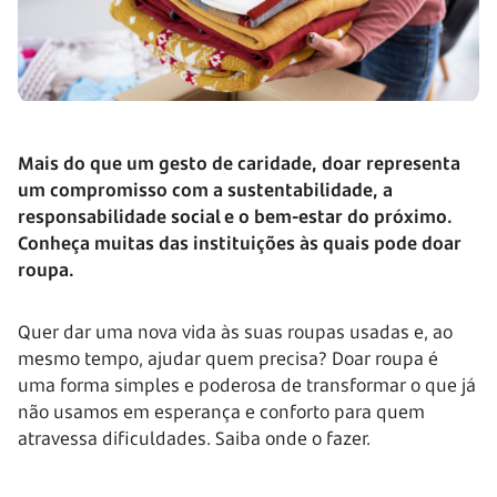
Mais do que um gesto de caridade, doar representa
um compromisso com a sustentabilidade, a
responsabilidade social e o bem-estar do próximo.
Conheça muitas das instituições às quais pode doar
roupa.
Quer dar uma nova vida às suas roupas usadas e, ao
mesmo tempo, ajudar quem precisa? Doar roupa é
uma forma simples e poderosa de transformar o que já
não usamos em esperança e conforto para quem
atravessa dificuldades. Saiba onde o fazer.