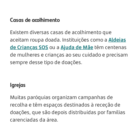
Casas de acolhimento
Existem diversas casas de acolhimento que
aceitam roupa doada. Instituições como a
Aldeias
de Crianças SOS
ou a
Ajuda de Mãe
têm centenas
de mulheres e crianças ao seu cuidado e precisam
sempre desse tipo de doações.
Igrejas
Muitas paróquias organizam campanhas de
recolha e têm espaços destinados à receção de
doações, que são depois distribuídas por famílias
carenciadas da área.