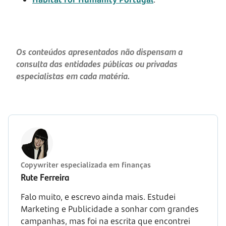
Os conteúdos apresentados não dispensam a
consulta das entidades públicas ou privadas
especialistas em cada matéria.
Copywriter especializada em finanças
Rute Ferreira
Falo muito, e escrevo ainda mais. Estudei
Marketing e Publicidade a sonhar com grandes
campanhas, mas foi na escrita que encontrei