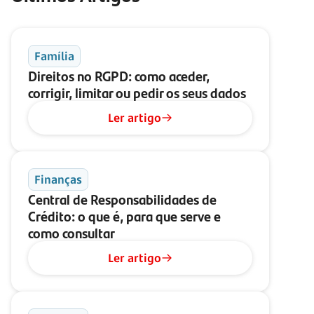
Família
Direitos no RGPD: como aceder,
corrigir, limitar ou pedir os seus dados
Ler artigo
Finanças
Central de Responsabilidades de
Crédito: o que é, para que serve e
como consultar
Ler artigo