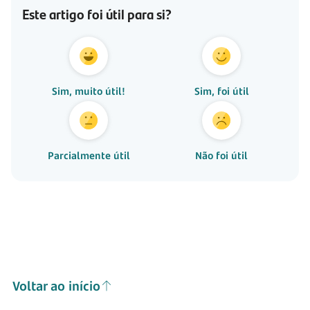
Este artigo foi útil para si?
Sim, muito útil!
Sim, foi útil
Parcialmente útil
Não foi útil
Voltar ao início