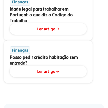
Finanças
Idade legal para trabalhar em
Portugal: o que diz o Código do
Trabalho
Ler artigo
Finanças
Posso pedir crédito habitação sem
entrada?
Ler artigo