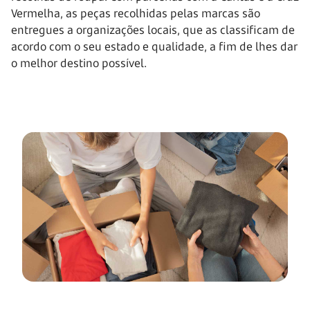
Vermelha, as peças recolhidas pelas marcas são
entregues a organizações locais, que as classificam de
acordo com o seu estado e qualidade, a fim de lhes dar
o melhor destino possível.