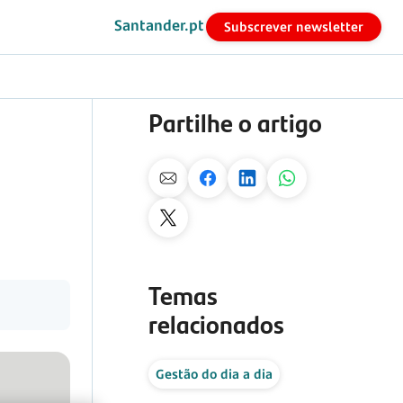
Santander.pt
Subscrever newsletter
Partilhe o artigo
Temas
relacionados
Gestão do dia a dia