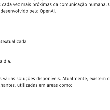
es cada vez mais próximas da comunicação humana.
 desenvolvido pela OpenAI.
textualizada
a dia.
 várias soluções disponíveis. Atualmente, existem d
hantes, utilizadas em áreas como: