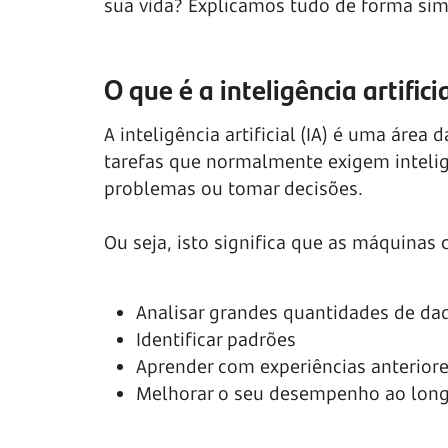
sua vida? Explicamos tudo de forma sim
O que é a inteligência artifici
A inteligência artificial (IA) é uma áre
tarefas que normalmente exigem intelig
problemas ou tomar decisões.
Ou seja, isto significa que as máquinas
Analisar grandes quantidades de da
Identificar padrões
Aprender com experiências anterior
Melhorar o seu desempenho ao lon