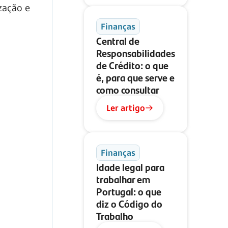
zação e
Finanças
Central de
Responsabilidades
de Crédito: o que
é, para que serve e
como consultar
Ler artigo
Finanças
Idade legal para
trabalhar em
Portugal: o que
diz o Código do
Trabalho