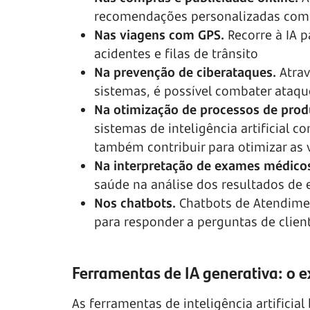
recomendações personalizadas com
Nas viagens com GPS.
Recorre à IA p
acidentes e filas de trânsito
Na prevenção de ciberataques.
Atra
sistemas, é possível combater ataqu
Na otimização de processos de prod
sistemas de inteligência artificia
também contribuir para otimizar as
Na interpretação de exames médico
saúde na análise dos resultados de
Nos chatbots.
Chatbots de Atendime
para responder a perguntas de client
Ferramentas de IA generativa: o
As ferramentas de inteligência artific