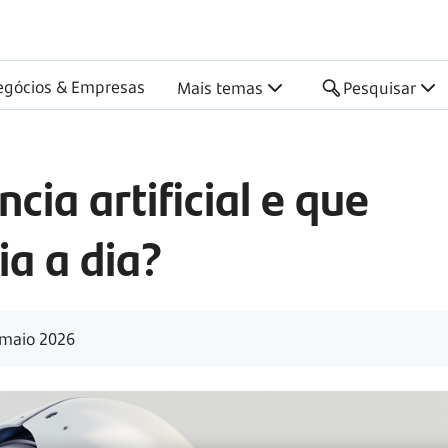
egócios & Empresas
Mais temas
Pesquisar
ncia artificial e que
ia a dia?
maio 2026