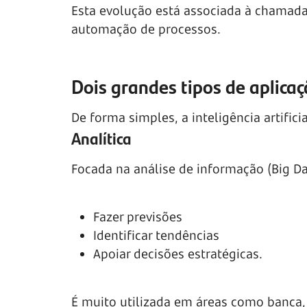
Esta evolução está associada à chamada 
automação de processos.
Dois grandes tipos de aplica
De forma simples, a inteligência artific
Analítica
Focada na análise de informação (Big Da
Fazer previsões
Identificar tendências
Apoiar decisões estratégicas.
É muito utilizada em áreas como banca,