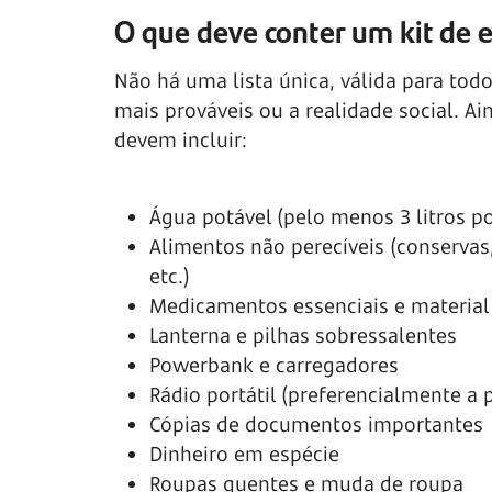
O que deve conter um kit de
Não há uma lista única, válida para todo
mais prováveis ou a realidade social. 
devem incluir:
Água potável (pelo menos 3 litros po
Alimentos não perecíveis (conservas,
etc.)
Medicamentos essenciais e material
Lanterna e pilhas sobressalentes
Powerbank e carregadores
Rádio portátil (preferencialmente a 
Cópias de documentos importantes
Dinheiro em espécie
Roupas quentes e muda de roupa