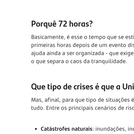
Porquê 72 horas?
Basicamente, é esse o tempo que se est
primeiras horas depois de um evento dis
ajuda ainda a ser organizada - que exig
o que separa o caos da tranquilidade.
Que tipo de crises é que a Un
Mas, afinal, para que tipo de situações 
tudo. Entre os principais cenários de ris
Catástrofes naturais
: inundações, i