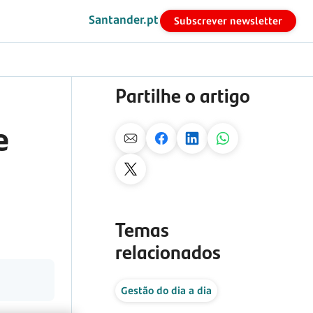
Santander.pt
Subscrever newsletter
Partilhe o artigo
e
Temas
relacionados
Gestão do dia a dia