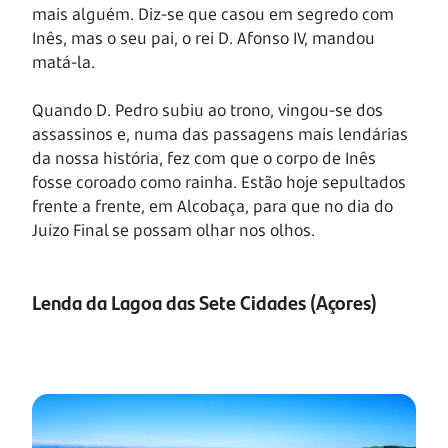
mais alguém. Diz-se que casou em segredo com
Inês, mas o seu pai, o rei D. Afonso IV, mandou
matá-la.
Quando D. Pedro subiu ao trono, vingou-se dos
assassinos e, numa das passagens mais lendárias
da nossa história, fez com que o corpo de Inês
fosse coroado como rainha. Estão hoje sepultados
frente a frente, em Alcobaça, para que no dia do
Juízo Final se possam olhar nos olhos.
Lenda da Lagoa das Sete Cidades (Açores)