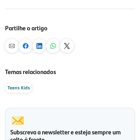
Partilhe o artigo
Temas relacionados
Teens Kids
Subscreva a newsletter e esteja sempre um
salto à frente