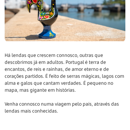
Há lendas que crescem connosco, outras que
descobrimos já em adultos. Portugal é terra de
encantos, de reis e rainhas, de amor eterno e de
corações partidos. É feito de serras mágicas, lagos com
alma e galos que cantam verdades. É pequeno no
mapa, mas gigante em histórias.
Venha connosco numa viagem pelo país, através das
lendas mais conhecidas.