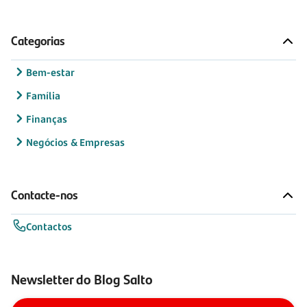
Categorias
Bem-estar
Família
Finanças
Negócios & Empresas
Contacte-nos
Contactos
Newsletter do Blog Salto