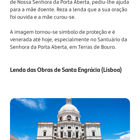
de Nossa Senhora da Porta Aberta, pediu-lhe ajuda
para a mãe doente. Reza a lenda que a sua oração
foi ouvida e a mãe curou-se.
A imagem tornou-se símbolo de proteção e é
venerada até hoje, especialmente no Santuário da
Senhora da Porta Aberta, em Terras de Bouro.
Lenda das Obras de Santa Engrácia (Lisboa)