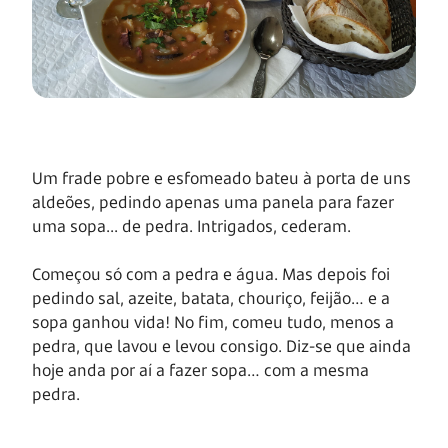
Um frade pobre e esfomeado bateu à porta de uns
aldeões, pedindo apenas uma panela para fazer
uma sopa... de pedra. Intrigados, cederam.
Começou só com a pedra e água. Mas depois foi
pedindo sal, azeite, batata, chouriço, feijão… e a
sopa ganhou vida! No fim, comeu tudo, menos a
pedra, que lavou e levou consigo. Diz-se que ainda
hoje anda por aí a fazer sopa… com a mesma
pedra.