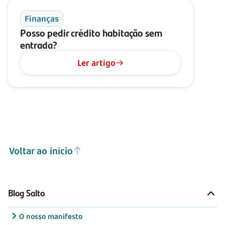
Finanças
Posso pedir crédito habitação sem
entrada?
Ler artigo
Voltar ao início
Blog Salto
O nosso manifesto