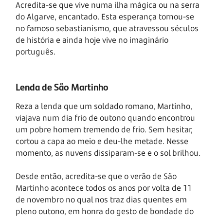
Acredita-se que vive numa ilha mágica ou na serra
do Algarve, encantado. Esta esperança tornou-se
no famoso sebastianismo, que atravessou séculos
de história e ainda hoje vive no imaginário
português.
Lenda de São Martinho
Reza a lenda que um soldado romano, Martinho,
viajava num dia frio de outono quando encontrou
um pobre homem tremendo de frio. Sem hesitar,
cortou a capa ao meio e deu-lhe metade. Nesse
momento, as nuvens dissiparam-se e o sol brilhou.
Desde então, acredita-se que o verão de São
Martinho acontece todos os anos por volta de 11
de novembro no qual nos traz dias quentes em
pleno outono, em honra do gesto de bondade do