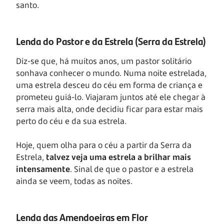
santo.
Lenda do Pastor e da Estrela (Serra da Estrela)
Diz-se que, há muitos anos, um pastor solitário
sonhava conhecer o mundo. Numa noite estrelada,
uma estrela desceu do céu em forma de criança e
prometeu guiá-lo. Viajaram juntos até ele chegar à
serra mais alta, onde decidiu ficar para estar mais
perto do céu e da sua estrela.
Hoje, quem olha para o céu a partir da Serra da
Estrela,
talvez veja uma estrela a brilhar mais
intensamente
. Sinal de que o pastor e a estrela
ainda se veem, todas as noites.
Lenda das Amendoeiras em Flor