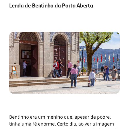
Lenda de Bentinho da Porta Aberta
Bentinho era um menino que, apesar de pobre,
tinha uma fé enorme. Certo dia, ao ver a imagem