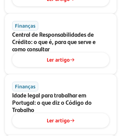
Finanças
Central de Responsabilidades de
Crédito: o que é, para que serve e
como consultar
Ler artigo
Finanças
Idade legal para trabalhar em
Portugal: o que diz o Código do
Trabalho
Ler artigo