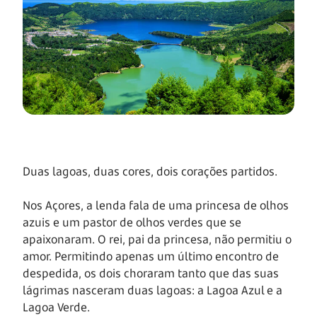
Duas lagoas, duas cores, dois corações partidos.
Nos Açores, a lenda fala de uma princesa de olhos
azuis e um pastor de olhos verdes que se
apaixonaram. O rei, pai da princesa, não permitiu o
amor. Permitindo apenas um último encontro de
despedida, os dois choraram tanto que das suas
lágrimas nasceram duas lagoas: a Lagoa Azul e a
Lagoa Verde.