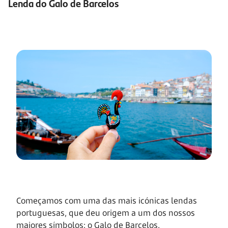
Lenda do Galo de Barcelos
Começamos com uma das mais icónicas lendas
portuguesas, que deu origem a um dos nossos
maiores símbolos: o Galo de Barcelos.