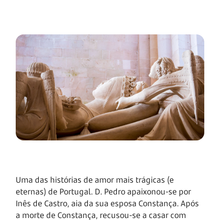
Uma das histórias de amor mais trágicas (e
eternas) de Portugal. D. Pedro apaixonou-se por
Inês de Castro, aia da sua esposa Constança. Após
a morte de Constança, recusou-se a casar com