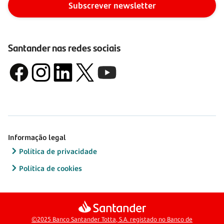
Subscrever newsletter
Santander nas redes sociais
Informação legal
Política de privacidade
Política de cookies
©2025 Banco Santander Totta, S.A. registado no Banco de