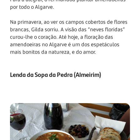
por todo o Algarve.
Na primavera, ao ver os campos cobertos de flores
brancas, Gilda sorriu. A visão das “neves floridas”
curou-lhe o coração. Até hoje, a floração das
amendoeiras no Algarve é um dos espetáculos
mais bonitos da natureza, e do amor.
Lenda da Sopa da Pedra (Almeirim)