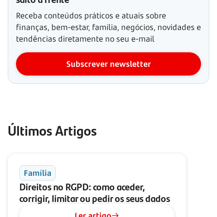
Receba conteúdos práticos e atuais sobre
finanças, bem-estar, família, negócios, novidades e
tendências diretamente no seu e-mail
Subscrever newsletter
Últimos Artigos
Família
Direitos no RGPD: como aceder,
corrigir, limitar ou pedir os seus dados
Ler artigo