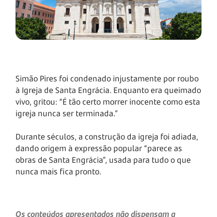
Simão Pires foi condenado injustamente por roubo
à Igreja de Santa Engrácia. Enquanto era queimado
vivo, gritou: “É tão certo morrer inocente como esta
igreja nunca ser terminada.”
Durante séculos, a construção da igreja foi adiada,
dando origem à expressão popular “parece as
obras de Santa Engrácia”, usada para tudo o que
nunca mais fica pronto.
Os conteúdos apresentados não dispensam a