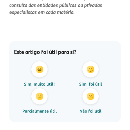
consulta das entidades públicas ou privadas
especialistas em cada matéria.
Este artigo foi útil para si?
Sim, muito útil!
Sim, foi útil
Parcialmente útil
Não foi útil