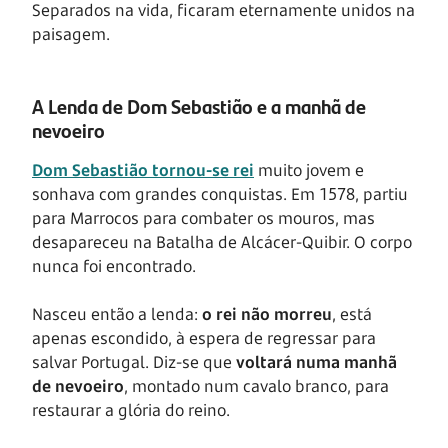
Separados na vida, ficaram eternamente unidos na
paisagem.
A Lenda de Dom Sebastião e a manhã de
nevoeiro
Dom Sebastião tornou-se rei
muito jovem e
sonhava com grandes conquistas. Em 1578, partiu
para Marrocos para combater os mouros, mas
desapareceu na Batalha de Alcácer-Quibir. O corpo
nunca foi encontrado.
Nasceu então a lenda:
o rei não morreu
, está
apenas escondido, à espera de regressar para
salvar Portugal. Diz-se que
voltará numa manhã
de nevoeiro
, montado num cavalo branco, para
restaurar a glória do reino.